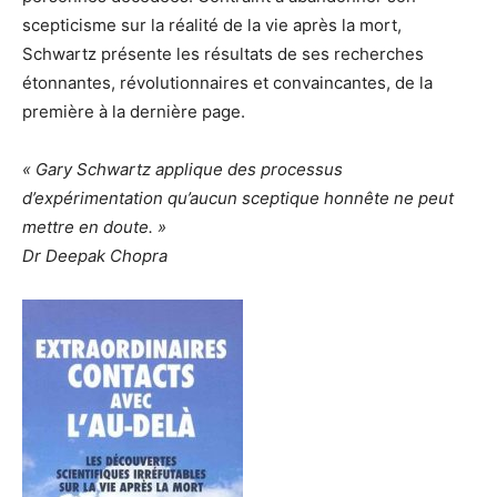
scepticisme sur la réalité de la vie après la mort,
Schwartz présente les résultats de ses recherches
étonnantes, révolutionnaires et convaincantes, de la
première à la dernière page.
« Gary Schwartz applique des processus
d’expérimentation qu’aucun sceptique honnête ne peut
mettre en doute. »
Dr Deepak Chopra