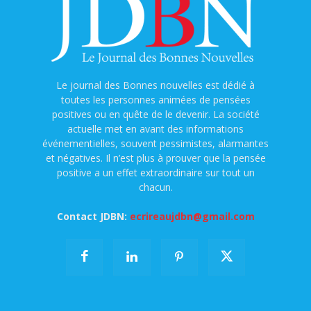
Le journal des Bonnes nouvelles est dédié à
toutes les personnes animées de pensées
positives ou en quête de le devenir. La société
actuelle met en avant des informations
événementielles, souvent pessimistes, alarmantes
et négatives. Il n’est plus à prouver que la pensée
positive a un effet extraordinaire sur tout un
chacun.
Contact JDBN:
ecrireaujdbn@gmail.com