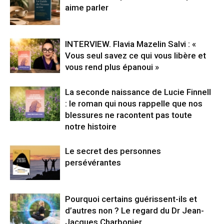
aime parler
INTERVIEW. Flavia Mazelin Salvi : «
Vous seul savez ce qui vous libère et
vous rend plus épanoui »
La seconde naissance de Lucie Finnell
: le roman qui nous rappelle que nos
blessures ne racontent pas toute
notre histoire
Le secret des personnes
persévérantes
Pourquoi certains guérissent-ils et
d’autres non ? Le regard du Dr Jean-
Jacques Charbonier