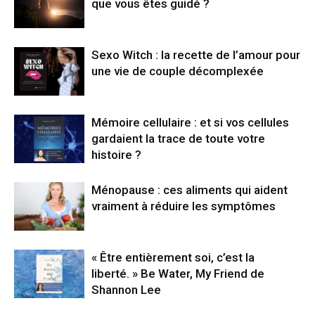
que vous êtes guidé ?
Sexo Witch : la recette de l’amour pour
une vie de couple décomplexée
Mémoire cellulaire : et si vos cellules
gardaient la trace de toute votre
histoire ?
Ménopause : ces aliments qui aident
vraiment à réduire les symptômes
« Être entièrement soi, c’est la
liberté. » Be Water, My Friend de
Shannon Lee