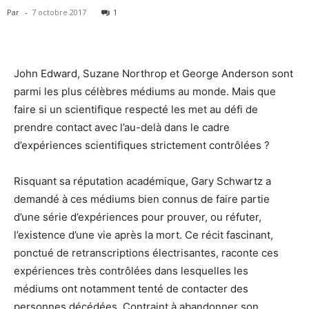
Par
-
7 octobre 2017
1
John Edward, Suzane Northrop et George Anderson sont
parmi les plus célèbres médiums au monde. Mais que
faire si un scientifique respecté les met au défi de
prendre contact avec l’au-delà dans le cadre
d’expériences scientifiques strictement contrôlées ?
Risquant sa réputation académique, Gary Schwartz a
demandé à ces médiums bien connus de faire partie
d’une série d’expériences pour prouver, ou réfuter,
l’existence d’une vie après la mort. Ce récit fascinant,
ponctué de retranscriptions électrisantes, raconte ces
expériences très contrôlées dans lesquelles les
médiums ont notamment tenté de contacter des
personnes décédées. Contraint à abandonner son