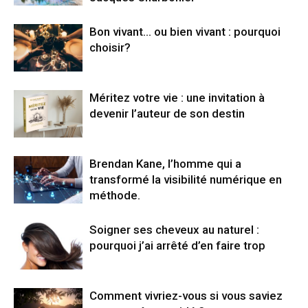
Bon vivant… ou bien vivant : pourquoi
choisir?
Méritez votre vie : une invitation à
devenir l’auteur de son destin
Brendan Kane, l’homme qui a
transformé la visibilité numérique en
méthode.
Soigner ses cheveux au naturel :
pourquoi j’ai arrêté d’en faire trop
Comment vivriez-vous si vous saviez