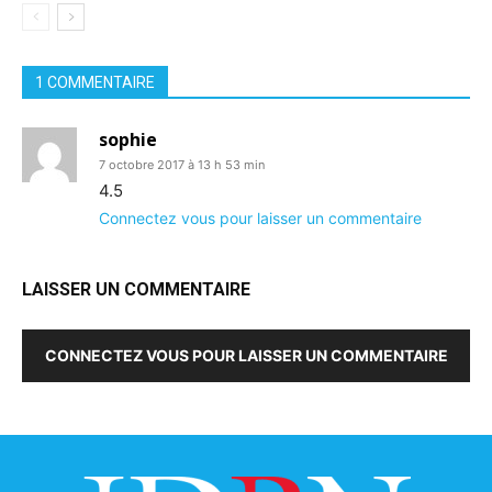
1 COMMENTAIRE
sophie
7 octobre 2017 à 13 h 53 min
4.5
Connectez vous pour laisser un commentaire
LAISSER UN COMMENTAIRE
CONNECTEZ VOUS POUR LAISSER UN COMMENTAIRE