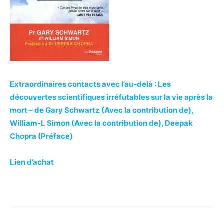
Extraordinaires contacts avec l’au-delà : Les
découvertes scientifiques irréfutables sur la vie après la
mort –
de
Gary Schwartz
(Avec la contribution de),
William-L Simon
(Avec la contribution de),
Deepak
Chopra
(Préface)
Lien d’achat