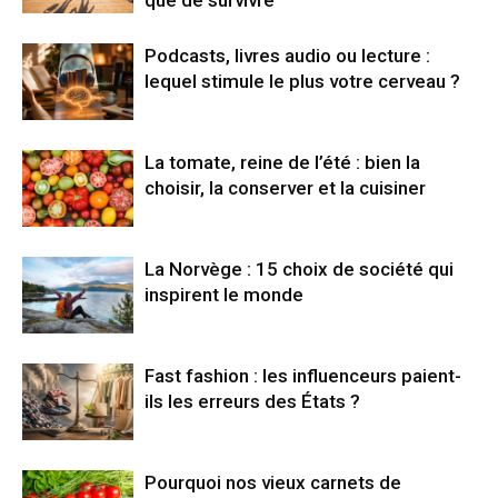
que de survivre
Podcasts, livres audio ou lecture :
lequel stimule le plus votre cerveau ?
La tomate, reine de l’été : bien la
choisir, la conserver et la cuisiner
La Norvège : 15 choix de société qui
inspirent le monde
Fast fashion : les influenceurs paient-
ils les erreurs des États ?
Pourquoi nos vieux carnets de