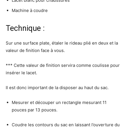
Lacet blanc pour chaussures
Machine à coudre
Technique :
Sur une surface plate, étaler le rideau plié en deux et la
valeur de finition face à vous.
*** Cette valeur de finition servira comme coulisse pour
insérer le lacet.
Il est donc important de la disposer au haut du sac.
Mesurer et découper un rectangle mesurant 11
pouces par 13 pouces.
Coudre les contours du sac en laissant l’ouverture du