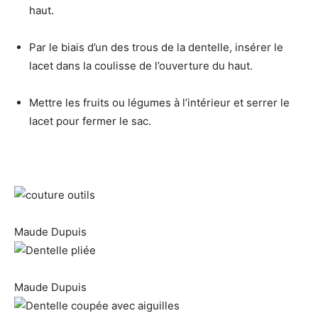
haut.
Par le biais d’un des trous de la dentelle, insérer le
lacet dans la coulisse de l’ouverture du haut.
Mettre les fruits ou légumes à l’intérieur et serrer le
lacet pour fermer le sac.
Maude Dupuis
Maude Dupuis