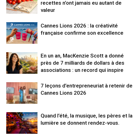
recettes n’ont jamais eu autant de
valeur
Cannes Lions 2026 : la créativité
française confirme son excellence
En un an, MacKenzie Scott a donné
près de 7 milliards de dollars à des
associations : un record qui inspire
7 leçons d’entrepreneuriat à retenir de
Cannes Lions 2026
Quand l’été, la musique, les pères et la
lumière se donnent rendez-vous.