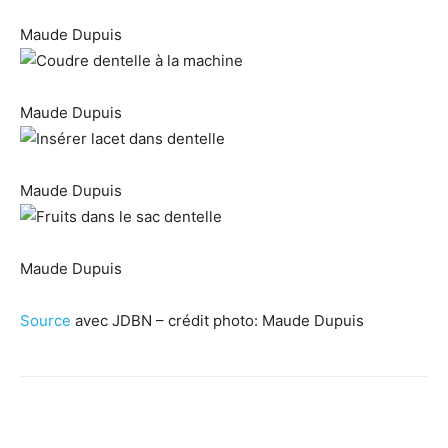
Maude Dupuis
Maude Dupuis
Maude Dupuis
Maude Dupuis
Source
avec JDBN – crédit photo: Maude Dupuis