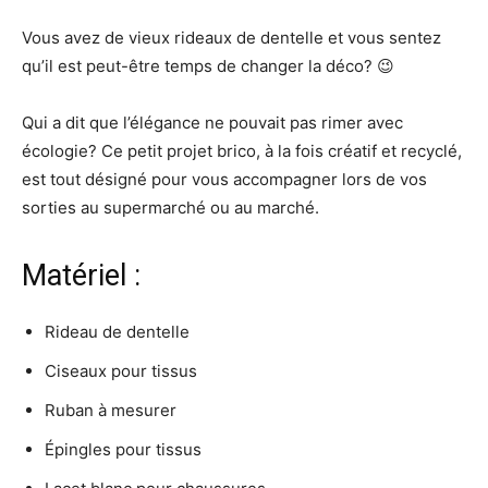
Vous avez de vieux rideaux de dentelle et vous sentez
qu’il est peut-être temps de changer la déco? 😉
Qui a dit que l’élégance ne pouvait pas rimer avec
écologie? Ce petit projet brico, à la fois créatif et recyclé,
est tout désigné pour vous accompagner lors de vos
sorties au supermarché ou au marché.
Matériel :
Rideau de dentelle
Ciseaux pour tissus
Ruban à mesurer
Épingles pour tissus