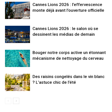
Cannes Lions 2026 : l’effervescence
monte déjà avant l’ouverture officielle
Cannes Lions 2026 : le salon où se
dessinent les médias de demain
Bouger notre corps active un étonnant
mécanisme de nettoyage du cerveau
Des raisins congelés dans le vin blanc
? L’astuce chic de l’été