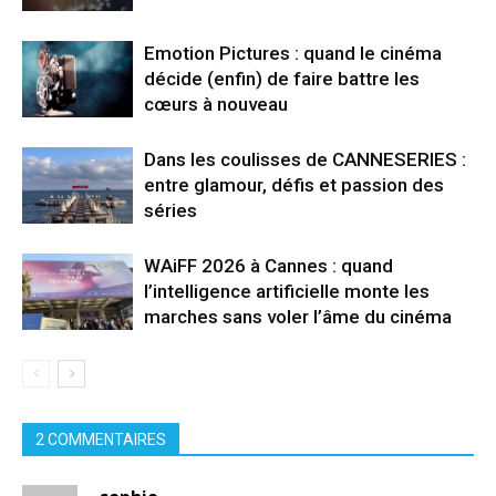
Emotion Pictures : quand le cinéma
décide (enfin) de faire battre les
cœurs à nouveau
Dans les coulisses de CANNESERIES :
entre glamour, défis et passion des
séries
WAiFF 2026 à Cannes : quand
l’intelligence artificielle monte les
marches sans voler l’âme du cinéma
2 COMMENTAIRES