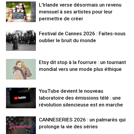
L’Irlande verse désormais un revenu
mensuel à ses artistes pour leur
permettre de créer
Festival de Cannes 2026 : Faites-nous
oublier le bruit du monde
Etsy dit stop à la fourrure : un tournant
mondial vers une mode plus éthique
YouTube devient le nouveau
laboratoire des émissions télé : une
révolution silencieuse est en marche
CANNESERIES 2026 : un palmarès qui
prolonge la vie des séries