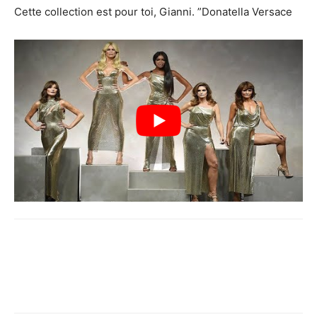
Cette collection est pour toi, Gianni. ”Donatella Versace
Facebook
X
Pinterest
WhatsApp
Linkedi