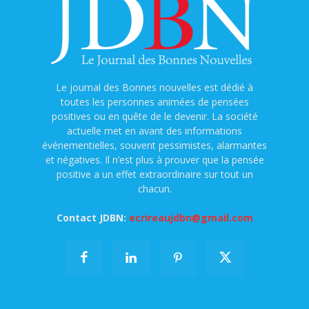
Le journal des Bonnes nouvelles est dédié à
toutes les personnes animées de pensées
positives ou en quête de le devenir. La société
actuelle met en avant des informations
événementielles, souvent pessimistes, alarmantes
et négatives. Il n’est plus à prouver que la pensée
positive a un effet extraordinaire sur tout un
chacun.
Contact JDBN:
ecrireaujdbn@gmail.com