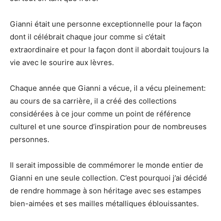
Gianni était une personne exceptionnelle pour la façon
dont il célébrait chaque jour comme si c’était
extraordinaire et pour la façon dont il abordait toujours la
vie avec le sourire aux lèvres.
Chaque année que Gianni a vécue, il a vécu pleinement:
au cours de sa carrière, il a créé des collections
considérées à ce jour comme un point de référence
culturel et une source d’inspiration pour de nombreuses
personnes.
Il serait impossible de commémorer le monde entier de
Gianni en une seule collection. C’est pourquoi j’ai décidé
de rendre hommage à son héritage avec ses estampes
bien-aimées et ses mailles métalliques éblouissantes.