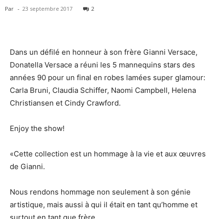
Par
-
23 septembre 2017
2
Dans un défilé en honneur à son frère Gianni Versace,
Donatella Versace a réuni les 5 mannequins stars des
années 90 pour un final en robes lamées super glamour:
Carla Bruni, Claudia Schiffer, Naomi Campbell, Helena
Christiansen et Cindy Crawford.
Enjoy the show!
«Cette collection est un hommage à la vie et aux œuvres
de Gianni.
Nous rendons hommage non seulement à son génie
artistique, mais aussi à qui il était en tant qu’homme et
surtout en tant que frère.