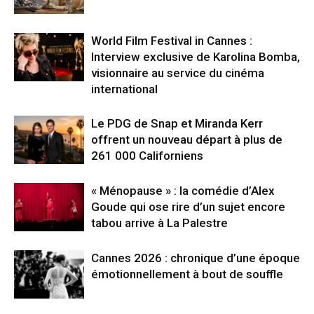
World Film Festival in Cannes :
Interview exclusive de Karolina Bomba,
visionnaire au service du cinéma
international
Le PDG de Snap et Miranda Kerr
offrent un nouveau départ à plus de
261 000 Californiens
« Ménopause » : la comédie d’Alex
Goude qui ose rire d’un sujet encore
tabou arrive à La Palestre
Cannes 2026 : chronique d’une époque
émotionnellement à bout de souffle