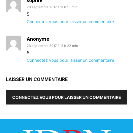
sophie
23 septembre 2017 à 11 h 15 min
5
Connectez vous pour laisser un commentaire
Anonyme
23 septembre 2017 à 11 h 22 min
5
Connectez vous pour laisser un commentaire
LAISSER UN COMMENTAIRE
CONNECTEZ VOUS POUR LAISSER UN COMMENTAIRE