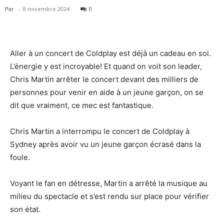
Par
-
8 novembre 2024
0
Aller à un concert de Coldplay est déjà un cadeau en soi.
L’énergie y est incroyable! Et quand on voit son leader,
Chris Martin arrêter le concert devant des milliers de
personnes pour venir en aide à un jeune garçon, on se
dit que vraiment, ce mec est fantastique.
Chris Martin a interrompu le concert de Coldplay à
Sydney après avoir vu un jeune garçon écrasé dans la
foule.
Voyant le fan en détresse, Martin a arrêté la musique au
milieu du spectacle et s’est rendu sur place pour vérifier
son état.