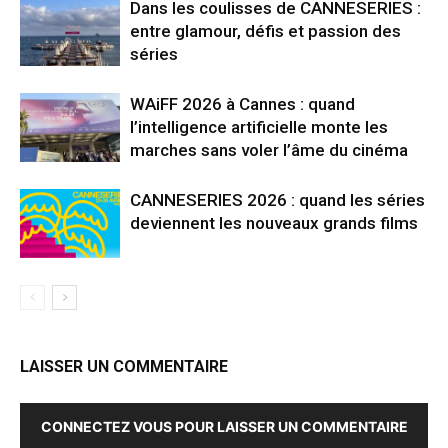
Dans les coulisses de CANNESERIES :
entre glamour, défis et passion des
séries
WAiFF 2026 à Cannes : quand
l’intelligence artificielle monte les
marches sans voler l’âme du cinéma
CANNESERIES 2026 : quand les séries
deviennent les nouveaux grands films
LAISSER UN COMMENTAIRE
CONNECTEZ VOUS POUR LAISSER UN COMMENTAIRE