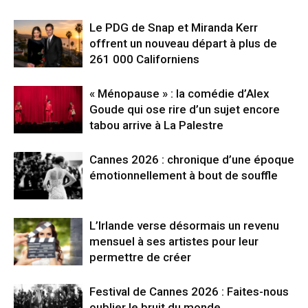
Le PDG de Snap et Miranda Kerr
offrent un nouveau départ à plus de
261 000 Californiens
« Ménopause » : la comédie d’Alex
Goude qui ose rire d’un sujet encore
tabou arrive à La Palestre
Cannes 2026 : chronique d’une époque
émotionnellement à bout de souffle
L’Irlande verse désormais un revenu
mensuel à ses artistes pour leur
permettre de créer
Festival de Cannes 2026 : Faites-nous
oublier le bruit du monde