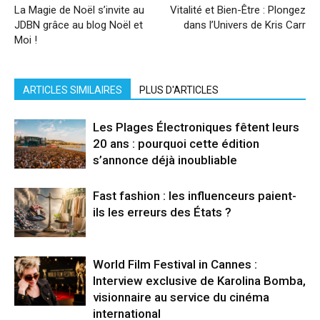
La Magie de Noël s’invite au
Vitalité et Bien-Être : Plongez
JDBN grâce au blog Noël et
dans l’Univers de Kris Carr
Moi !
ARTICLES SIMILAIRES
PLUS D'ARTICLES
Les Plages Électroniques fêtent leurs
20 ans : pourquoi cette édition
s’annonce déjà inoubliable
Fast fashion : les influenceurs paient-
ils les erreurs des États ?
World Film Festival in Cannes :
Interview exclusive de Karolina Bomba,
visionnaire au service du cinéma
international