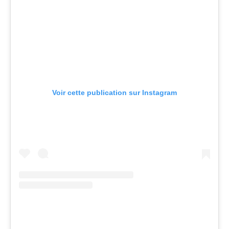
Voir cette publication sur Instagram