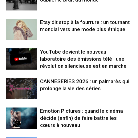
Etsy dit stop à la fourrure : un tournant
mondial vers une mode plus éthique
YouTube devient le nouveau
laboratoire des émissions télé : une
révolution silencieuse est en marche
CANNESERIES 2026 : un palmarès qui
prolonge la vie des séries
Emotion Pictures : quand le cinéma
décide (enfin) de faire battre les
cœurs à nouveau