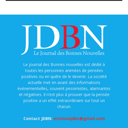
Le journal des Bonnes nouvelles est dédié à
toutes les personnes animées de pensées
positives ou en quête de le devenir. La société
actuelle met en avant des informations
événementielles, souvent pessimistes, alarmantes
et négatives. Il n’est plus à prouver que la pensée
positive a un effet extraordinaire sur tout un
chacun.
Contact JDBN:
ecrireaujdbn@gmail.com