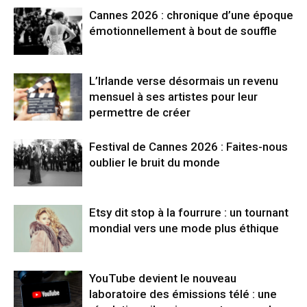
Cannes 2026 : chronique d’une époque
émotionnellement à bout de souffle
L’Irlande verse désormais un revenu
mensuel à ses artistes pour leur
permettre de créer
Festival de Cannes 2026 : Faites-nous
oublier le bruit du monde
Etsy dit stop à la fourrure : un tournant
mondial vers une mode plus éthique
YouTube devient le nouveau
laboratoire des émissions télé : une