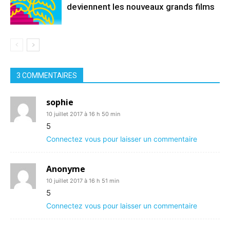
deviennent les nouveaux grands films
3 COMMENTAIRES
sophie
10 juillet 2017 à 16 h 50 min
5
Connectez vous pour laisser un commentaire
Anonyme
10 juillet 2017 à 16 h 51 min
5
Connectez vous pour laisser un commentaire