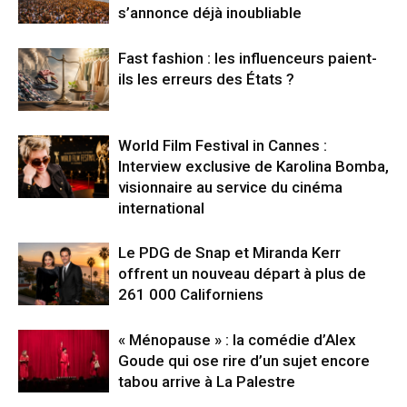
s’annonce déjà inoubliable
Fast fashion : les influenceurs paient-
ils les erreurs des États ?
World Film Festival in Cannes :
Interview exclusive de Karolina Bomba,
visionnaire au service du cinéma
international
Le PDG de Snap et Miranda Kerr
offrent un nouveau départ à plus de
261 000 Californiens
« Ménopause » : la comédie d’Alex
Goude qui ose rire d’un sujet encore
tabou arrive à La Palestre