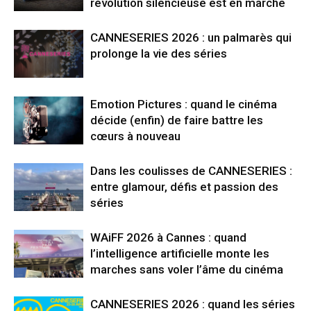
révolution silencieuse est en marche
CANNESERIES 2026 : un palmarès qui
prolonge la vie des séries
Emotion Pictures : quand le cinéma
décide (enfin) de faire battre les
cœurs à nouveau
Dans les coulisses de CANNESERIES :
entre glamour, défis et passion des
séries
WAiFF 2026 à Cannes : quand
l’intelligence artificielle monte les
marches sans voler l’âme du cinéma
CANNESERIES 2026 : quand les séries