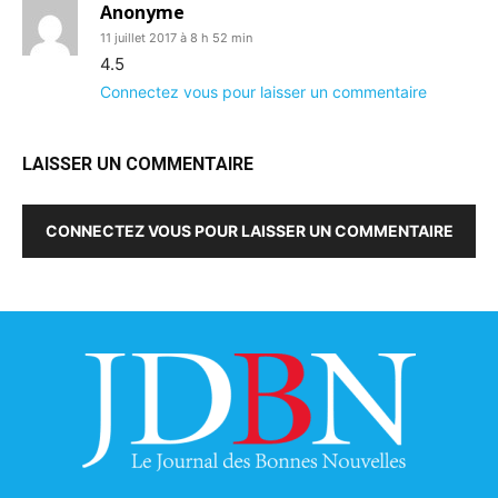
Anonyme
11 juillet 2017 à 8 h 52 min
4.5
Connectez vous pour laisser un commentaire
LAISSER UN COMMENTAIRE
CONNECTEZ VOUS POUR LAISSER UN COMMENTAIRE