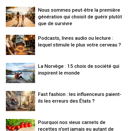
Nous sommes peut-être la première
génération qui choisit de guérir plutôt
que de survivre
Podcasts, livres audio ou lecture :
lequel stimule le plus votre cerveau ?
La Norvège : 15 choix de société qui
inspirent le monde
Fast fashion : les influenceurs paient-
ils les erreurs des États ?
Pourquoi nos vieux carnets de
recettes n’ont jamais eu autant de