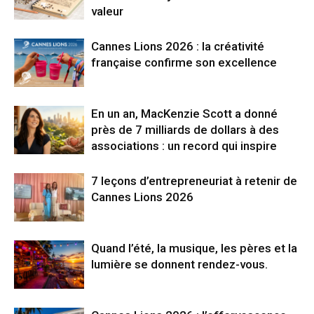
valeur
Cannes Lions 2026 : la créativité
française confirme son excellence
En un an, MacKenzie Scott a donné
près de 7 milliards de dollars à des
associations : un record qui inspire
7 leçons d’entrepreneuriat à retenir de
Cannes Lions 2026
Quand l’été, la musique, les pères et la
lumière se donnent rendez-vous.