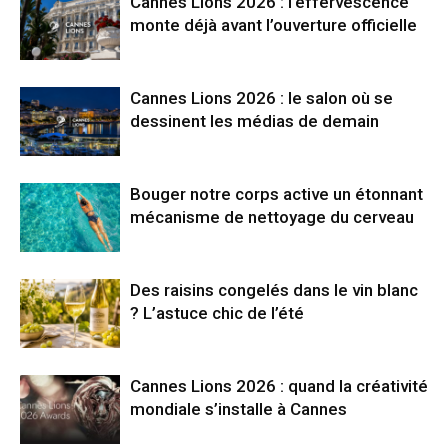
Cannes Lions 2026 : l’effervescence
monte déjà avant l’ouverture officielle
Cannes Lions 2026 : le salon où se
dessinent les médias de demain
Bouger notre corps active un étonnant
mécanisme de nettoyage du cerveau
Des raisins congelés dans le vin blanc
? L’astuce chic de l’été
Cannes Lions 2026 : quand la créativité
mondiale s’installe à Cannes