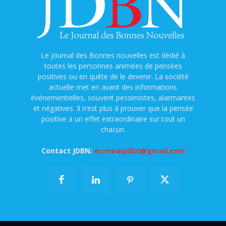
Le journal des Bonnes nouvelles est dédié à
toutes les personnes animées de pensées
positives ou en quête de le devenir. La société
actuelle met en avant des informations
événementielles, souvent pessimistes, alarmantes
et négatives. Il n’est plus à prouver que la pensée
positive a un effet extraordinaire sur tout un
chacun.
Contact JDBN:
ecrireaujdbn@gmail.com