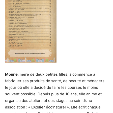
Moune
, mère de deux petites filles, a commencé à
fabriquer ses produits de santé, de beauté et ménagers
le jour où elle a décidé de faire les courses le moins
souvent possible. Depuis plus de 10 ans, elle anime et
organise des ateliers et des stages au sein d’une
association : « L’Atelier éco’naturel ». Elle écrit chaque