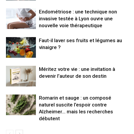
Endométriose : une technique non
invasive testée à Lyon ouvre une
nouvelle voie thérapeutique
Faut-il laver ses fruits et légumes au
vinaigre ?
Méritez votre vie : une invitation à
devenir l’auteur de son destin
Romarin et sauge : un composé
naturel suscite l’espoir contre
Alzheimer… mais les recherches
débutent