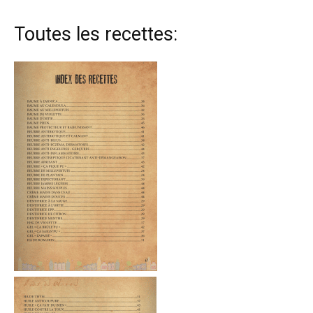
Toutes les recettes: