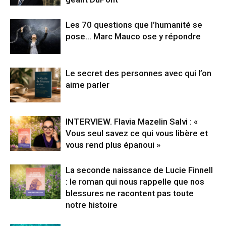
Les 70 questions que l’humanité se
pose… Marc Mauco ose y répondre
Le secret des personnes avec qui l’on
aime parler
INTERVIEW. Flavia Mazelin Salvi : «
Vous seul savez ce qui vous libère et
vous rend plus épanoui »
La seconde naissance de Lucie Finnell
: le roman qui nous rappelle que nos
blessures ne racontent pas toute
notre histoire