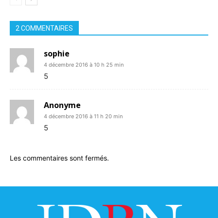
2 COMMENTAIRES
sophie
4 décembre 2016 à 10 h 25 min
5
Anonyme
4 décembre 2016 à 11 h 20 min
5
Les commentaires sont fermés.