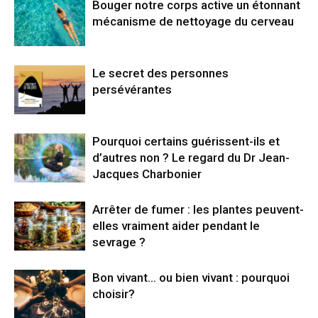
Bouger notre corps active un étonnant
mécanisme de nettoyage du cerveau
Le secret des personnes
persévérantes
Pourquoi certains guérissent-ils et
d’autres non ? Le regard du Dr Jean-
Jacques Charbonier
Arrêter de fumer : les plantes peuvent-
elles vraiment aider pendant le
sevrage ?
Bon vivant… ou bien vivant : pourquoi
choisir?