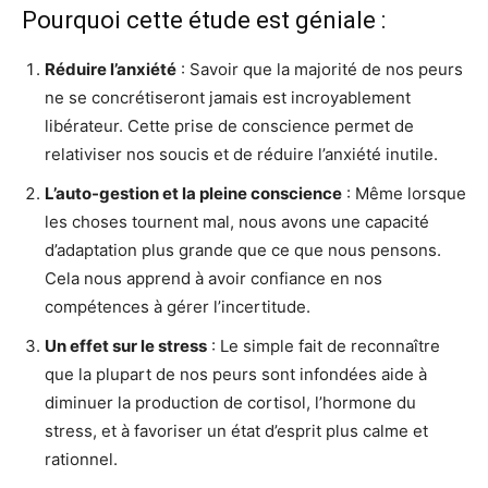
Pourquoi cette étude est géniale :
Réduire l’anxiété
: Savoir que la majorité de nos peurs
ne se concrétiseront jamais est incroyablement
libérateur. Cette prise de conscience permet de
relativiser nos soucis et de réduire l’anxiété inutile.
L’auto-gestion et la pleine conscience
: Même lorsque
les choses tournent mal, nous avons une capacité
d’adaptation plus grande que ce que nous pensons.
Cela nous apprend à avoir confiance en nos
compétences à gérer l’incertitude.
Un effet sur le stress
: Le simple fait de reconnaître
que la plupart de nos peurs sont infondées aide à
diminuer la production de cortisol, l’hormone du
stress, et à favoriser un état d’esprit plus calme et
rationnel.