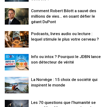
Comment Robert Bilott a sauvé des
millions de vies… en osant défier le
géant DuPont
Podcasts, livres audio ou lecture :
lequel stimule le plus votre cerveau ?
Info ou intox ? Pourquoi le JDBN lance
son détecteur de vérité
La Norvège : 15 choix de société qui
inspirent le monde
Les 70 questions que l’humanité se