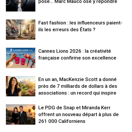
pose… Marc Mauco ose y répondre
Fast fashion : les influenceurs paient-
ils les erreurs des États ?
Cannes Lions 2026 : la créativité
française confirme son excellence
En un an, MacKenzie Scott a donné
près de 7 milliards de dollars à des
associations : un record qui inspire
Le PDG de Snap et Miranda Kerr
offrent un nouveau départ à plus de
261 000 Californiens