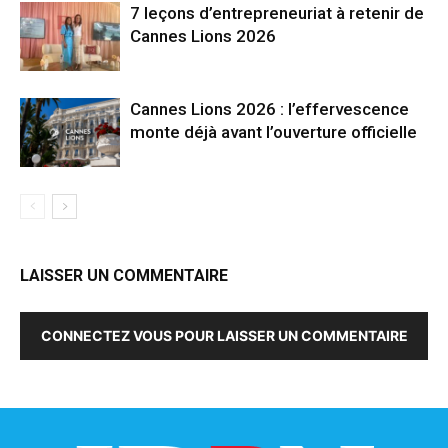
7 leçons d’entrepreneuriat à retenir de
Cannes Lions 2026
Cannes Lions 2026 : l’effervescence
monte déjà avant l’ouverture officielle
LAISSER UN COMMENTAIRE
CONNECTEZ VOUS POUR LAISSER UN COMMENTAIRE