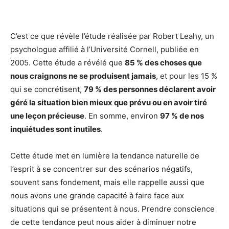
C’est ce que révèle l’étude réalisée par Robert Leahy, un
psychologue affilié à l’Université Cornell, publiée en
2005. Cette étude a révélé que
85 % des choses que
nous craignons ne se produisent jamais
, et pour les 15 %
qui se concrétisent,
79 % des personnes déclarent avoir
géré la situation bien mieux que prévu ou en avoir tiré
une leçon précieuse
. En somme, environ
97 % de nos
inquiétudes sont inutiles
.
Cette étude met en lumière la tendance naturelle de
l’esprit à se concentrer sur des scénarios négatifs,
souvent sans fondement, mais elle rappelle aussi que
nous avons une grande capacité à faire face aux
situations qui se présentent à nous. Prendre conscience
de cette tendance peut nous aider à diminuer notre