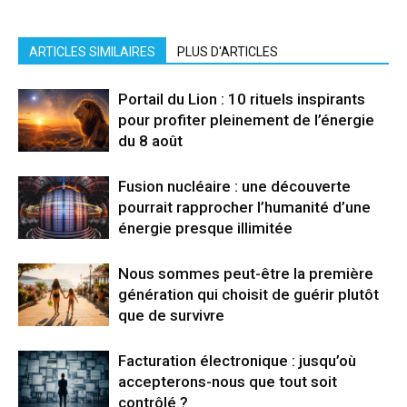
ARTICLES SIMILAIRES
PLUS D'ARTICLES
Portail du Lion : 10 rituels inspirants
pour profiter pleinement de l’énergie
du 8 août
Fusion nucléaire : une découverte
pourrait rapprocher l’humanité d’une
énergie presque illimitée
Nous sommes peut-être la première
génération qui choisit de guérir plutôt
que de survivre
Facturation électronique : jusqu’où
accepterons-nous que tout soit
contrôlé ?