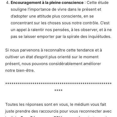
Encouragement à la pleine conscience
: Cette étude
souligne l’importance de vivre dans le présent et
d’adopter une attitude plus consciente, en se
concentrant sur les choses sous notre contrôle. C’est
un appel à ralentir nos pensées, à les observer, et à ne
pas se laisser emporter par la spirale des inquiétudes.
Si nous parvenons à reconnaître cette tendance et à
cultiver un état d’esprit plus orienté sur le moment
présent, nous pouvons considérablement améliorer
notre bien-être.
***************************************************
****
Toutes les réponses sont en vous, le médium vous fait
juste prendre des raccourcis pour vous reconnecter avec