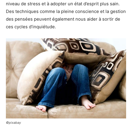
niveau de stress et à adopter un état d’esprit plus sain.
Des techniques comme la pleine conscience et la gestion
des pensées peuvent également nous aider à sortir de
ces cycles d’inquiétude.
©pixabay