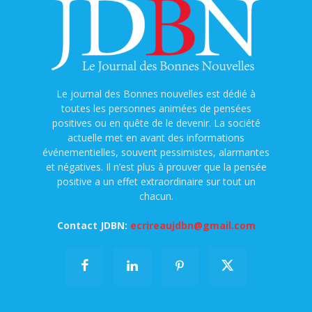
Le journal des Bonnes nouvelles est dédié à
toutes les personnes animées de pensées
positives ou en quête de le devenir. La société
actuelle met en avant des informations
événementielles, souvent pessimistes, alarmantes
et négatives. Il n’est plus à prouver que la pensée
positive a un effet extraordinaire sur tout un
chacun.
Contact JDBN:
ecrireaujdbn@gmail.com