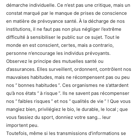
démarche individuelle. Ce n’est pas une critique, mais un
constat marqué par le manque de prises de conscience
en matière de prévoyance santé. À la décharge de nos
institutions, il ne faut pas non plus négliger l’extrême
difficulté à sensibiliser le public sur ce sujet. Tout le
monde en est conscient, certes, mais a contrario,
personne n’encourage les individus prévoyants.
Observez le principe des mutuelles santé ou
d’assurances. Elles surveillent, ordonnent, contrôlent nos
mauvaises habitudes, mais ne récompensent pas ou peu
nos “ bonnes habitudes ”. Ces organismes ne s’attardent
qu’à nos états “ à risque ”. Ils ne savent pas récompenser
nos “ faibles risques ” et nos “ qualités de vie ” ! Que vous
mangiez bien, privilégiez le bio, le durable, le local ; que
vous fassiez du sport, donniez votre sang… leur
importent peu.
Toutefois, même si les transmissions d’informations se