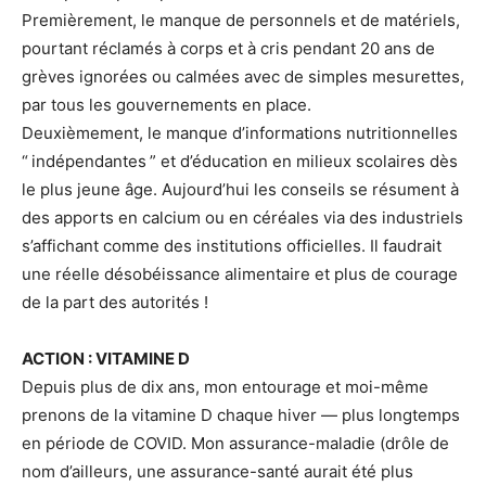
Premièrement, le manque de personnels et de matériels,
pourtant réclamés à corps et à cris pendant 20 ans de
grèves ignorées ou calmées avec de simples mesurettes,
par tous les gouvernements en place.
Deuxièmement, le manque d’informations nutritionnelles
“ indépendantes ” et d’éducation en milieux scolaires dès
le plus jeune âge. Aujourd’hui les conseils se résument à
des apports en calcium ou en céréales via des industriels
s’affichant comme des institutions officielles. Il faudrait
une réelle désobéissance alimentaire et plus de courage
de la part des autorités !
ACTION : VITAMINE D
Depuis plus de dix ans, mon entourage et moi-même
prenons de la vitamine D chaque hiver — plus longtemps
en période de COVID. Mon assurance-maladie (drôle de
nom d’ailleurs, une assurance-santé aurait été plus