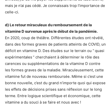
mais je n’ai pas cédé. Je connaissais trop l’importance de
celle-ci.
d) Le retour miraculeux du remboursement de la
vitamine D survenue après le début de la pandémie.
En 2020, coup de théâtre. Différentes études ont révélé,
dans des formes graves de patients atteints de COVID, un
déficit en vitamine D. Des études sur le terrain ou “ quasi
expérimentales ” cherchaient à déterminer le rôle des
carences ou supplémentations de la vitamine D contre
les formes graves de la maladie. Miraculeusement, cette
vitamine fut de nouveau remboursée. Même si c’est une
bonne nouvelle, c’est du grand n’importe quoi qui expose
les effets de décisions prises sans réflexion sur le long
terme. Entre logique scientifique et économique, cette
vitamine a du souci à se faire et nous avec !