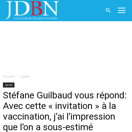
Accueil
Santé
Santé
Stéfane Guilbaud vous répond:
Avec cette « invitation » à la
vaccination, j’ai l’impression
que l’on a sous-estimé