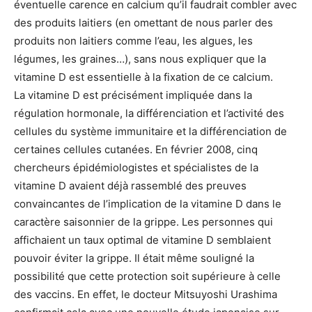
éventuelle carence en calcium qu’il faudrait combler avec
des produits laitiers (en omettant de nous parler des
produits non laitiers comme l’eau, les algues, les
légumes, les graines…), sans nous expliquer que la
vitamine D est essentielle à la fixation de ce calcium.
La vitamine D est précisément impliquée dans la
régulation hormonale, la différenciation et l’activité des
cellules du système immunitaire et la différenciation de
certaines cellules cutanées. En février 2008, cinq
chercheurs épidémiologistes et spécialistes de la
vitamine D avaient déjà rassemblé des preuves
convaincantes de l’implication de la vitamine D dans le
caractère saisonnier de la grippe. Les personnes qui
affichaient un taux optimal de vitamine D semblaient
pouvoir éviter la grippe. Il était même souligné la
possibilité que cette protection soit supérieure à celle
des vaccins. En effet, le docteur Mitsuyoshi Urashima