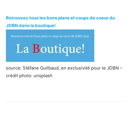
Retrouvez tous les bons plans et coups de coeur du
JDBN dans la boutique!
source: Stéfane Guilbaud, en exclusivité pour le JDBN –
crédit photo: unsplash
Facebook
X
Pinterest
WhatsApp
Linkedi