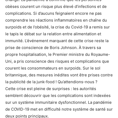
obèses courent un risque plus élevé d’infections et de
complications. Si d’aucuns feignaient encore ne pas
comprendre les réactions inflammatoires en chaîne du
surpoids et de l’obésité, la crise du Covid-19 a remis sur
le tapis le débat sur la relation entre alimentation et
immunité. L’événement marquant de cette crise reste la
prise de conscience de Boris Johnson. À travers sa
propre hospitalisation, le Premier ministre du Royaume-
Uni, a pris conscience des risques et complications que
courent les consommateurs en surpoids. Sur le sol
britannique, des mesures inédites vont être prises contre
la publicité de la junk-food ! Qu’attendions-nous ?
Cette crise est pleine de surprises : les autorités
semblent découvrir que les complications sont indexées
sur un système immunitaire dysfonctionnel. La pandémie
de COVID-19 met en difficulté notre système de santé sur
deux points principaux.