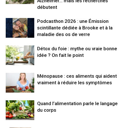
Alzheimer… mais les recherches
débutent
Podcasthon 2026 : une Émission
scintillante dédiée à Brooke et à la
maladie des os de verre
Détox du foie : mythe ou vraie bonne
idée ? On fait le point
Ménopause : ces aliments qui aident
vraiment à réduire les symptômes
Quand l’alimentation parle le langage
du corps