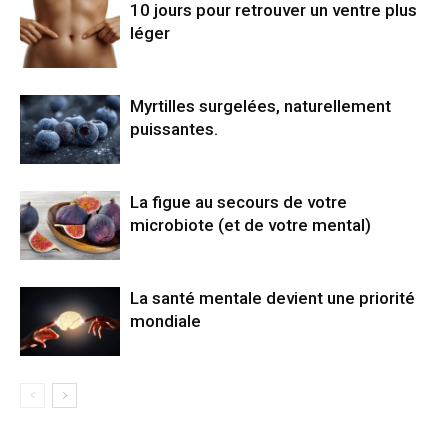
10 jours pour retrouver un ventre plus
léger
Myrtilles surgelées, naturellement
puissantes.
La figue au secours de votre
microbiote (et de votre mental)
La santé mentale devient une priorité
mondiale