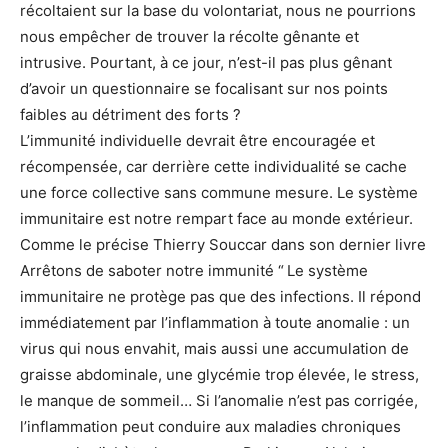
récoltaient sur la base du volontariat, nous ne pourrions
nous empêcher de trouver la récolte gênante et
intrusive. Pourtant, à ce jour, n’est-il pas plus gênant
d’avoir un questionnaire se focalisant sur nos points
faibles au détriment des forts ?
L’immunité individuelle devrait être encouragée et
récompensée, car derrière cette individualité se cache
une force collective sans commune mesure. Le système
immunitaire est notre rempart face au monde extérieur.
Comme le précise Thierry Souccar dans son dernier livre
Arrêtons de saboter notre immunité “ Le système
immunitaire ne protège pas que des infections. Il répond
immédiatement par l’inflammation à toute anomalie : un
virus qui nous envahit, mais aussi une accumulation de
graisse abdominale, une glycémie trop élevée, le stress,
le manque de sommeil… Si l’anomalie n’est pas corrigée,
l’inflammation peut conduire aux maladies chroniques