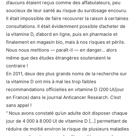
d’aucuns étaient reçus comme des affabulateurs, peu
soucieux de leur santé au risque du surdosage encouru.
Il était impossible de faire recouvrer la raison à certaines
consultations. Il était évidemment possible d’acheter de
la vitamine D, d’abord en ligne, puis en pharmacie et
finalement en magasin bio, mais à nos risques et périls.
Nous nous mettions — paraît-il — en danger… alors
même que des études étrangères soutenaient le
contraire !
En 2011, deux des plus grands noms de la recherche sur
la vitamine D ont mis à mal les trop faibles
recommandations officielles en vitamine D (200 UI/jour
en France) dans le journal Anticancer Research. C’est
sans appel !
“ Nous avons constaté qu’un adulte doit disposer chaque
jour de 4 000 à 8 000 UI de vitamine D […] permettant de
réduire de moitié environ le risque de plusieurs maladies