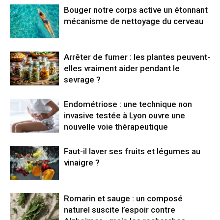
Bouger notre corps active un étonnant
mécanisme de nettoyage du cerveau
Arrêter de fumer : les plantes peuvent-
elles vraiment aider pendant le
sevrage ?
Endométriose : une technique non
invasive testée à Lyon ouvre une
nouvelle voie thérapeutique
Faut-il laver ses fruits et légumes au
vinaigre ?
Romarin et sauge : un composé
naturel suscite l’espoir contre