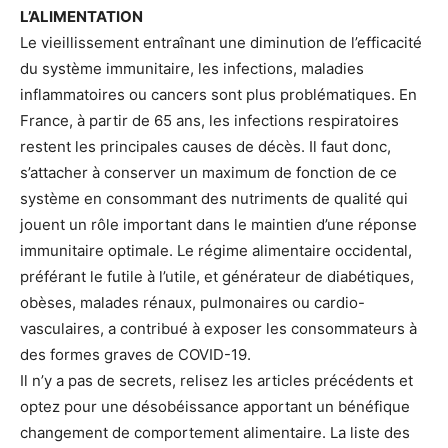
L’ALIMENTATION
Le vieillissement entraînant une diminution de l’efficacité
du système immunitaire, les infections, maladies
inflammatoires ou cancers sont plus problématiques. En
France, à partir de 65 ans, les infections respiratoires
restent les principales causes de décès. Il faut donc,
s’attacher à conserver un maximum de fonction de ce
système en consommant des nutriments de qualité qui
jouent un rôle important dans le maintien d’une réponse
immunitaire optimale. Le régime alimentaire occidental,
préférant le futile à l’utile, et générateur de diabétiques,
obèses, malades rénaux, pulmonaires ou cardio-
vasculaires, a contribué à exposer les consommateurs à
des formes graves de COVID-19.
Il n’y a pas de secrets, relisez les articles précédents et
optez pour une désobéissance apportant un bénéfique
changement de comportement alimentaire. La liste des