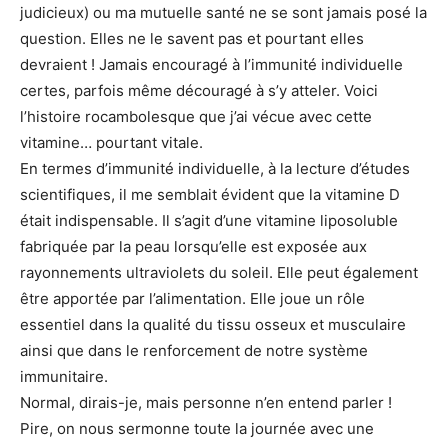
judicieux) ou ma mutuelle santé ne se sont jamais posé la
question. Elles ne le savent pas et pourtant elles
devraient ! Jamais encouragé à l’immunité individuelle
certes, parfois même découragé à s’y atteler. Voici
l’histoire rocambolesque que j’ai vécue avec cette
vitamine… pourtant vitale.
En termes d’immunité individuelle, à la lecture d’études
scientifiques, il me semblait évident que la vitamine D
était indispensable. Il s’agit d’une vitamine liposoluble
fabriquée par la peau lorsqu’elle est exposée aux
rayonnements ultraviolets du soleil. Elle peut également
être apportée par l’alimentation. Elle joue un rôle
essentiel dans la qualité du tissu osseux et musculaire
ainsi que dans le renforcement de notre système
immunitaire.
Normal, dirais-je, mais personne n’en entend parler !
Pire, on nous sermonne toute la journée avec une