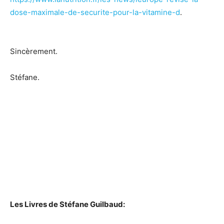
dose-maximale-de-securite-pour-la-vitamine-d
.
Sincèrement.
Stéfane.
Les Livres de Stéfane Guilbaud: