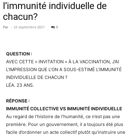
l’immunité individuelle de
chacun?
Par
-
23 septembre 2021
0
QUESTION :
AVEC CETTE « INVITATION » À LA VACCINATION, J’AI
L’IMPRESSION QUE L’ON A SOUS-ESTIMÉ L’IMMUNITÉ
INDIVIDUELLE DE CHACUN ?
LÉA. 23 ANS.
RÉPONSE :
IMMUNITÉ COLLECTIVE VS IMMUNITÉ INDIVIDUELLE
Au regard de l’histoire de l’humanité, ce n’est pas une
première. Pour un gouvernement, il a toujours été plus
facile d’ordonner un acte collectif plutôt qu’instruire une