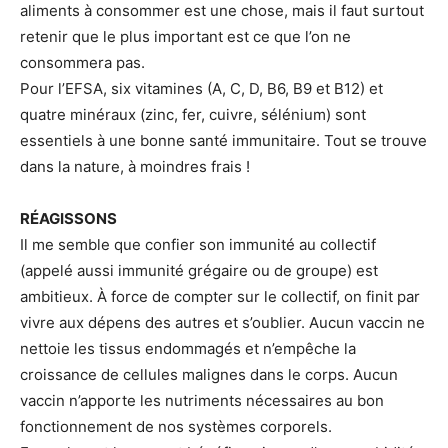
aliments à consommer est une chose, mais il faut surtout
retenir que le plus important est ce que l’on ne
consommera pas.
Pour l’EFSA, six vitamines (A, C, D, B6, B9 et B12) et
quatre minéraux (zinc, fer, cuivre, sélénium) sont
essentiels à une bonne santé immunitaire. Tout se trouve
dans la nature, à moindres frais !
RÉAGISSONS
Il me semble que confier son immunité au collectif
(appelé aussi immunité grégaire ou de groupe) est
ambitieux. À force de compter sur le collectif, on finit par
vivre aux dépens des autres et s’oublier. Aucun vaccin ne
nettoie les tissus endommagés et n’empêche la
croissance de cellules malignes dans le corps. Aucun
vaccin n’apporte les nutriments nécessaires au bon
fonctionnement de nos systèmes corporels.