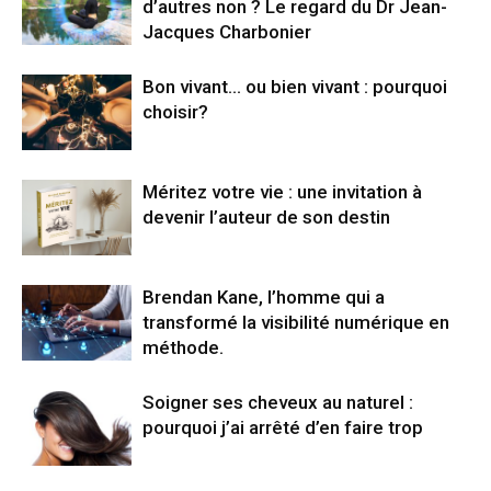
d’autres non ? Le regard du Dr Jean-
Jacques Charbonier
Bon vivant… ou bien vivant : pourquoi
choisir?
Méritez votre vie : une invitation à
devenir l’auteur de son destin
Brendan Kane, l’homme qui a
transformé la visibilité numérique en
méthode.
Soigner ses cheveux au naturel :
pourquoi j’ai arrêté d’en faire trop