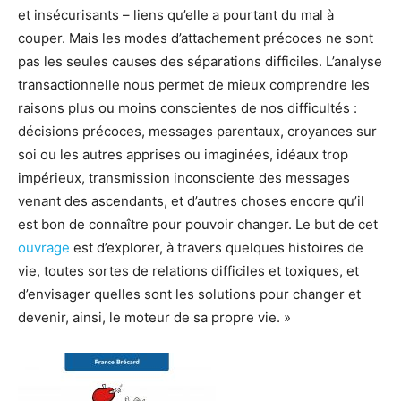
et insécurisants – liens qu’elle a pourtant du mal à
couper. Mais les modes d’attachement précoces ne sont
pas les seules causes des séparations difficiles. L’analyse
transactionnelle nous permet de mieux comprendre les
raisons plus ou moins conscientes de nos difficultés :
décisions précoces, messages parentaux, croyances sur
soi ou les autres apprises ou imaginées, idéaux trop
impérieux, transmission inconsciente des messages
venant des ascendants, et d’autres choses encore qu’il
est bon de connaître pour pouvoir changer. Le but de cet
ouvrage
est d’explorer, à travers quelques histoires de
vie, toutes sortes de relations difficiles et toxiques, et
d’envisager quelles sont les solutions pour changer et
devenir, ainsi, le moteur de sa propre vie. »