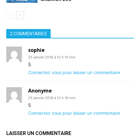
2 COMMENTAIRES
sophie
25 janvier 2018 à 12 h 15 min
5
Connectez vous pour laisser un commentaire
Anonyme
25 janvier 2018 à 12 h 16 min
5
Connectez vous pour laisser un commentaire
LAISSER UN COMMENTAIRE