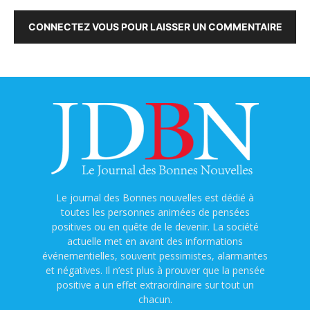
CONNECTEZ VOUS POUR LAISSER UN COMMENTAIRE
Le journal des Bonnes nouvelles est dédié à
toutes les personnes animées de pensées
positives ou en quête de le devenir. La société
actuelle met en avant des informations
événementielles, souvent pessimistes, alarmantes
et négatives. Il n’est plus à prouver que la pensée
positive a un effet extraordinaire sur tout un
chacun.