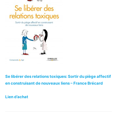
Se libérer des relations toxiques: Sortir du piège affectif
en construisant de nouveaux liens
– France Brécard
Lien d’achat