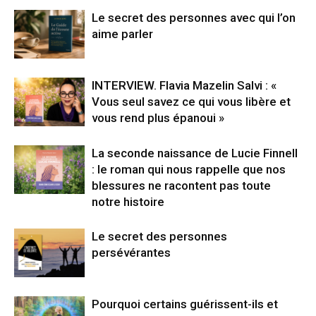
Le secret des personnes avec qui l’on
aime parler
INTERVIEW. Flavia Mazelin Salvi : «
Vous seul savez ce qui vous libère et
vous rend plus épanoui »
La seconde naissance de Lucie Finnell
: le roman qui nous rappelle que nos
blessures ne racontent pas toute
notre histoire
Le secret des personnes
persévérantes
Pourquoi certains guérissent-ils et