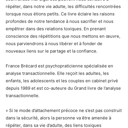
répéter, dans notre vie adulte, les difficultés rencontrées
lorsque nous étions petits. Ce livre éclaire les raisons
profondes de notre tendance à nous sacrifier et nous
empêtrer dans des relations toxiques. En prenant
conscience des répétitions que nous mettons en œuvre,
nous parviendrons à nous libérer et à fonder de
nouveaux liens sur le partage et la confiance.
France Brécard est psychopraticienne spécialisée en
analyse transactionnelle. Elle reçoit les adultes, les
enfants, les adolescents et les couples en cabinet privé
depuis 1989 et est co-auteure du Grand livre de l’analyse
transactionnelle.
« Si le mode d’attachement précoce ne s’est pas construit
dans la sécurité, alors la personne va être amenée à
répéter, dans sa vie d’adulte, des liens toxiques