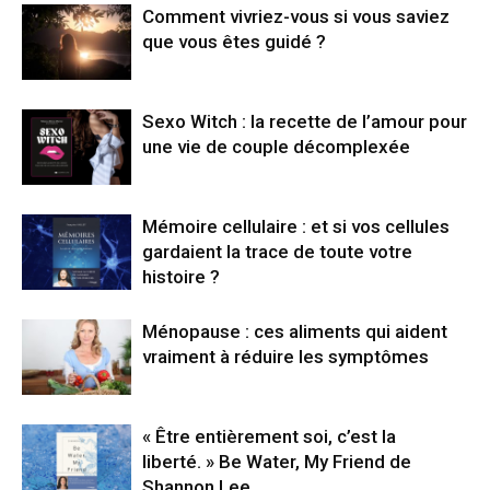
Comment vivriez-vous si vous saviez
que vous êtes guidé ?
Sexo Witch : la recette de l’amour pour
une vie de couple décomplexée
Mémoire cellulaire : et si vos cellules
gardaient la trace de toute votre
histoire ?
Ménopause : ces aliments qui aident
vraiment à réduire les symptômes
« Être entièrement soi, c’est la
liberté. » Be Water, My Friend de
Shannon Lee