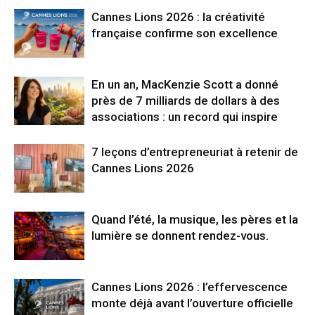
Cannes Lions 2026 : la créativité
française confirme son excellence
En un an, MacKenzie Scott a donné
près de 7 milliards de dollars à des
associations : un record qui inspire
7 leçons d’entrepreneuriat à retenir de
Cannes Lions 2026
Quand l’été, la musique, les pères et la
lumière se donnent rendez-vous.
Cannes Lions 2026 : l’effervescence
monte déjà avant l’ouverture officielle