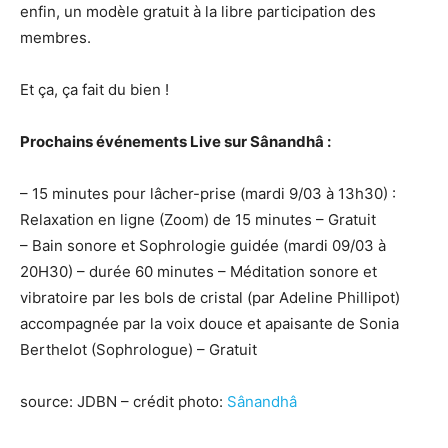
enfin, un modèle gratuit à la libre participation des
membres.
Et ça, ça fait du bien !
Prochains événements Live sur Sânandhâ :
– 15 minutes pour lâcher-prise (mardi 9/03 à 13h30) :
Relaxation en ligne (Zoom) de 15 minutes – Gratuit
– Bain sonore et Sophrologie guidée (mardi 09/03 à
20H30) – durée 60 minutes – Méditation sonore et
vibratoire par les bols de cristal (par Adeline Phillipot)
accompagnée par la voix douce et apaisante de Sonia
Berthelot (Sophrologue) – Gratuit
source: JDBN – crédit photo:
Sânandhâ