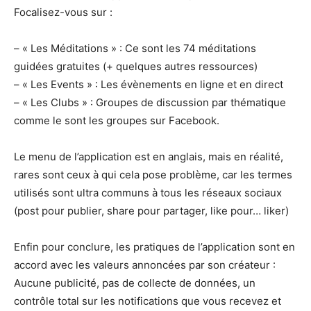
Focalisez-vous sur :
– « Les Méditations » : Ce sont les 74 méditations
guidées gratuites (+ quelques autres ressources)
– « Les Events » : Les évènements en ligne et en direct
– « Les Clubs » : Groupes de discussion par thématique
comme le sont les groupes sur Facebook.
Le menu de l’application est en anglais, mais en réalité,
rares sont ceux à qui cela pose problème, car les termes
utilisés sont ultra communs à tous les réseaux sociaux
(post pour publier, share pour partager, like pour… liker)
Enfin pour conclure, les pratiques de l’application sont en
accord avec les valeurs annoncées par son créateur :
Aucune publicité, pas de collecte de données, un
contrôle total sur les notifications que vous recevez et