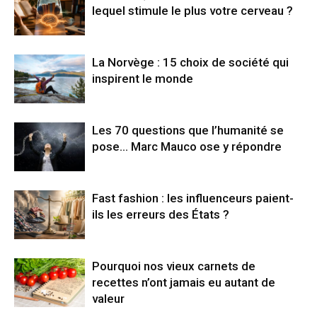
lequel stimule le plus votre cerveau ?
La Norvège : 15 choix de société qui
inspirent le monde
Les 70 questions que l’humanité se
pose… Marc Mauco ose y répondre
Fast fashion : les influenceurs paient-
ils les erreurs des États ?
Pourquoi nos vieux carnets de
recettes n’ont jamais eu autant de
valeur