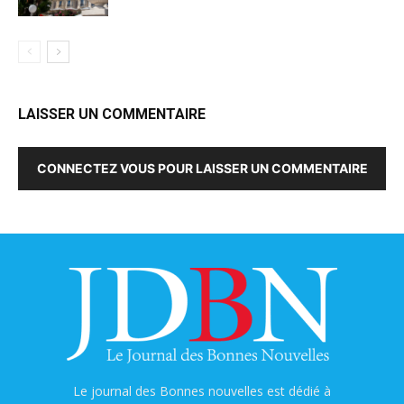
LAISSER UN COMMENTAIRE
CONNECTEZ VOUS POUR LAISSER UN COMMENTAIRE
Le journal des Bonnes nouvelles est dédié à