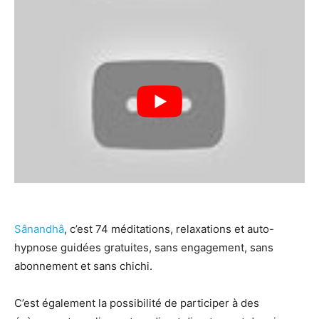
Sânandhâ
, c’est 74 méditations, relaxations et auto-
hypnose guidées gratuites, sans engagement, sans
abonnement et sans chichi.
C’est également la possibilité de participer à des