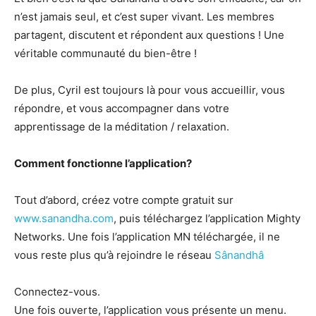
n’est jamais seul, et c’est super vivant. Les membres
partagent, discutent et répondent aux questions ! Une
véritable communauté du bien-être !
De plus, Cyril est toujours là pour vous accueillir, vous
répondre, et vous accompagner dans votre
apprentissage de la méditation / relaxation.
Comment fonctionne l’application?
Tout d’abord, créez votre compte gratuit sur
www.sanandha.com
, puis téléchargez l’application Mighty
Networks. Une fois l’application MN téléchargée, il ne
vous reste plus qu’à rejoindre le réseau
Sânandhâ
Connectez-vous.
Une fois ouverte, l’application vous présente un menu.