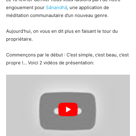
engouement pour
Sânandhâ
, une application de
méditation communautaire d’un nouveau genre.
Aujourd’hui, on vous en dit plus en faisant le tour du
propriétaire.
Commençons par le début : C’est simple, c’est beau, c’est
propre !… Voici 2 vidéos de présentation: