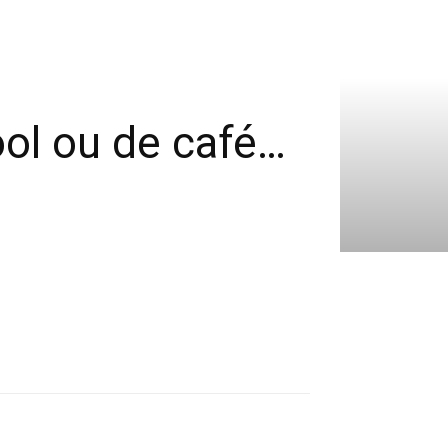
ool ou de café…