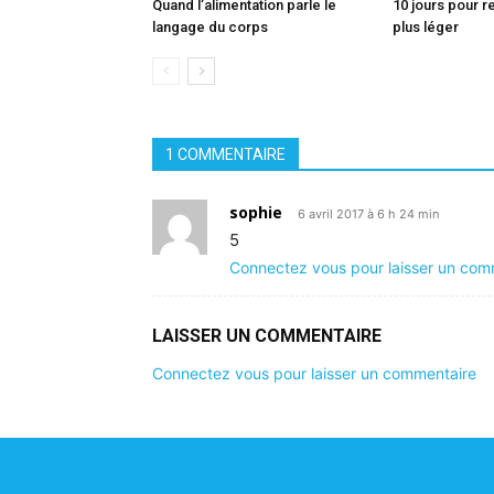
Quand l’alimentation parle le
10 jours pour r
langage du corps
plus léger
1 COMMENTAIRE
sophie
6 avril 2017 à 6 h 24 min
5
Connectez vous pour laisser un com
LAISSER UN COMMENTAIRE
Connectez vous pour laisser un commentaire