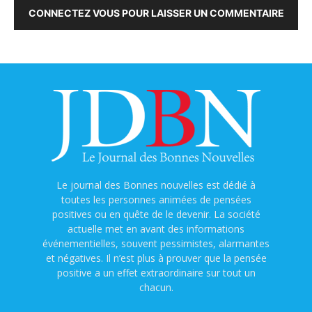
CONNECTEZ VOUS POUR LAISSER UN COMMENTAIRE
Le journal des Bonnes nouvelles est dédié à
toutes les personnes animées de pensées
positives ou en quête de le devenir. La société
actuelle met en avant des informations
événementielles, souvent pessimistes, alarmantes
et négatives. Il n’est plus à prouver que la pensée
positive a un effet extraordinaire sur tout un
chacun.