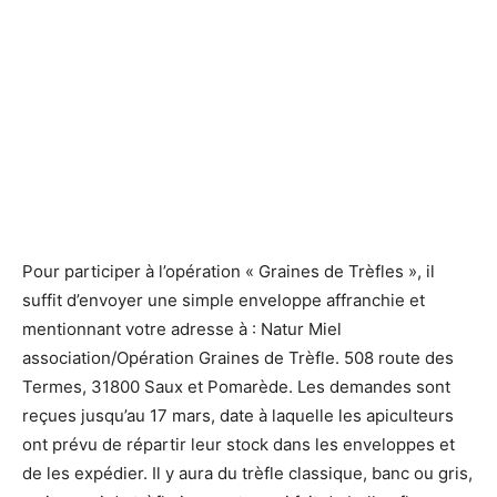
Pour participer à l’opération « Graines de Trèfles », il
suffit d’envoyer une simple enveloppe affranchie et
mentionnant votre adresse à : Natur Miel
association/Opération Graines de Trèfle. 508 route des
Termes, 31800 Saux et Pomarède. Les demandes sont
reçues jusqu’au 17 mars, date à laquelle les apiculteurs
ont prévu de répartir leur stock dans les enveloppes et
de les expédier. Il y aura du trèfle classique, banc ou gris,