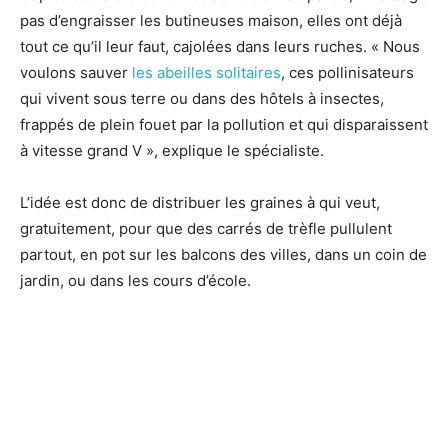
pas d’engraisser les butineuses maison, elles ont déjà
tout ce qu’il leur faut, cajolées dans leurs ruches. « Nous
voulons sauver
les abeilles solitaires
​, ces pollinisateurs
qui vivent sous terre ou dans des hôtels à insectes,
frappés de plein fouet par la pollution et qui disparaissent
à vitesse grand V », explique le spécialiste.
L’idée est donc de distribuer les graines à qui veut,
gratuitement, pour que des carrés de trèfle pullulent
partout, en pot sur les balcons des villes, dans un coin de
jardin, ou dans les cours d’école.