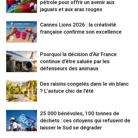
pétrole pour offrir un avenir aux
jaguars et aux aras rouges
Cannes Lions 2026 : la créativité
française confirme son excellence
Pourquoi la décision d’Air France
continue d’être saluée par les
défenseurs des animaux
Des raisins congelés dans le vin blanc
? L’astuce chic de l’été
25 000 bénévoles, 100 tonnes de
déchets : ces citoyens qui refusent de
laisser le Sud se dégrader