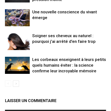
Une nouvelle conscience du vivant
émerge
Soigner ses cheveux au naturel :
pourquoi j’ai arrêté d’en faire trop
Les corbeaux enseignent à leurs petits
quels humains éviter : la science
confirme leur incroyable mémoire
LAISSER UN COMMENTAIRE