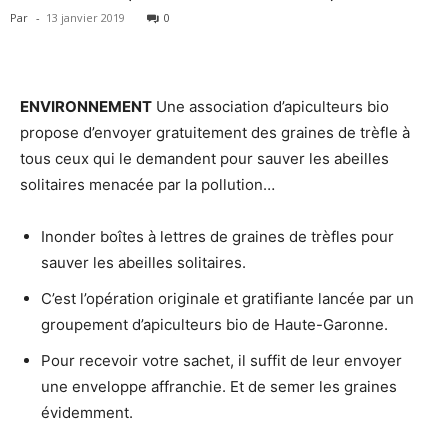
Par
-
13 janvier 2019
0
ENVIRONNEMENT
Une association d’apiculteurs bio
propose d’envoyer gratuitement des graines de trèfle à
tous ceux qui le demandent pour sauver les abeilles
solitaires menacée par la pollution…
Inonder boîtes à lettres de graines de trèfles pour
sauver les abeilles solitaires.
C’est l’opération originale et gratifiante lancée par un
groupement d’apiculteurs bio de Haute-Garonne.
Pour recevoir votre sachet, il suffit de leur envoyer
une enveloppe affranchie. Et de semer les graines
évidemment.