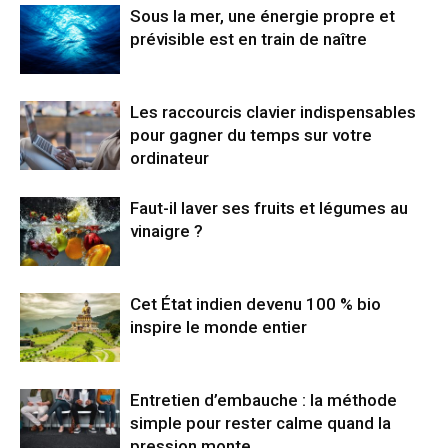
Sous la mer, une énergie propre et
prévisible est en train de naître
Les raccourcis clavier indispensables
pour gagner du temps sur votre
ordinateur
Faut-il laver ses fruits et légumes au
vinaigre ?
Cet État indien devenu 100 % bio
inspire le monde entier
Entretien d’embauche : la méthode
simple pour rester calme quand la
pression monte