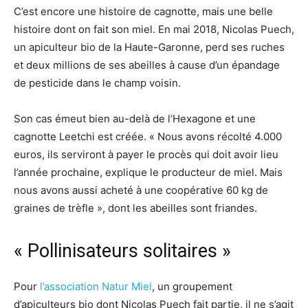
C’est encore une histoire de cagnotte, mais une belle
histoire dont on fait son miel. En mai 2018, Nicolas Puech,
un apiculteur bio de la Haute-Garonne, perd ses ruches
et deux millions de ses abeilles à cause d’un épandage
de pesticide dans le champ voisin.
Son cas émeut bien au-delà de l’Hexagone et une
cagnotte Leetchi est créée. « Nous avons récolté 4.000
euros, ils serviront à payer le procès qui doit avoir lieu
l’année prochaine, explique le producteur de miel. Mais
nous avons aussi acheté à une coopérative 60 kg de
graines de trèfle », dont les abeilles sont friandes.
« Pollinisateurs solitaires »
Pour
l’association Natur Miel
, un groupement
d’apiculteurs bio dont Nicolas Puech fait partie, il ne s’agit