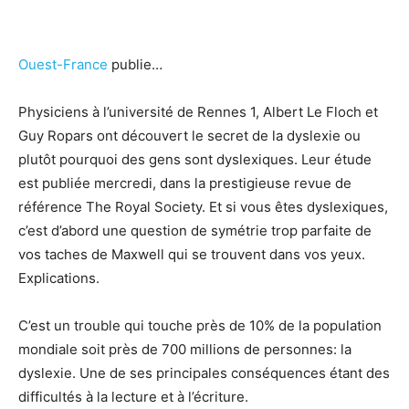
Ouest-France
publie…
Physiciens à l’université de Rennes 1, Albert Le Floch et
Guy Ropars ont découvert le secret de la dyslexie ou
plutôt pourquoi des gens sont dyslexiques. Leur étude
est publiée mercredi, dans la prestigieuse revue de
référence The Royal Society. Et si vous êtes dyslexiques,
c’est d’abord une question de symétrie trop parfaite de
vos taches de Maxwell qui se trouvent dans vos yeux.
Explications.
C’est un trouble qui touche près de 10% de la population
mondiale soit près de 700 millions de personnes: la
dyslexie. Une de ses principales conséquences étant des
difficultés à la lecture et à l’écriture.