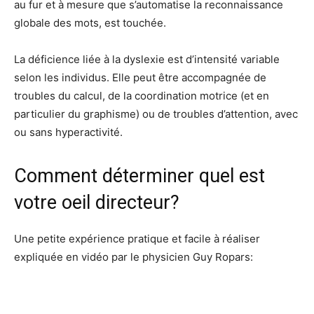
au fur et à mesure que s’automatise la reconnaissance
globale des mots, est touchée.
La déficience liée à la dyslexie est d’intensité variable
selon les individus. Elle peut être accompagnée de
troubles du calcul, de la coordination motrice (et en
particulier du graphisme) ou de troubles d’attention, avec
ou sans hyperactivité.
Comment déterminer quel est
votre oeil directeur?
Une petite expérience pratique et facile à réaliser
expliquée en vidéo par le physicien Guy Ropars: