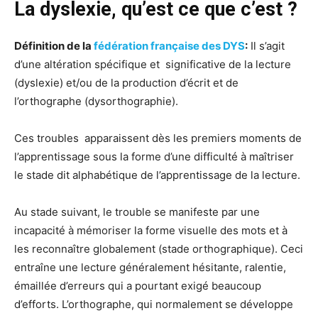
La dyslexie, qu’est ce que c’est ?
Définition de la
fédération française des DYS
:
Il s’agit
d’une altération spécifique et significative de la lecture
(dyslexie) et/ou de la production d’écrit et de
l’orthographe (dysorthographie).
Ces troubles apparaissent dès les premiers moments de
l’apprentissage sous la forme d’une difficulté à maîtriser
le stade dit alphabétique de l’apprentissage de la lecture.
Au stade suivant, le trouble se manifeste par une
incapacité à mémoriser la forme visuelle des mots et à
les reconnaître globalement (stade orthographique). Ceci
entraîne une lecture généralement hésitante, ralentie,
émaillée d’erreurs qui a pourtant exigé beaucoup
d’efforts. L’orthographe, qui normalement se développe