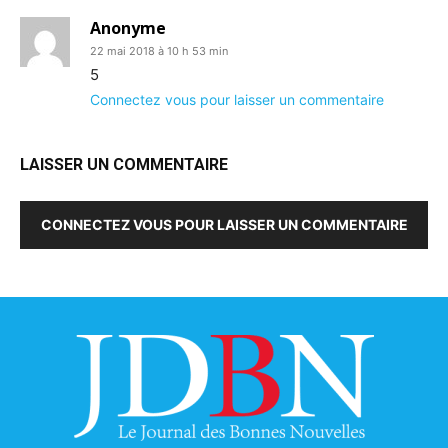
Anonyme
22 mai 2018 à 10 h 53 min
5
Connectez vous pour laisser un commentaire
LAISSER UN COMMENTAIRE
CONNECTEZ VOUS POUR LAISSER UN COMMENTAIRE