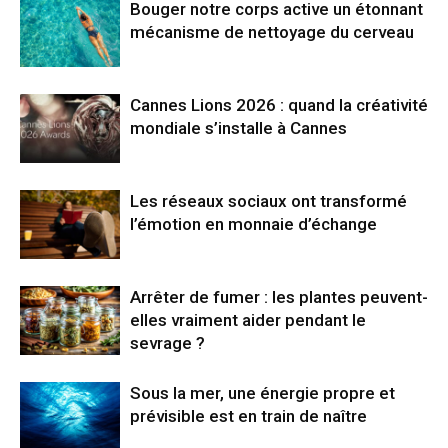
Bouger notre corps active un étonnant
mécanisme de nettoyage du cerveau
Cannes Lions 2026 : quand la créativité
mondiale s’installe à Cannes
Les réseaux sociaux ont transformé
l’émotion en monnaie d’échange
Arrêter de fumer : les plantes peuvent-
elles vraiment aider pendant le
sevrage ?
Sous la mer, une énergie propre et
prévisible est en train de naître