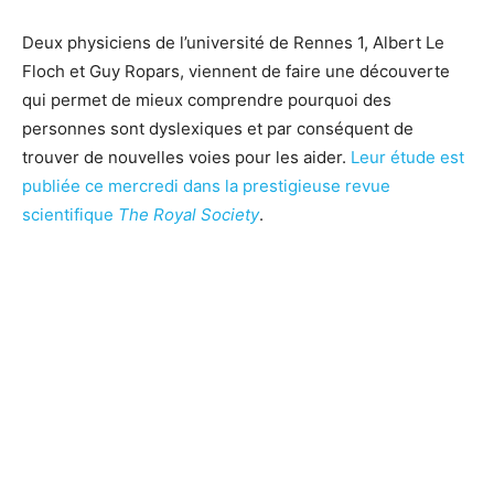
Deux physiciens de l’université de Rennes 1, Albert Le
Floch et Guy Ropars, viennent de faire une découverte
qui permet de mieux comprendre pourquoi des
personnes sont dyslexiques et par conséquent de
trouver de nouvelles voies pour les aider.
Leur étude est
publiée ce mercredi dans la prestigieuse revue
scientifique
The Royal Society
.