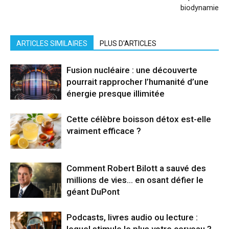
biodynamie
ARTICLES SIMILAIRES
PLUS D'ARTICLES
Fusion nucléaire : une découverte
pourrait rapprocher l’humanité d’une
énergie presque illimitée
Cette célèbre boisson détox est-elle
vraiment efficace ?
Comment Robert Bilott a sauvé des
millions de vies… en osant défier le
géant DuPont
Podcasts, livres audio ou lecture :