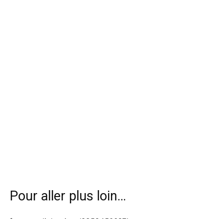
Pour aller plus loin…