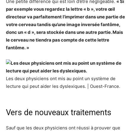
Une petite différence qui est loin d’être négligeable.
« Si
par exemple vous regardez la lettre « b », votre œil
directeur va parfaitement l’imprimer dans une partie de
votre cerveau tandis qu’une image inversée fantôme,
donc un « d », sera stockée dans une autre partie. Mais
le cerveau ne tiendra pas compte de cette lettre
fantôme. »
Les deux physiciens ont mis au point un système de
lecture qui peut aider les dyslexiques. | Ouest-France.
Vers de nouveaux traitements
Sauf que les deux physiciens ont réussi à prouver que