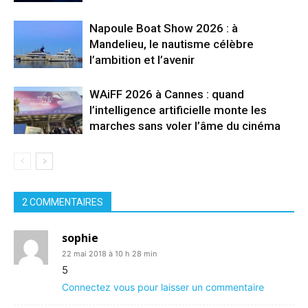
Napoule Boat Show 2026 : à
Mandelieu, le nautisme célèbre
l’ambition et l’avenir
WAiFF 2026 à Cannes : quand
l’intelligence artificielle monte les
marches sans voler l’âme du cinéma
2 COMMENTAIRES
sophie
22 mai 2018 à 10 h 28 min
5
Connectez vous pour laisser un commentaire