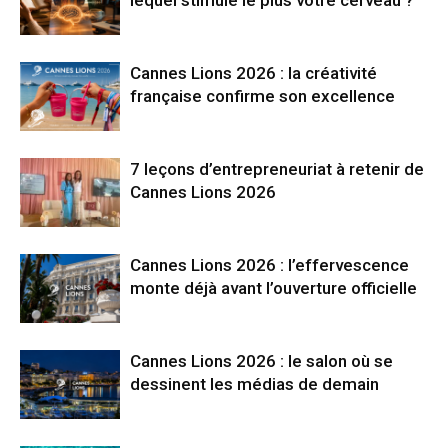
lequel stimule le plus votre cerveau ?
Cannes Lions 2026 : la créativité
française confirme son excellence
7 leçons d’entrepreneuriat à retenir de
Cannes Lions 2026
Cannes Lions 2026 : l’effervescence
monte déjà avant l’ouverture officielle
Cannes Lions 2026 : le salon où se
dessinent les médias de demain