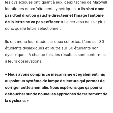
les dyslexiques ont, quant à eux, deux taches de Maxwell
identiques et parfaitement symétriques.
« Ils n’ont donc
pas d’œil droit ou gauche directeur et l’image fantôme
de la lettre ne va pas s’effacer. »
Le cerveau ne sait plus
donc quelle lettre sélectionner.
Ils ont mené leur étude sur deux cohortes. L’une sur 30
étudiants dyslexiques et l’autre sur 30 étudiants non
dyslexiques. A chaque fois, les résultats sont conformes
à leurs observations.
« Nous avons compris ce mécanisme et également mis
au point un système de lampe de lecture qui permet de
corriger cette anomalie. Nous espérons que ça pourra
déboucher sur de nouvelles approches de traitement de
la dyslexie. »