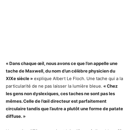
« Dans chaque œil, nous avons ce que l’on appelle une
tache de Maxwell, du nom d’un célèbre physicien du
XIXe siècle »
explique Albert Le Floch. Une tache qui a la
particularité de ne pas laisser la lumière bleue.
« Chez
les gens non dyslexiques, ces taches ne sont pas les
mêmes. Celle de l’œil directeur est parfaitement
circulaire tandis que l’autre a plutôt une forme de patate
diffuse. »