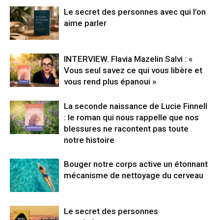
Le secret des personnes avec qui l’on
aime parler
INTERVIEW. Flavia Mazelin Salvi : «
Vous seul savez ce qui vous libère et
vous rend plus épanoui »
La seconde naissance de Lucie Finnell
: le roman qui nous rappelle que nos
blessures ne racontent pas toute
notre histoire
Bouger notre corps active un étonnant
mécanisme de nettoyage du cerveau
Le secret des personnes