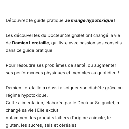
Découvrez le guide pratique
Je mange hypotoxique
!
Les découvertes du Docteur Seignalet ont changé la vie
de
Damien Leretaille
, qui livre avec passion ses conseils
dans ce guide pratique.
Pour résoudre ses problèmes de santé, ou augmenter
ses performances physiques et mentales au quotidien !
Damien Leretaille a réussi à soigner son diabète grâce au
régime hypotoxique.
Cette alimentation, élaborée par le Docteur Seignalet, a
changé sa vie ! Elle exclut
notamment les produits laitiers d’origine animale, le
gluten, les sucres, sels et céréales