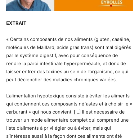
EXTRAIT
:
« Certains composants de nos aliments (gluten, caséine,
molécules de Maillard, acide gras trans) sont mal digérés
par le système digestif, avec pour conséquence de
rendre la paroi intestinale hyperperméable, et donc de
laisser entrer des toxines au sein de l’organisme, ce qui
peut déclencher des maladies chroniques variées.
L’alimentation hypotoxique consiste à éviter les aliments
qui contiennent ces composants néfastes et à choisir le «
carburant » qui nous convient. […] Il est nécessaire de
trouver un mode alimentaire complet qui comprend une
liste d’aliments à privilégier ou à éviter, mais qui
s’intéresse aussi à la façon dont ces aliments ont été