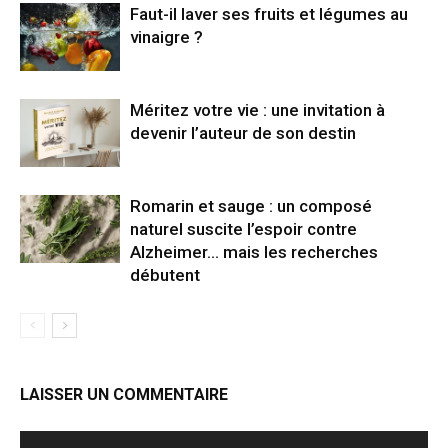
Faut-il laver ses fruits et légumes au
vinaigre ?
Méritez votre vie : une invitation à
devenir l’auteur de son destin
Romarin et sauge : un composé
naturel suscite l’espoir contre
Alzheimer… mais les recherches
débutent
LAISSER UN COMMENTAIRE