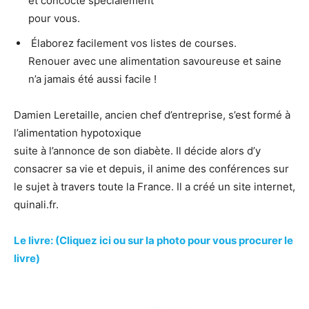
et concocté spécialement
pour vous.
Élaborez facilement vos listes de courses.
Renouer avec une alimentation savoureuse et saine
n’a jamais été aussi facile !
Damien Leretaille, ancien chef d’entreprise, s’est formé à
l’alimentation hypotoxique
suite à l’annonce de son diabète. Il décide alors d’y
consacrer sa vie et depuis, il anime des conférences sur
le sujet à travers toute la France. Il a créé un site internet,
quinali.fr.
Le livre: (Cliquez ici ou sur la photo pour vous procurer le
livre)