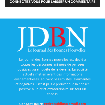
CONNECTEZ VOUS POUR LAISSER UN COMMENTAIRE
Le journal des Bonnes nouvelles est dédié à
toutes les personnes animées de pensées
positives ou en quête de le devenir. La société
actuelle met en avant des informations
événementielles, souvent pessimistes, alarmantes
et négatives. Il n’est plus à prouver que la pensée
positive a un effet extraordinaire sur tout un
chacun.
Contact JDBN:
ecrireaujdbn@gmail.com