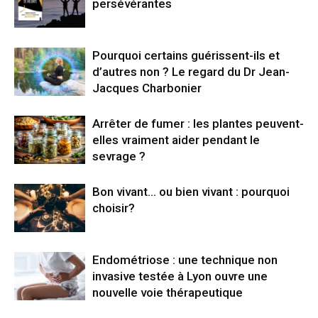
persévérantes
Pourquoi certains guérissent-ils et
d’autres non ? Le regard du Dr Jean-
Jacques Charbonier
Arrêter de fumer : les plantes peuvent-
elles vraiment aider pendant le
sevrage ?
Bon vivant… ou bien vivant : pourquoi
choisir?
Endométriose : une technique non
invasive testée à Lyon ouvre une
nouvelle voie thérapeutique