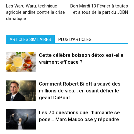
Les Waru Waru, technique
Bon Mardi 13 Février à toutes
agricole andine contre la crise
et à tous de la part du JDBN
climatique
ARTICLES SIMILAIRES
PLUS D'ARTICLES
Cette célèbre boisson détox est-elle
vraiment efficace ?
Comment Robert Bilott a sauvé des
millions de vies… en osant défier le
géant DuPont
Les 70 questions que l’humanité se
pose… Marc Mauco ose y répondre