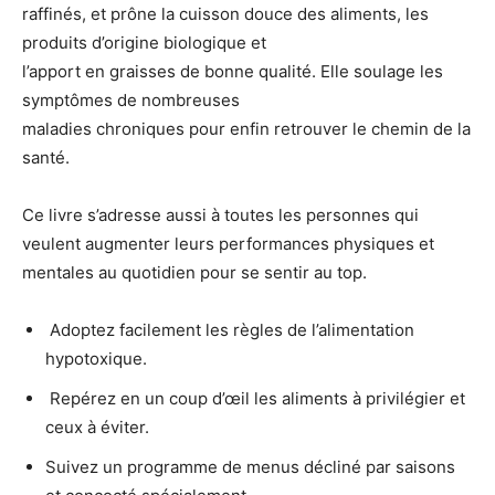
raffinés, et prône la cuisson douce des aliments, les
produits d’origine biologique et
l’apport en graisses de bonne qualité. Elle soulage les
symptômes de nombreuses
maladies chroniques pour enfin retrouver le chemin de la
santé.
Ce livre s’adresse aussi à toutes les personnes qui
veulent augmenter leurs performances physiques et
mentales au quotidien pour se sentir au top.
Adoptez facilement les règles de l’alimentation
hypotoxique.
Repérez en un coup d’œil les aliments à privilégier et
ceux à éviter.
Suivez un programme de menus décliné par saisons