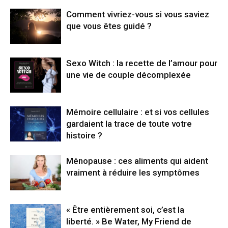
Comment vivriez-vous si vous saviez
que vous êtes guidé ?
Sexo Witch : la recette de l’amour pour
une vie de couple décomplexée
Mémoire cellulaire : et si vos cellules
gardaient la trace de toute votre
histoire ?
Ménopause : ces aliments qui aident
vraiment à réduire les symptômes
« Être entièrement soi, c’est la
liberté. » Be Water, My Friend de