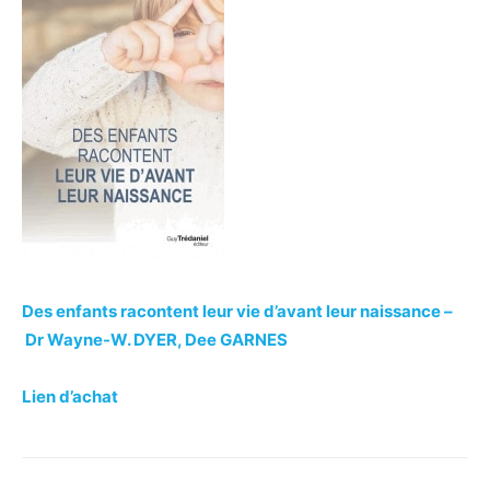
Des enfants racontent leur vie d’avant leur naissance –
Dr Wayne-W. DYER, Dee GARNES
Lien d’achat