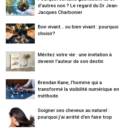
d’autres non ? Le regard du Dr Jean-
Jacques Charbonier
Bon vivant… ou bien vivant : pourquoi
choisir?
Méritez votre vie : une invitation à
devenir l’auteur de son destin
Brendan Kane, l’homme qui a
transformé la visibilité numérique en
méthode.
Soigner ses cheveux au naturel :
pourquoi j’ai arrêté d’en faire trop