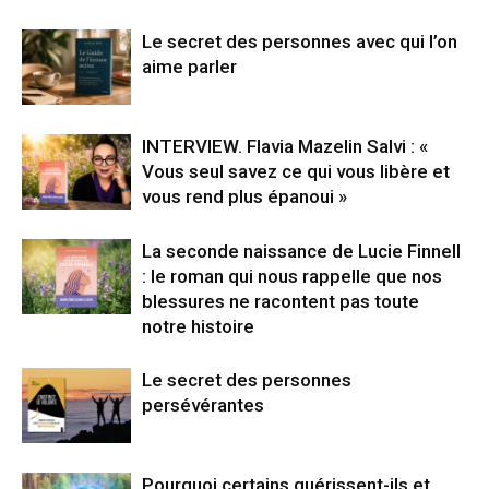
Le secret des personnes avec qui l’on
aime parler
INTERVIEW. Flavia Mazelin Salvi : «
Vous seul savez ce qui vous libère et
vous rend plus épanoui »
La seconde naissance de Lucie Finnell
: le roman qui nous rappelle que nos
blessures ne racontent pas toute
notre histoire
Le secret des personnes
persévérantes
Pourquoi certains guérissent-ils et