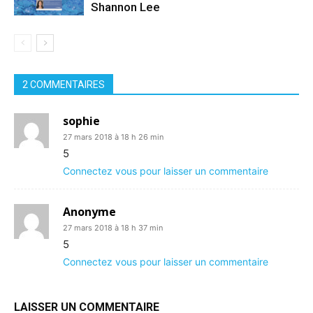
Shannon Lee
2 COMMENTAIRES
sophie
27 mars 2018 à 18 h 26 min
5
Connectez vous pour laisser un commentaire
Anonyme
27 mars 2018 à 18 h 37 min
5
Connectez vous pour laisser un commentaire
LAISSER UN COMMENTAIRE