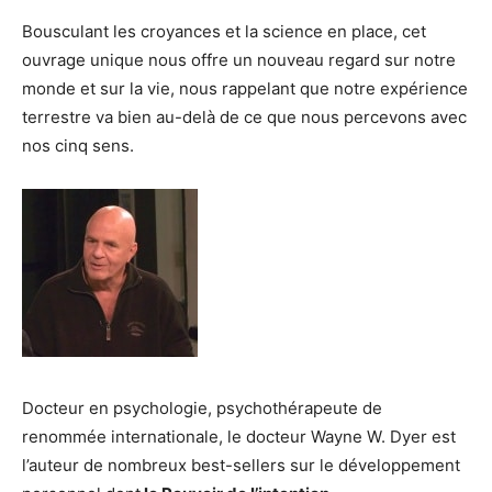
Bousculant les croyances et la science en place, cet
ouvrage unique nous offre un nouveau regard sur notre
monde et sur la vie, nous rappelant que notre expérience
terrestre va bien au-delà de ce que nous percevons avec
nos cinq sens.
Docteur en psychologie, psychothérapeute de
renommée internationale, le docteur Wayne W. Dyer est
l’auteur de nombreux best-sellers sur le développement