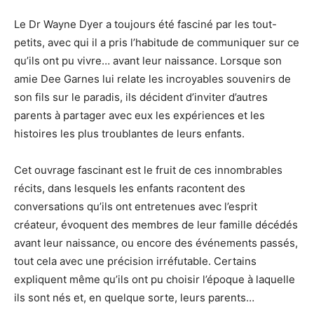
Le Dr Wayne Dyer a toujours été fasciné par les tout-
petits, avec qui il a pris l’habitude de communiquer sur ce
qu’ils ont pu vivre… avant leur naissance. Lorsque son
amie Dee Garnes lui relate les incroyables souvenirs de
son fils sur le paradis, ils décident d’inviter d’autres
parents à partager avec eux les expériences et les
histoires les plus troublantes de leurs enfants.
Cet ouvrage fascinant est le fruit de ces innombrables
récits, dans lesquels les enfants racontent des
conversations qu’ils ont entretenues avec l’esprit
créateur, évoquent des membres de leur famille décédés
avant leur naissance, ou encore des événements passés,
tout cela avec une précision irréfutable. Certains
expliquent même qu’ils ont pu choisir l’époque à laquelle
ils sont nés et, en quelque sorte, leurs parents…