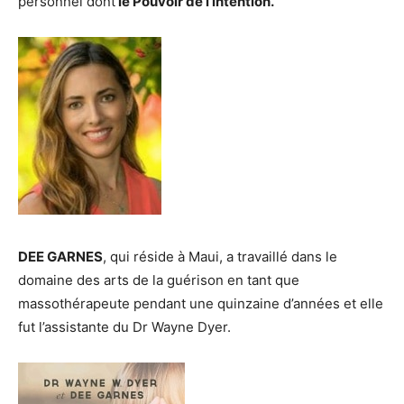
personnel dont
le Pouvoir de l’intention.
DEE GARNES
, qui réside à Maui, a travaillé dans le
domaine des arts de la guérison en tant que
massothérapeute pendant une quinzaine d’années et elle
fut l’assistante du Dr Wayne Dyer.