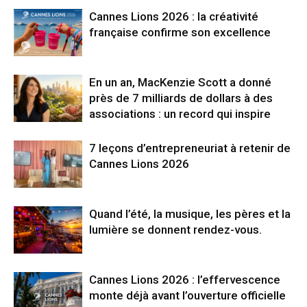
Cannes Lions 2026 : la créativité
française confirme son excellence
En un an, MacKenzie Scott a donné
près de 7 milliards de dollars à des
associations : un record qui inspire
7 leçons d’entrepreneuriat à retenir de
Cannes Lions 2026
Quand l’été, la musique, les pères et la
lumière se donnent rendez-vous.
Cannes Lions 2026 : l’effervescence
monte déjà avant l’ouverture officielle