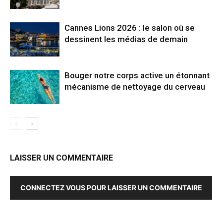
Cannes Lions 2026 : le salon où se
dessinent les médias de demain
Bouger notre corps active un étonnant
mécanisme de nettoyage du cerveau
LAISSER UN COMMENTAIRE
CONNECTEZ VOUS POUR LAISSER UN COMMENTAIRE