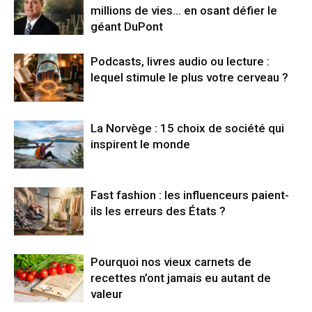
millions de vies… en osant défier le
géant DuPont
Podcasts, livres audio ou lecture :
lequel stimule le plus votre cerveau ?
La Norvège : 15 choix de société qui
inspirent le monde
Fast fashion : les influenceurs paient-
ils les erreurs des États ?
Pourquoi nos vieux carnets de
recettes n’ont jamais eu autant de
valeur