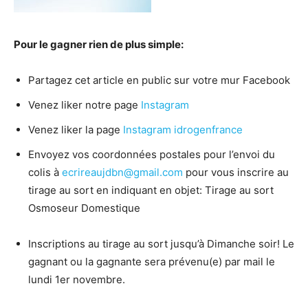
Pour le gagner rien de plus simple:
Partagez cet article en public sur votre mur Facebook
Venez liker notre page
Instagram
Venez liker la page
Instagram idrogenfrance
Envoyez vos coordonnées postales pour l’envoi du
colis à
ecrireaujdbn@gmail.com
pour vous inscrire au
tirage au sort en indiquant en objet: Tirage au sort
Osmoseur Domestique
Inscriptions au tirage au sort jusqu’à Dimanche soir! Le
gagnant ou la gagnante sera prévenu(e) par mail le
lundi 1er novembre.