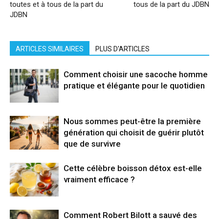
toutes et à tous de la part du
tous de la part du JDBN
JDBN
ARTICLES SIMILAIRES
PLUS D'ARTICLES
Comment choisir une sacoche homme
pratique et élégante pour le quotidien
Nous sommes peut-être la première
génération qui choisit de guérir plutôt
que de survivre
Cette célèbre boisson détox est-elle
vraiment efficace ?
Comment Robert Bilott a sauvé des