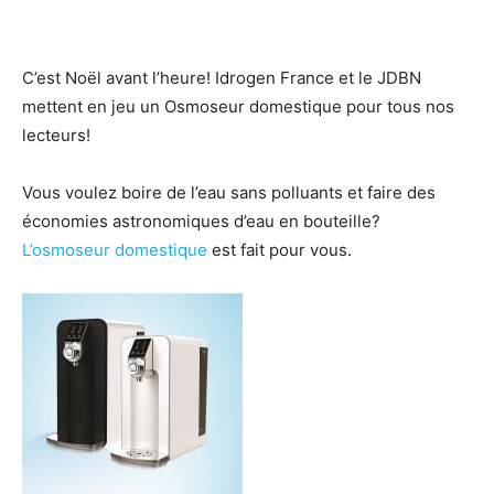
C’est Noël avant l’heure! Idrogen France et le JDBN
mettent en jeu un Osmoseur domestique pour tous nos
lecteurs!
Vous voulez boire de l’eau sans polluants et faire des
économies astronomiques d’eau en bouteille?
L’osmoseur domestique
est fait pour vous.