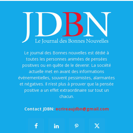
Le journal des Bonnes nouvelles est dédié à
toutes les personnes animées de pensées
positives ou en quête de le devenir. La société
actuelle met en avant des informations
événementielles, souvent pessimistes, alarmantes
et négatives. Il n’est plus à prouver que la pensée
positive a un effet extraordinaire sur tout un
chacun.
Contact JDBN:
ecrireaujdbn@gmail.com