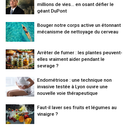
millions de vies… en osant défier le
géant DuPont
Bouger notre corps active un étonnant
mécanisme de nettoyage du cerveau
Arrêter de fumer : les plantes peuvent-
elles vraiment aider pendant le
sevrage ?
Endométriose : une technique non
invasive testée à Lyon ouvre une
nouvelle voie thérapeutique
Faut-il laver ses fruits et légumes au
vinaigre ?