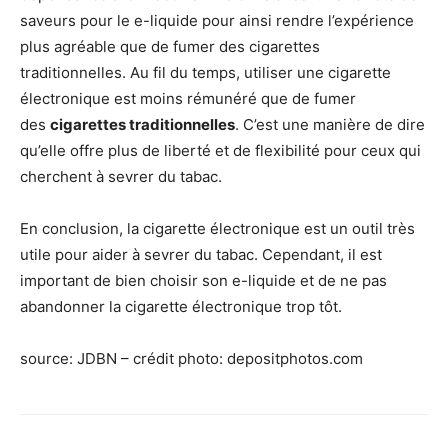
saveurs pour le e-liquide pour ainsi rendre l’expérience
plus agréable que de fumer des cigarettes
traditionnelles. Au fil du temps, utiliser une cigarette
électronique est moins rémunéré que de fumer
des
cigarettes traditionnelles
. C’est une manière de dire
qu’elle offre plus de liberté et de flexibilité pour ceux qui
cherchent à sevrer du tabac.
En conclusion, la cigarette électronique est un outil très
utile pour aider à sevrer du tabac. Cependant, il est
important de bien choisir son e-liquide et de ne pas
abandonner la cigarette électronique trop tôt.
source: JDBN – crédit photo: depositphotos.com