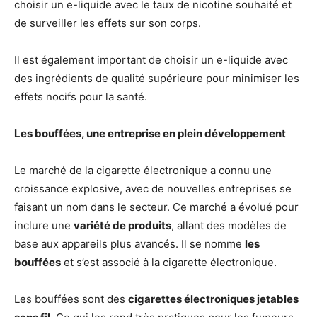
choisir un e-liquide avec le taux de nicotine souhaité et
de surveiller les effets sur son corps.
Il est également important de choisir un e-liquide avec
des ingrédients de qualité supérieure pour minimiser les
effets nocifs pour la santé.
Les bouffées, une entreprise en plein développement
Le marché de la cigarette électronique a connu une
croissance explosive, avec de nouvelles entreprises se
faisant un nom dans le secteur. Ce marché a évolué pour
inclure une
variété de produits
, allant des modèles de
base aux appareils plus avancés. Il se nomme
les
bouffées
et s’est associé à la cigarette électronique.
Les bouffées sont des
cigarettes électroniques jetables