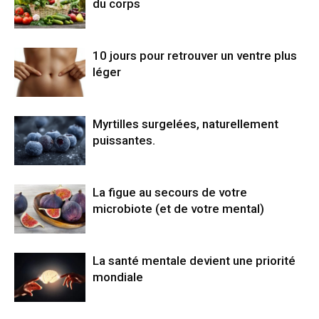
du corps
10 jours pour retrouver un ventre plus
léger
Myrtilles surgelées, naturellement
puissantes.
La figue au secours de votre
microbiote (et de votre mental)
La santé mentale devient une priorité
mondiale