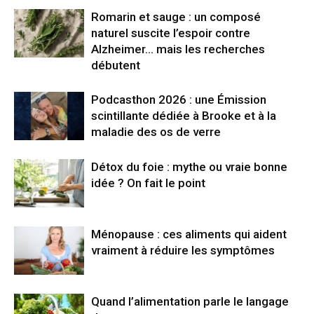
Romarin et sauge : un composé
naturel suscite l’espoir contre
Alzheimer… mais les recherches
débutent
Podcasthon 2026 : une Émission
scintillante dédiée à Brooke et à la
maladie des os de verre
Détox du foie : mythe ou vraie bonne
idée ? On fait le point
Ménopause : ces aliments qui aident
vraiment à réduire les symptômes
Quand l’alimentation parle le langage