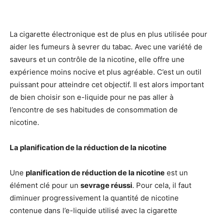
La cigarette électronique est de plus en plus utilisée pour
aider les fumeurs à sevrer du tabac. Avec une variété de
saveurs et un contrôle de la nicotine, elle offre une
expérience moins nocive et plus agréable. C’est un outil
puissant pour atteindre cet objectif. Il est alors important
de bien choisir son e-liquide pour ne pas aller à
l’encontre de ses habitudes de consommation de
nicotine.
La planification de la réduction de la nicotine
Une
planification de réduction de la nicotine
est un
élément clé pour un
sevrage réussi
. Pour cela, il faut
diminuer progressivement la quantité de nicotine
contenue dans l’e-liquide utilisé avec la cigarette