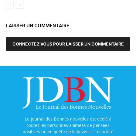
LAISSER UN COMMENTAIRE
CONNECTEZ VOUS POUR LAISSER UN COMMENTAIRE
Le journal des Bonnes nouvelles est dédié à
toutes les personnes animées de pensées
positives ou en quête de le devenir. La société