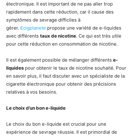
électronique. Il est important de ne pas aller trop
rapidement dans cette réduction, car il cause des
symptômes de sevrage difficiles à
gérer.
Ecigplanete
propose une variété de e-liquides
avec différents
taux de nicotine
. Ce qui est très utile
pour cette réduction en consommation de nicotine.
Il est également possible de mélanger différents
e-
liquides
pour obtenir le taux de nicotine souhaité. Pour
en savoir plus, il faut discuter avec un spécialiste de la
cigarette électronique pour obtenir des précisions
relatives à vos besoins.
Le choix d’un bon e-liquide
Le choix du bon e-liquide est crucial pour une
expérience de sevrage réussie. Il est primordial de