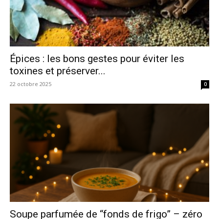
Épices : les bons gestes pour éviter les
toxines et préserver...
22 octobre 2025
0
Soupe parfumée de “fonds de frigo” – zéro