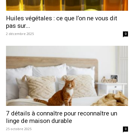
Huiles végétales : ce que l’on ne vous dit
pas sur...
2 décembre 2025
0
7 détails à connaître pour reconnaître un
linge de maison durable
25 octobre 2025
0