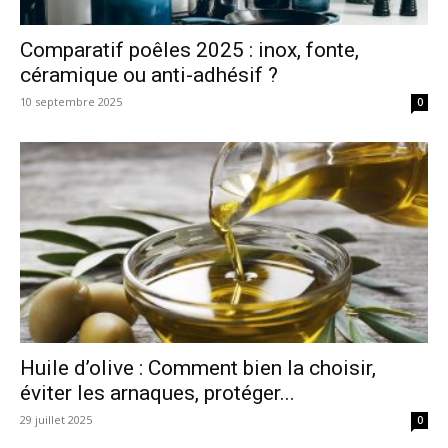
Comparatif poêles 2025 : inox, fonte,
céramique ou anti-adhésif ?
10 septembre 2025
0
Huile d’olive : Comment bien la choisir,
éviter les arnaques, protéger...
29 juillet 2025
0