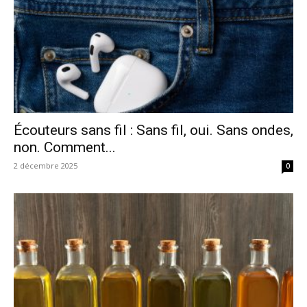
Écouteurs sans fil : Sans fil, oui. Sans ondes,
non. Comment...
2 décembre 2025
0