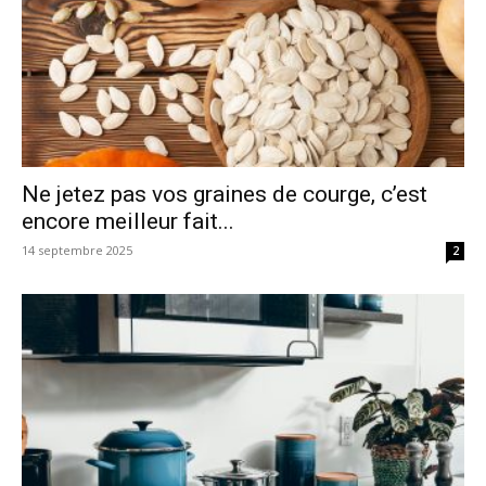
Ne jetez pas vos graines de courge, c’est
encore meilleur fait...
14 septembre 2025
2