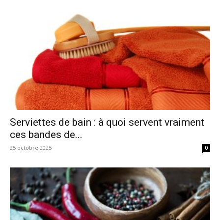
Serviettes de bain : à quoi servent vraiment
ces bandes de...
25 octobre 2025
0