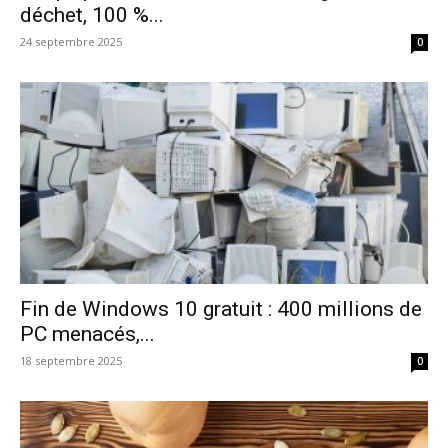
déchet, 100 %...
24 septembre 2025
0
Fin de Windows 10 gratuit : 400 millions de
PC menacés,...
18 septembre 2025
0