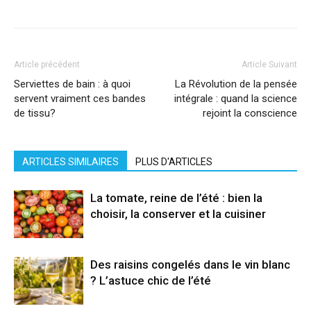
Article précédent
Article Suivant
Serviettes de bain : à quoi
La Révolution de la pensée
servent vraiment ces bandes
intégrale : quand la science
de tissu?
rejoint la conscience
ARTICLES SIMILAIRES
PLUS D'ARTICLES
La tomate, reine de l’été : bien la
choisir, la conserver et la cuisiner
Des raisins congelés dans le vin blanc
? L’astuce chic de l’été