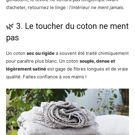
d’acheter, retournez le linge :
l’intérieur ne ment jamais
.
🌿 3. Le toucher du coton ne ment
pas
Un coton
sec ou rigide
a souvent été traité chimiquement
pour paraître plus blanc. Un coton
souple, dense et
légèrement satiné
est gage de fibres longues et de vraie
qualité. Faites confiance à vos mains !