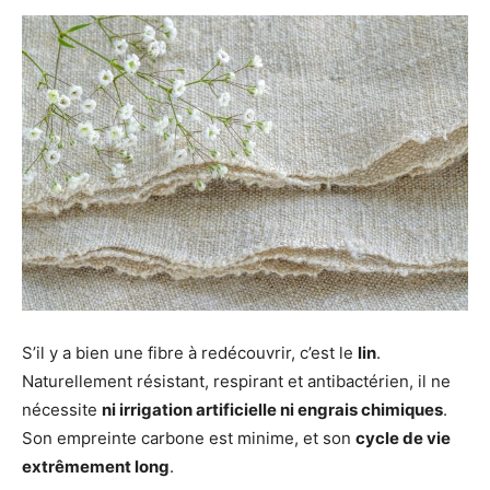
S’il y a bien une fibre à redécouvrir, c’est le
lin
.
Naturellement résistant, respirant et antibactérien, il ne
nécessite
ni irrigation artificielle ni engrais chimiques
.
Son empreinte carbone est minime, et son
cycle de vie
extrêmement long
.