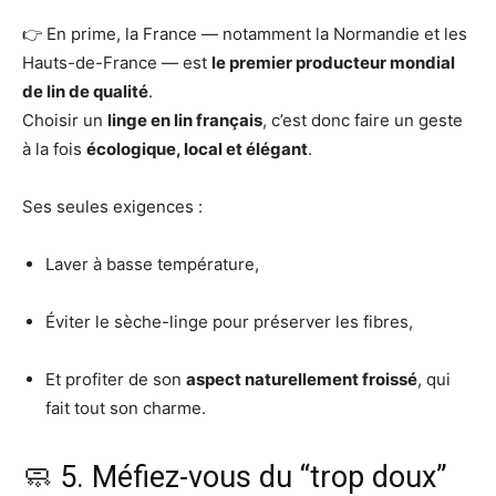
👉 En prime, la France — notamment la Normandie et les
Hauts-de-France — est
le premier producteur mondial
de lin de qualité
.
Choisir un
linge en lin français
, c’est donc faire un geste
à la fois
écologique, local et élégant
.
Ses seules exigences :
Laver à basse température,
Éviter le sèche-linge pour préserver les fibres,
Et profiter de son
aspect naturellement froissé
, qui
fait tout son charme.
🧼 5. Méfiez-vous du “trop doux”