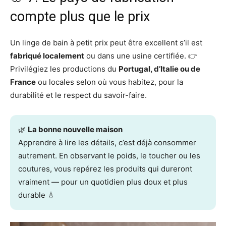
compte plus que le prix
Un linge de bain à petit prix peut être excellent s’il est
fabriqué localement
ou dans une usine certifiée. 👉
Privilégiez les productions du
Portugal, d’Italie ou de
France
ou locales selon où vous habitez, pour la
durabilité et le respect du savoir-faire.
🌿
La bonne nouvelle maison
Apprendre à lire les détails, c’est déjà consommer
autrement. En observant le poids, le toucher ou les
coutures, vous repérez les produits qui dureront
vraiment — pour un quotidien plus doux et plus
durable 💧