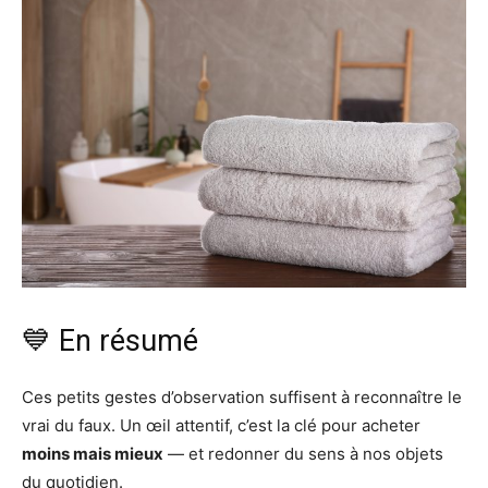
💙 En résumé
Ces petits gestes d’observation suffisent à reconnaître le
vrai du faux. Un œil attentif, c’est la clé pour acheter
moins mais mieux
— et redonner du sens à nos objets
du quotidien.