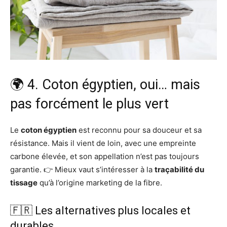
🌍 4. Coton égyptien, oui… mais
pas forcément le plus vert
Le
coton égyptien
est reconnu pour sa douceur et sa
résistance. Mais il vient de loin, avec une empreinte
carbone élevée, et son appellation n’est pas toujours
garantie. 👉 Mieux vaut s’intéresser à la
traçabilité du
tissage
qu’à l’origine marketing de la fibre.
🇫🇷 Les alternatives plus locales et
durables