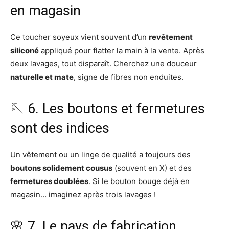
en magasin
Ce toucher soyeux vient souvent d’un
revêtement
siliconé
appliqué pour flatter la main à la vente. Après
deux lavages, tout disparaît. Cherchez une douceur
naturelle et mate
, signe de fibres non enduites.
🪡 6. Les boutons et fermetures
sont des indices
Un vêtement ou un linge de qualité a toujours des
boutons solidement cousus
(souvent en X) et des
fermetures doublées
. Si le bouton bouge déjà en
magasin… imaginez après trois lavages !
🌸 7. Le pays de fabrication