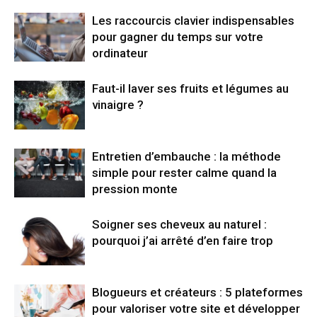
Les raccourcis clavier indispensables
pour gagner du temps sur votre
ordinateur
Faut-il laver ses fruits et légumes au
vinaigre ?
Entretien d’embauche : la méthode
simple pour rester calme quand la
pression monte
Soigner ses cheveux au naturel :
pourquoi j’ai arrêté d’en faire trop
Blogueurs et créateurs : 5 plateformes
pour valoriser votre site et développer