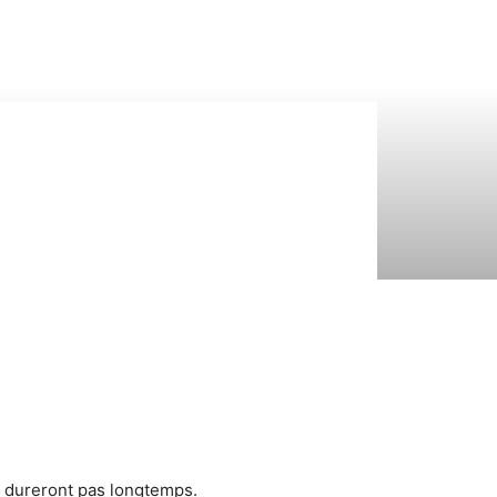
e dureront pas longtemps.