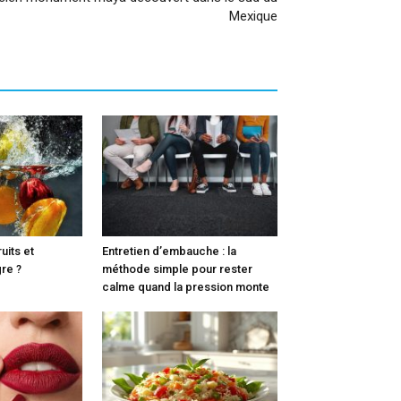
Mexique
ruits et
Entretien d’embauche : la
re ?
méthode simple pour rester
calme quand la pression monte