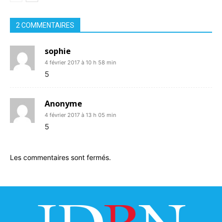
2 COMMENTAIRES
sophie
4 février 2017 à 10 h 58 min
5
Anonyme
4 février 2017 à 13 h 05 min
5
Les commentaires sont fermés.