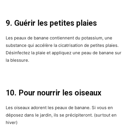
9. Guérir les petites plaies
Les peaux de banane contiennent du potassium, une
substance qui accélère la cicatrisation de petites plaies.
Désinfectez la plaie et appliquez une peau de banane sur
la blessure.
10. Pour nourrir les oiseaux
Les oiseaux adorent les peaux de banane. Si vous en
déposez dans le jardin, ils se précipiteront. (surtout en
hiver)