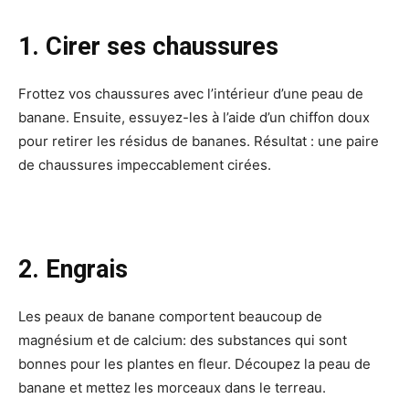
1. Cirer ses chaussures
Frottez vos chaussures avec l’intérieur d’une peau de
banane. Ensuite, essuyez-les à l’aide d’un chiffon doux
pour retirer les résidus de bananes. Résultat : une paire
de chaussures impeccablement cirées.
2. Engrais
Les peaux de banane comportent beaucoup de
magnésium et de calcium: des substances qui sont
bonnes pour les plantes en fleur. Découpez la peau de
banane et mettez les morceaux dans le terreau.