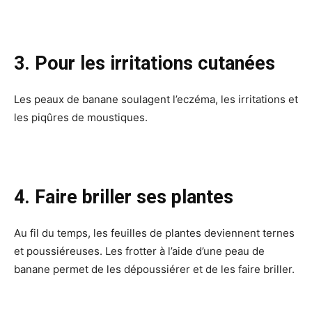
3. Pour les irritations cutanées
Les peaux de banane soulagent l’eczéma, les irritations et
les piqûres de moustiques.
4. Faire briller ses plantes
Au fil du temps, les feuilles de plantes deviennent ternes
et poussiéreuses. Les frotter à l’aide d’une peau de
banane permet de les dépoussiérer et de les faire briller.