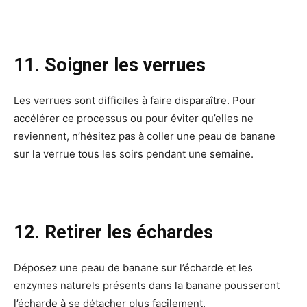
11. Soigner les verrues
Les verrues sont difficiles à faire disparaître. Pour
accélérer ce processus ou pour éviter qu’elles ne
reviennent, n’hésitez pas à coller une peau de banane
sur la verrue tous les soirs pendant une semaine.
12. Retirer les échardes
Déposez une peau de banane sur l’écharde et les
enzymes naturels présents dans la banane pousseront
l’écharde à se détacher plus facilement.