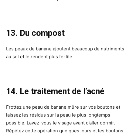
13. Du compost
Les peaux de banane ajoutent beaucoup de nutriments
au sol et le rendent plus fertile.
14. Le traitement de l’acné
Frottez une peau de banane mûre sur vos boutons et
laissez les résidus sur la peau le plus longtemps
possible. Lavez-vous le visage avant d’aller dormir.
Répétez cette opération quelques jours et les boutons