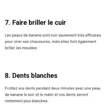
7. Faire briller le cuir
Les peaux de banane sont non seulement très efficaces
pour cirer ses chaussures, mais elles font également
briller les meubles
8. Dents blanches
Frottez vos dents pendant deux minutes avec une peau
de banane le soir et le matin et vos dents seront
nettement plus blanches.