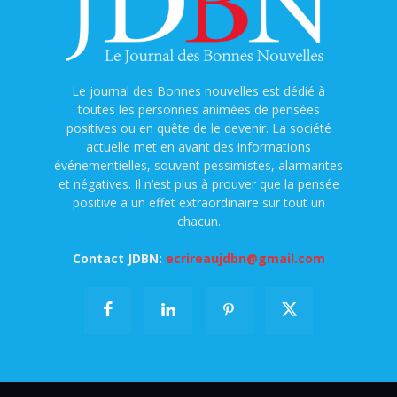
Le journal des Bonnes nouvelles est dédié à
toutes les personnes animées de pensées
positives ou en quête de le devenir. La société
actuelle met en avant des informations
événementielles, souvent pessimistes, alarmantes
et négatives. Il n’est plus à prouver que la pensée
positive a un effet extraordinaire sur tout un
chacun.
Contact JDBN:
ecrireaujdbn@gmail.com