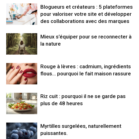
Blogueurs et créateurs : 5 plateformes
pour valoriser votre site et développer
des collaborations avec des marques
Mieux s’équiper pour se reconnecter à
la nature
Rouge à lèvres : cadmium, ingrédients
flous… pourquoi le fait maison rassure
Riz cuit : pourquoi il ne se garde pas
plus de 48 heures
Myrtilles surgelées, naturellement
puissantes.