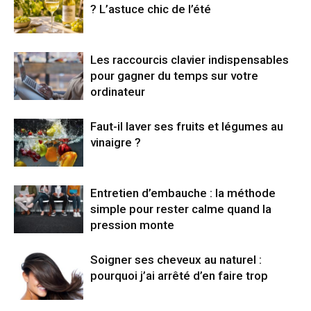
? L’astuce chic de l’été
Les raccourcis clavier indispensables
pour gagner du temps sur votre
ordinateur
Faut-il laver ses fruits et légumes au
vinaigre ?
Entretien d’embauche : la méthode
simple pour rester calme quand la
pression monte
Soigner ses cheveux au naturel :
pourquoi j’ai arrêté d’en faire trop