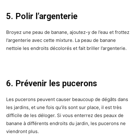
5. Polir l’argenterie
Broyez une peau de banane, ajoutez-y de l’eau et frottez
l’argenterie avec cette mixture. La peau de banane
nettoie les endroits décolorés et fait briller l’argenterie.
6. Prévenir les pucerons
Les pucerons peuvent causer beaucoup de dégâts dans
les jardins, et une fois qu’ils sont sur place, il est très
difficile de les déloger. Si vous enterrez des peaux de
banane à différents endroits du jardin, les pucerons ne
viendront plus.