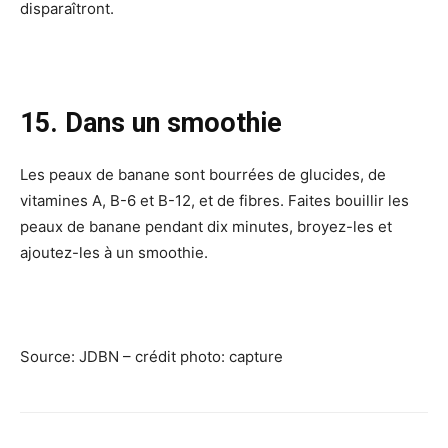
disparaîtront.
15. Dans un smoothie
Les peaux de banane sont bourrées de glucides, de
vitamines A, B-6 et B-12, et de fibres. Faites bouillir les
peaux de banane pendant dix minutes, broyez-les et
ajoutez-les à un smoothie.
Source: JDBN – crédit photo: capture