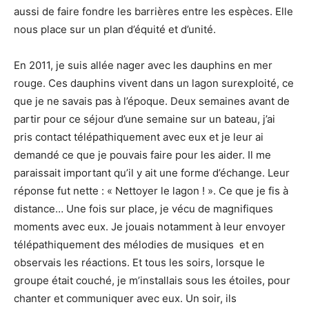
aussi de faire fondre les barrières entre les espèces. Elle
nous place sur un plan d’équité et d’unité.
En 2011, je suis allée nager avec les dauphins en mer
rouge. Ces dauphins vivent dans un lagon surexploité, ce
que je ne savais pas à l’époque. Deux semaines avant de
partir pour ce séjour d’une semaine sur un bateau, j’ai
pris contact télépathiquement avec eux et je leur ai
demandé ce que je pouvais faire pour les aider. Il me
paraissait important qu’il y ait une forme d’échange. Leur
réponse fut nette : « Nettoyer le lagon ! ». Ce que je fis à
distance… Une fois sur place, je vécu de magnifiques
moments avec eux. Je jouais notamment à leur envoyer
télépathiquement des mélodies de musiques et en
observais les réactions. Et tous les soirs, lorsque le
groupe était couché, je m’installais sous les étoiles, pour
chanter et communiquer avec eux. Un soir, ils