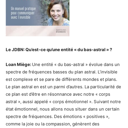
Le JDBN: Qu’est-ce qu’une entité « du bas-astral » ?
Loan Miège:
Une entité « du bas-astral » évolue dans un
spectre de fréquences basses du plan astral. L’invisible
est complexe et se pare de différents mondes et plans.
Le plan astral en est un parmi d’autres. La particularité de
ce plan est d’être en résonnance avec notre « corps
astral », aussi appelé « corps émotionnel ». Suivant notre
état émotionnel, nous allons nous situer dans un certain
spectre de fréquences. Des émotions « positives »,
comme la joie ou la compassion, génèrent des