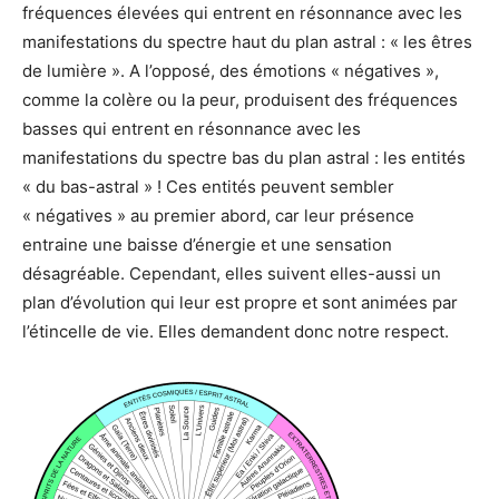
fréquences élevées qui entrent en résonnance avec les
manifestations du spectre haut du plan astral : « les êtres
de lumière ». A l’opposé, des émotions « négatives »,
comme la colère ou la peur, produisent des fréquences
basses qui entrent en résonnance avec les
manifestations du spectre bas du plan astral : les entités
« du bas-astral » ! Ces entités peuvent sembler
« négatives » au premier abord, car leur présence
entraine une baisse d’énergie et une sensation
désagréable. Cependant, elles suivent elles-aussi un
plan d’évolution qui leur est propre et sont animées par
l’étincelle de vie. Elles demandent donc notre respect.