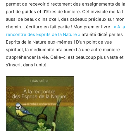
permet de recevoir directement des enseignements de la
part de guides et d’êtres de lumière. Cet invisible me fait
aussi de beaux clins d’œil, des cadeaux précieux sur mon
chemin. L’écriture en fait partie ! Mon premier livre :
« A la
rencontre des Esprits de la Nature »
m’a été dicté par les
Esprits de la Nature eux-mêmes ! D’un point de vue
spirituel, la médiumnité m’a ouvert à une autre manière
d’appréhender la vie. Celle-ci est beaucoup plus vaste et
s’inscrit dans l’unité.