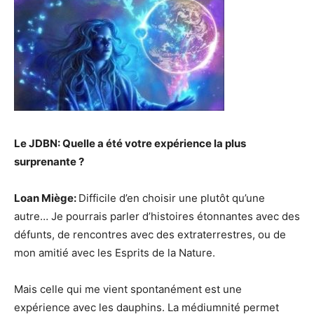
Le JDBN: Quelle a été votre expérience la plus
surprenante ?
Loan Miège:
Difficile d’en choisir une plutôt qu’une
autre… Je pourrais parler d’histoires étonnantes avec des
défunts, de rencontres avec des extraterrestres, ou de
mon amitié avec les Esprits de la Nature.
Mais celle qui me vient spontanément est une
expérience avec les dauphins. La médiumnité permet