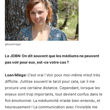
@loanmiege
Le JDBN: On dit souvent que les médiums ne peuvent
pas voir pour eux, est-ce votre cas ?
Loan Miège:
C’est vrai ! Voir pour moi-même m’est très
difficile. J’utilise souvent le tarot pour cela, car il me
procure une certaine distance. Cependant, lorsque les
enjeux sont trop importants, tout devient confus dans le
flot émotionnel.
La médiumnité m’aide bien entendu, et
heureusement ! La communication avec l’invisible me