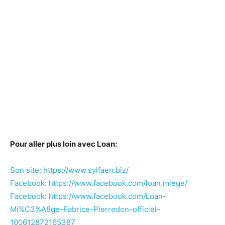
Pour aller plus loin avec Loan:
Son site: https://www.sylfaen.biz/
Facebook: https://www.facebook.com/loan.miege/
Facebook: https://www.facebook.com/Loan-
Mi%C3%A8ge-Fabrice-Pierredon-officiel-
100612872165387