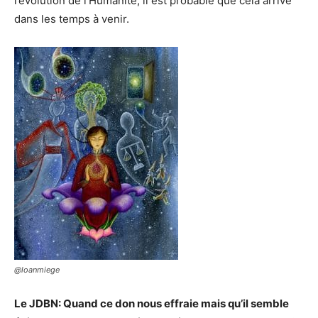
l’évolution de l’Humanité, il est probable que cela arrive
dans les temps à venir.
@loanmiege
Le JDBN: Quand ce don nous effraie mais qu’il semble