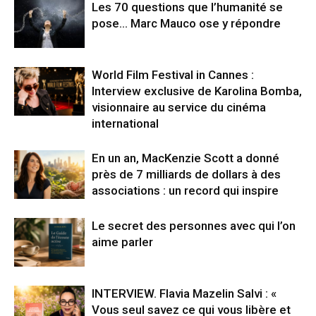
Les 70 questions que l’humanité se
pose… Marc Mauco ose y répondre
World Film Festival in Cannes :
Interview exclusive de Karolina Bomba,
visionnaire au service du cinéma
international
En un an, MacKenzie Scott a donné
près de 7 milliards de dollars à des
associations : un record qui inspire
Le secret des personnes avec qui l’on
aime parler
INTERVIEW. Flavia Mazelin Salvi : «
Vous seul savez ce qui vous libère et