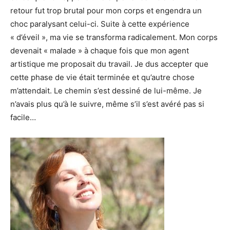
retour fut trop brutal pour mon corps et engendra un
choc paralysant celui-ci.
Suite à cette expérience
« d’éveil », ma vie se transforma radicalement. Mon corps
devenait « malade » à chaque fois que mon agent
artistique me proposait du travail. Je dus accepter que
cette phase de vie était terminée et qu’autre chose
m’attendait. Le chemin s’est dessiné de lui-même. Je
n’avais plus qu’à le suivre, même s’il s’est avéré pas si
facile…