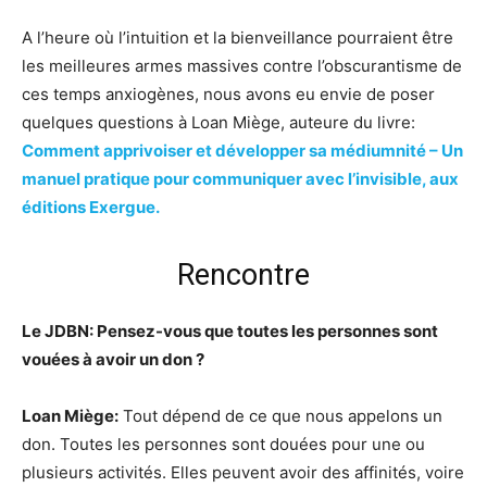
A l’heure où l’intuition et la bienveillance pourraient être
les meilleures armes massives contre l’obscurantisme de
ces temps anxiogènes, nous avons eu envie de poser
quelques questions à Loan Miège, auteure du livre:
Comment apprivoiser et développer sa médiumnité – Un
manuel pratique pour communiquer avec l’invisible, aux
éditions Exergue.
Rencontre
Le JDBN: Pensez-vous que toutes les personnes sont
vouées à avoir un don ?
Loan Miège:
Tout dépend de ce que nous appelons un
don. Toutes les personnes sont douées pour une ou
plusieurs activités. Elles peuvent avoir des affinités, voire