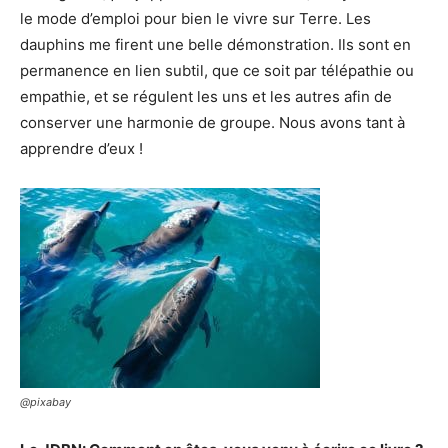
le mode d’emploi pour bien le vivre sur Terre. Les
dauphins me firent une belle démonstration. Ils sont en
permanence en lien subtil, que ce soit par télépathie ou
empathie, et se régulent les uns et les autres afin de
conserver une harmonie de groupe. Nous avons tant à
apprendre d’eux !
@pixabay