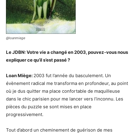
@loanmiege
Le JDBN: Votre vie a changé en 2003, pouvez-vous nous
expliquer ce qu’il s’est passé ?
Loan Miège:
2003 fut l’année du basculement. Un
évènement radical me transforma en profondeur, au point
où je dus quitter ma place confortable de maquilleuse
dans le chic parisien pour me lancer vers l’inconnu. Les
pièces du puzzle se sont mises en place
progressivement.
Tout d’abord un cheminement de guérison de mes