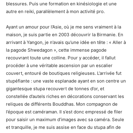
blessures. Puis une formation en kinésiologie et une
autre en reiki, parallèlement à mon activité pro.
Ayant un amour pour l’Asie, où je me sens vraiment à la
maison, je suis partie en 2003 découvrir la Birmanie. En
arrivant à Yangon, je n’avais qu’une idée en tête : « Aller à
la pagode Shwedagon », cette immense pagode
recouvrant toute une colline. Pour y accéder, il fallut
procéder à une véritable ascension par un escalier
couvert, entouré de boutiques religieuses. L’arrivée fut
stupéfiante : une vaste esplanade ayant en son centre un
gigantesque stupa recouvert de tonnes d’or, et
constellée d’autels riches en décorations conservant les
reliques de différents Bouddhas. Mon compagnon de
l’époque est caméraman. Il s’est donc empressé de filer
pour saisir un maximum d’images avec sa caméra. Seule
et tranquille, je me suis assise en face du stupa afin de