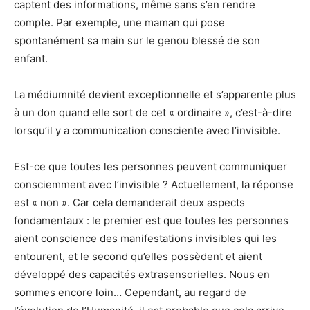
captent des informations, même sans s’en rendre
compte. Par exemple, une maman qui pose
spontanément sa main sur le genou blessé de son
enfant.
La médiumnité devient exceptionnelle et s’apparente plus
à un don quand elle sort de cet « ordinaire », c’est-à-dire
lorsqu’il y a communication consciente avec l’invisible.
Est-ce que toutes les personnes peuvent communiquer
consciemment avec l’invisible ? Actuellement, la réponse
est « non ». Car cela demanderait deux aspects
fondamentaux : le premier est que toutes les personnes
aient conscience des manifestations invisibles qui les
entourent, et le second qu’elles possèdent et aient
développé des capacités extrasensorielles. Nous en
sommes encore loin… Cependant, au regard de