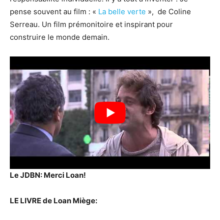
pense souvent au film : «
La belle verte
», de Coline
Serreau. Un film prémonitoire et inspirant pour
construire le monde demain.
Le JDBN: Merci Loan!
LE LIVRE de Loan Miège: