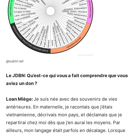
@subtil.net
Le JDBN: Qu’est-ce qui vous a fait comprendre que vous
aviez un don ?
Loan Miège:
Je suis née avec des souvenirs de vies
antérieures. En maternelle, je racontais que j’étais
vietnamienne, décrivais mon pays, et déclamais que je
repartirai chez moi dès que j’en aurai les moyens. Par
ailleurs, mon langage était parfois en décalage. Lorsque