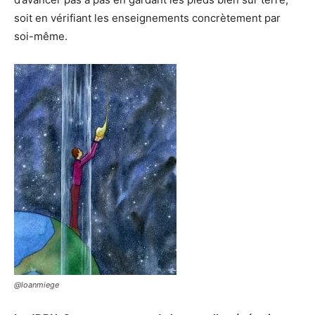
soit en vérifiant les enseignements concrètement par
soi-même.
@loanmiege