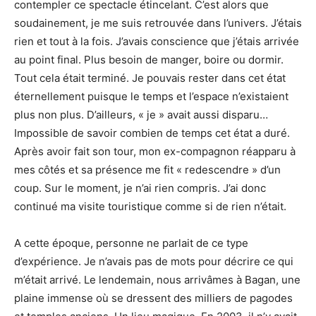
contempler ce spectacle étincelant. C’est alors que
soudainement, je me suis retrouvée dans l’univers. J’étais
rien et tout à la fois. J’avais conscience que j’étais arrivée
au point final. Plus besoin de manger, boire ou dormir.
Tout cela était terminé. Je pouvais rester dans cet état
éternellement puisque le temps et l’espace n’existaient
plus non plus. D’ailleurs, « je » avait aussi disparu…
Impossible de savoir combien de temps cet état a duré.
Après avoir fait son tour, mon ex-compagnon réapparu à
mes côtés et sa présence me fit « redescendre » d’un
coup. Sur le moment, je n’ai rien compris. J’ai donc
continué ma visite touristique comme si de rien n’était.
A cette époque, personne ne parlait de ce type
d’expérience. Je n’avais pas de mots pour décrire ce qui
m’était arrivé. Le lendemain, nous arrivâmes à Bagan, une
plaine immense où se dressent des milliers de pagodes