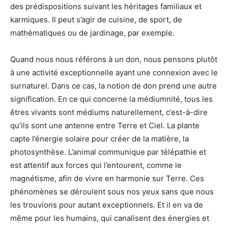
des prédispositions suivant les héritages familiaux et
karmiques. Il peut s’agir de cuisine, de sport, de
mathématiques ou de jardinage, par exemple.
Quand nous nous référons à un don, nous pensons plutôt
à une activité exceptionnelle ayant une connexion avec le
surnaturel. Dans ce cas, la notion de don prend une autre
signification. En ce qui concerne la médiumnité, tous les
êtres vivants sont médiums naturellement, c’est-à-dire
qu’ils sont une antenne entre Terre et Ciel. La plante
capte l’énergie solaire pour créer de la matière, la
photosynthèse. L’animal communique par télépathie et
est attentif aux forces qui l’entourent, comme le
magnétisme, afin de vivre en harmonie sur Terre. Ces
phénomènes se déroulent sous nos yeux sans que nous
les trouvions pour autant exceptionnels. Et il en va de
même pour les humains, qui canalisent des énergies et