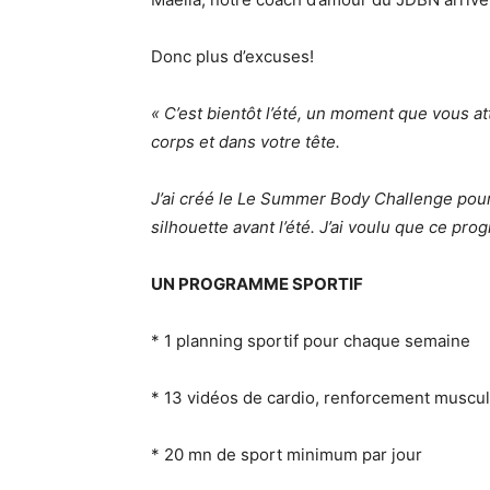
Donc plus d’excuses!
« C’est bientôt l’été, un moment que vous a
corps et dans votre tête.
J’ai créé le Le Summer Body Challenge pour 
silhouette avant l’été. J’ai voulu que ce pr
UN PROGRAMME SPORTIF
* 1 planning sportif pour chaque semaine
* 13 vidéos de cardio, renforcement muscula
* 20 mn de sport minimum par jour