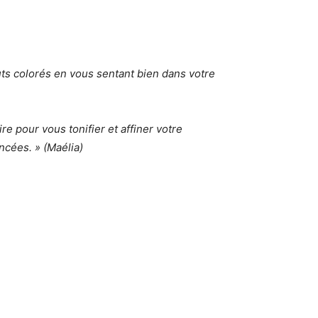
uts colorés en vous sentant bien dans votre
 pour vous tonifier et affiner votre
ncées. » (Maélia)