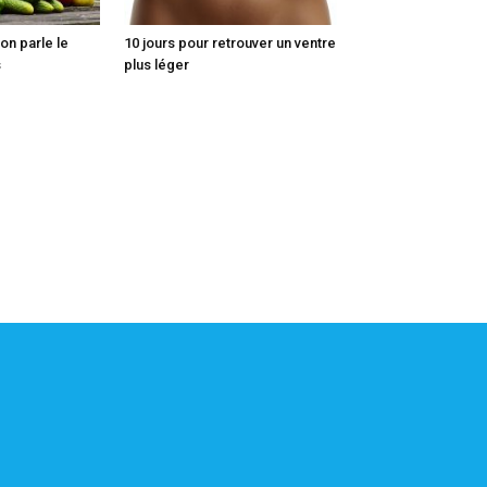
on parle le
10 jours pour retrouver un ventre
s
plus léger