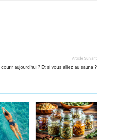
Article Suivant
courir aujourd’hui ? Et si vous alliez au sauna ?