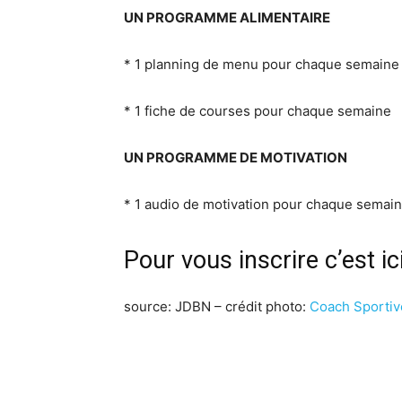
UN PROGRAMME ALIMENTAIRE
* 1 planning de menu pour chaque semaine 
* 1 fiche de courses pour chaque semaine
UN PROGRAMME DE MOTIVATION
* 1 audio de motivation pour chaque semai
Pour vous inscrire c’est ici
source: JDBN – crédit photo:
Coach Sportiv