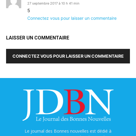
27 septembre 2017 à 10 h 41 min
5
Connectez vous pour laisser un commentaire
LAISSER UN COMMENTAIRE
CONNECTEZ VOUS POUR LAISSER UN COMMENTAIRE
Le journal des Bonnes nouvelles est dédié à