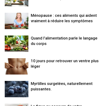
Ménopause : ces aliments qui aident
vraiment à réduire les symptômes
Quand l’alimentation parle le langage
du corps
10 jours pour retrouver un ventre plus
léger
Myrtilles surgelées, naturellement
puissantes.