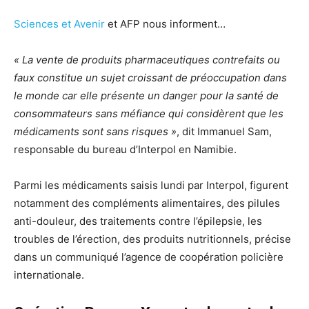
Sciences et Avenir
et AFP nous informent…
« La vente de produits pharmaceutiques contrefaits ou
faux constitue un sujet croissant de préoccupation dans
le monde car elle présente un danger pour la santé de
consommateurs sans méfiance qui considèrent que les
médicaments sont sans risques »
, dit Immanuel Sam,
responsable du bureau d’Interpol en Namibie.
Parmi les médicaments saisis lundi par Interpol, figurent
notamment des compléments alimentaires, des pilules
anti-douleur, des traitements contre l’épilepsie, les
troubles de l’érection, des produits nutritionnels, précise
dans un communiqué l’agence de coopération policière
internationale.