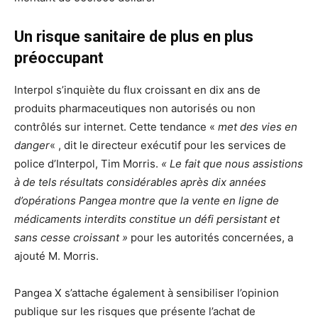
Un risque sanitaire de plus en plus
préoccupant
Interpol s’inquiète du flux croissant en dix ans de
produits pharmaceutiques non autorisés ou non
contrôlés sur internet. Cette tendance «
met des vies en
danger
« , dit le directeur exécutif pour les services de
police d’Interpol, Tim Morris.
« Le fait que nous assistions
à de tels résultats considérables après dix années
d’opérations Pangea montre que la vente en ligne de
médicaments interdits constitue un défi persistant et
sans cesse croissant »
pour les autorités concernées, a
ajouté M. Morris.
Pangea X s’attache également à sensibiliser l’opinion
publique sur les risques que présente l’achat de