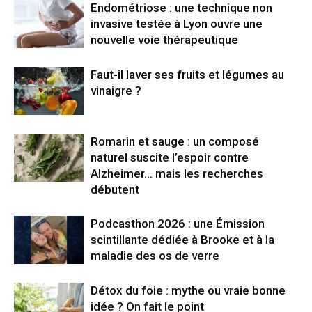
Endométriose : une technique non
invasive testée à Lyon ouvre une
nouvelle voie thérapeutique
Faut-il laver ses fruits et légumes au
vinaigre ?
Romarin et sauge : un composé
naturel suscite l’espoir contre
Alzheimer… mais les recherches
débutent
Podcasthon 2026 : une Émission
scintillante dédiée à Brooke et à la
maladie des os de verre
Détox du foie : mythe ou vraie bonne
idée ? On fait le point