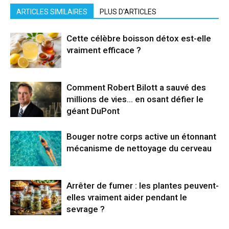
ARTICLES SIMILAIRES
PLUS D'ARTICLES
Cette célèbre boisson détox est-elle
vraiment efficace ?
Comment Robert Bilott a sauvé des
millions de vies… en osant défier le
géant DuPont
Bouger notre corps active un étonnant
mécanisme de nettoyage du cerveau
Arrêter de fumer : les plantes peuvent-
elles vraiment aider pendant le
sevrage ?