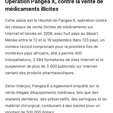
Opération Pangea X, contre la vente de
médicaments illicites
Cette saisie est le résultat de Pangea X, opération contre
les réseaux de vente illicites de médicaments sur
internet et lancée en 2008, avec huit pays au départ.
Menée entre le 12 et le 19 septembre dans 123 pays, un
nombre record comprenant pour la première fois de
nombreux pays africains, elle a permis 400
interpellations, 3 584 fermetures de sites internet et la
suspension de plus de 3 000 publicités sur internet
vantant des produits pharmaceutiques.
Selon Interpol, Pangea X a également enquêté sur la
vente illégale d’équipements médicaux, tels que des
implants dentaires, des préservatifs, des seringues et du
matériel chirurgical, conduisant à des saisies pour un
montant de 500.000 dollars.