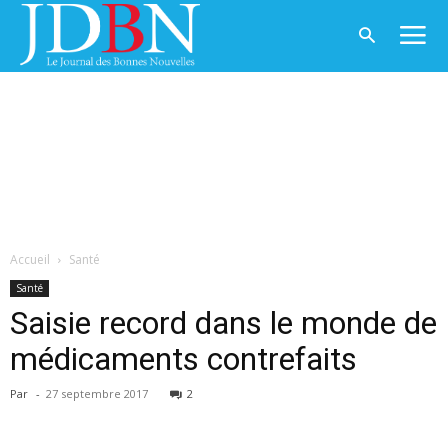
Accueil
Santé
Santé
Saisie record dans le monde de
médicaments contrefaits
Par
-
27 septembre 2017
2