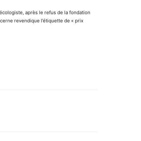
cologiste, après le refus de la fondation
cerne revendique l’étiquette de « prix