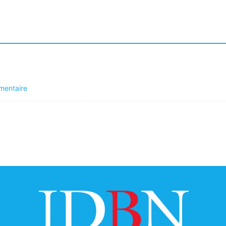
mentaire