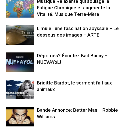
Musique Relaxante qui soulage la
Fatigue Chronique et augmente la
Vitalité. Musique Terre-Mère
Limule : une fascination abyssale – Le
dessous des images – ARTE
Déprimés? Écoutez Bad Bunny –
NUEVAYoL!
Brigitte Bardot, le serment fait aux
animaux
Bande Annonce: Better Man – Robbie
Williams