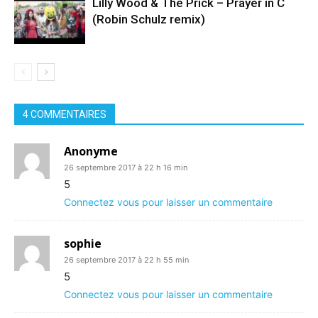
Lilly Wood & The Prick – Prayer in C
(Robin Schulz remix)
4 COMMENTAIRES
Anonyme
26 septembre 2017 à 22 h 16 min
5
Connectez vous pour laisser un commentaire
sophie
26 septembre 2017 à 22 h 55 min
5
Connectez vous pour laisser un commentaire