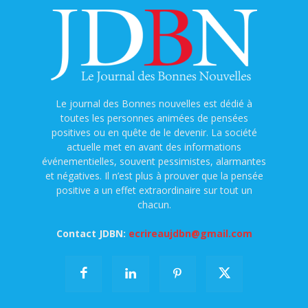
Le journal des Bonnes nouvelles est dédié à
toutes les personnes animées de pensées
positives ou en quête de le devenir. La société
actuelle met en avant des informations
événementielles, souvent pessimistes, alarmantes
et négatives. Il n’est plus à prouver que la pensée
positive a un effet extraordinaire sur tout un
chacun.
Contact JDBN:
ecrireaujdbn@gmail.com