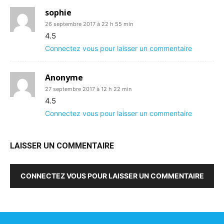
sophie
26 septembre 2017 à 22 h 55 min
4.5
Connectez vous pour laisser un commentaire
Anonyme
27 septembre 2017 à 12 h 22 min
4.5
Connectez vous pour laisser un commentaire
LAISSER UN COMMENTAIRE
CONNECTEZ VOUS POUR LAISSER UN COMMENTAIRE