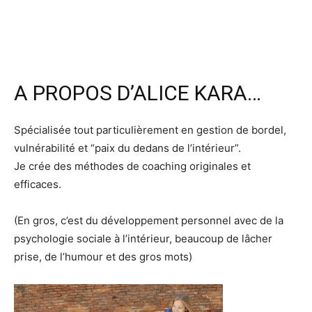
A PROPOS D’ALICE KARA…
Spécialisée tout particulièrement en gestion de bordel,
vulnérabilité et “paix du dedans de l’intérieur”.
Je crée des méthodes de coaching originales et
efficaces.
(En gros, c’est du développement personnel avec de la
psychologie sociale à l’intérieur, beaucoup de lâcher
prise, de l’humour et des gros mots)