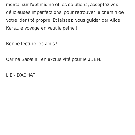
mental sur l’optimisme et les solutions, acceptez vos
délicieuses imperfections, pour retrouver le chemin de
votre identité propre. Et laissez-vous guider par Alice
Kara…le voyage en vaut la peine !
Bonne lecture les amis !
Carine Sabatini, en exclusivité pour le JDBN.
LIEN D’ACHAT: