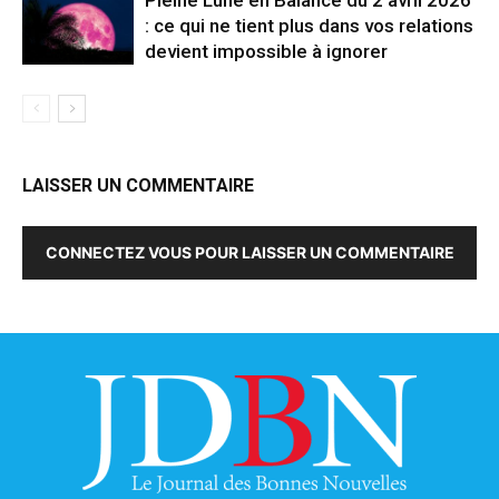
Pleine Lune en Balance du 2 avril 2026
: ce qui ne tient plus dans vos relations
devient impossible à ignorer
LAISSER UN COMMENTAIRE
CONNECTEZ VOUS POUR LAISSER UN COMMENTAIRE