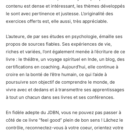
contenu est dense et intéressant, les thèmes développés
le sont avec pertinence et justesse. L’originalité des
exercices offerts est, elle aussi, très appréciable.
L’auteure, de par ses études en psychologie, émaille ses
propos de sources fiables. Ses expériences de vie,
riches et variées, l’ont également menée à l’écriture de ce
livre : le théâtre, un voyage spirituel en Inde, un blog, des
certifications en coaching. Aujourd’hui, elle continue à
croire en la bonté de l’être humain, ce qui l’aide à
poursuivre son objectif de comprendre le monde, de
vivre avec et dedans et à transmettre ses apprentissages
à tout un chacun dans ses livres et ses conférences.
En fidèle adepte du JDBN, vous ne pouvez pas passer à
côté de ce livre “
feel
good” plein de bon sens ! Lâchez le
contrôle, reconnectez-vous à votre
coeur
, orientez votre