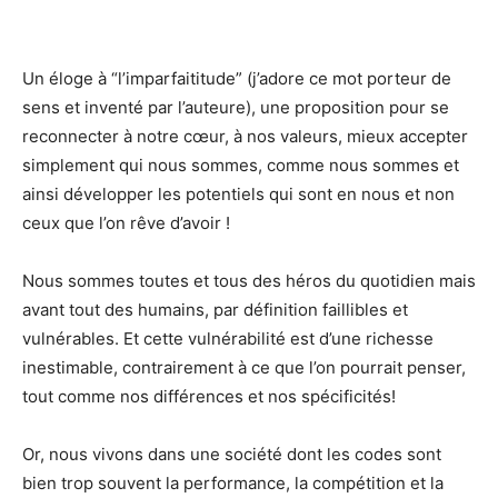
Un éloge à “l’imparfaititude” (j’adore ce mot porteur de
sens et inventé par l’auteure), une proposition pour se
reconnecter à notre cœur, à nos valeurs, mieux accepter
simplement qui nous sommes, comme nous sommes et
ainsi développer les potentiels qui sont en nous et non
ceux que l’on rêve d’avoir !
Nous sommes toutes et tous des héros du quotidien mais
avant tout des humains, par définition faillibles et
vulnérables. Et cette vulnérabilité est d’une richesse
inestimable, contrairement à ce que l’on pourrait penser,
tout comme nos différences et nos spécificités!
Or, nous vivons dans une société dont les codes sont
bien trop souvent la performance, la compétition et la