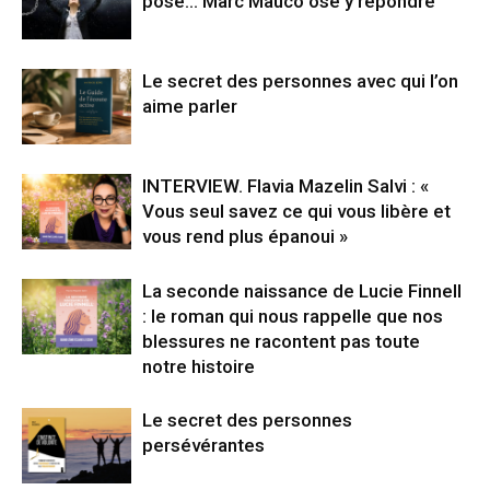
pose… Marc Mauco ose y répondre
Le secret des personnes avec qui l’on
aime parler
INTERVIEW. Flavia Mazelin Salvi : «
Vous seul savez ce qui vous libère et
vous rend plus épanoui »
La seconde naissance de Lucie Finnell
: le roman qui nous rappelle que nos
blessures ne racontent pas toute
notre histoire
Le secret des personnes
persévérantes