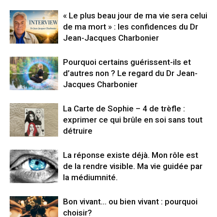
« Le plus beau jour de ma vie sera celui
de ma mort » : les confidences du Dr
Jean-Jacques Charbonier
Pourquoi certains guérissent-ils et
d’autres non ? Le regard du Dr Jean-
Jacques Charbonier
La Carte de Sophie – 4 de trèfle :
exprimer ce qui brûle en soi sans tout
détruire
La réponse existe déjà. Mon rôle est
de la rendre visible. Ma vie guidée par
la médiumnité.
Bon vivant… ou bien vivant : pourquoi
choisir?