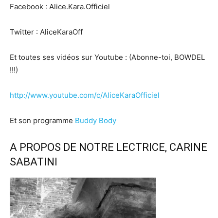
Facebook : Alice.Kara.Officiel
Twitter : AliceKaraOff
Et toutes ses vidéos sur Youtube : (Abonne-toi, BOWDEL
!!!)
http://www.youtube.com/c/AliceKaraOfficiel
Et son programme
Buddy Body
A PROPOS DE NOTRE LECTRICE, CARINE
SABATINI