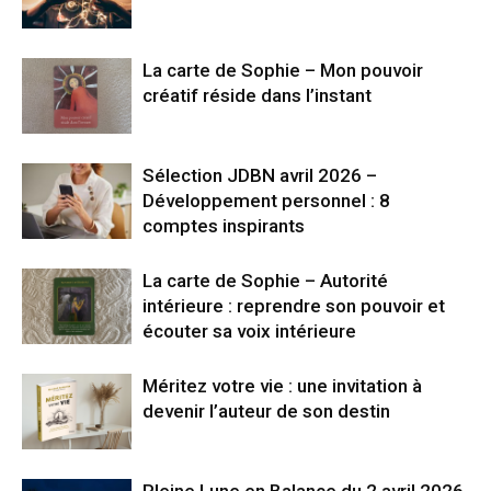
La carte de Sophie – Mon pouvoir
créatif réside dans l’instant
Sélection JDBN avril 2026 –
Développement personnel : 8
comptes inspirants
La carte de Sophie – Autorité
intérieure : reprendre son pouvoir et
écouter sa voix intérieure
Méritez votre vie : une invitation à
devenir l’auteur de son destin