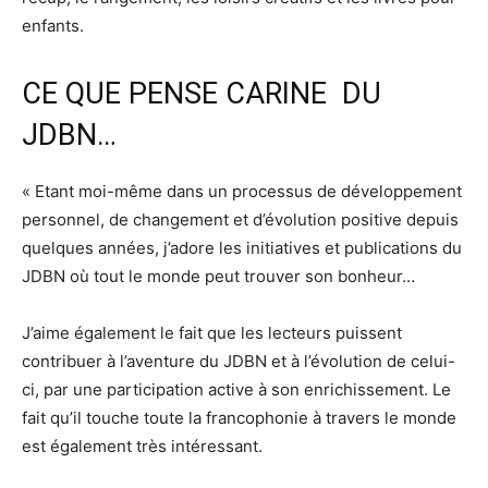
enfants.
CE QUE PENSE CARINE DU
JDBN…
« Etant moi-même dans un processus de développement
personnel, de changement et d’évolution positive depuis
quelques années, j’adore l
es initiatives et publications du
JDBN où tout le monde peut trouver son bonheur…
J’aime également le fait que les lecteurs puissent
contribuer à l’aventure du JDBN et à l’évolution de celui-
ci, par une participation active à son enrichissement. Le
fait qu’il touche toute la francophonie à travers le monde
est également très intéressant.