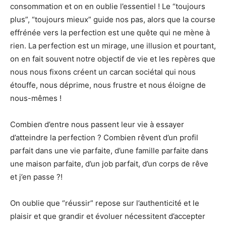
consommation et on en oublie l’essentiel ! Le “toujours
plus”, “toujours mieux” guide nos pas, alors que la course
effrénée vers la perfection est une quête qui ne mène à
rien. La perfection est un mirage, une illusion et pourtant,
on en fait souvent notre objectif de vie et les repères que
nous nous fixons créent un carcan sociétal qui nous
étouffe, nous déprime, nous frustre et nous éloigne de
nous-mêmes !
Combien d’entre nous passent leur vie à essayer
d’atteindre la perfection ? Combien rêvent d’un profil
parfait dans une vie parfaite, d’une famille parfaite dans
une maison parfaite, d’un job parfait, d’un corps de rêve
et j’en passe ?!
On oublie que “réussir” repose sur l’authenticité et le
plaisir et que grandir et évoluer nécessitent d’accepter