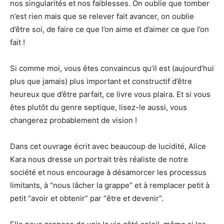
nos singularités et nos faiblesses. On oublie que tomber
n’est rien mais que se relever fait avancer, on oublie
d’être soi, de faire ce que l’on
aime et
d’aimer ce que l’on
fait !
Si comme moi, vous êtes convaincus qu’il est (aujourd’hui
plus que jamais) plus important et constructif d’être
heureux que d’être parfait, ce livre vous plaira. Et si vous
êtes plutôt du genre septique, lisez-le aussi, vous
changerez probablement de vision !
Dans cet ouvrage écrit avec beaucoup de lucidité, Alice
Kara nous dresse un portrait très réaliste de notre
société et nous encourage à désamorcer les processus
limitants, à “nous lâcher la grappe” et à remplacer petit à
petit “avoir et obtenir” par “être et devenir”.