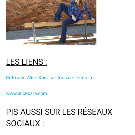
LES LIENS :
Retrouve Alice Kara sur tous ces sites là :
www.alicekara.com
PIS AUSSI SUR LES RÉSEAUX
SOCIAUX :