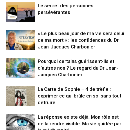
Le secret des personnes
persévérantes
« Le plus beau jour de ma vie sera celui
de ma mort » : les confidences du Dr
Jean-Jacques Charbonier
Pourquoi certains guérissent-ils et
d’autres non ? Le regard du Dr Jean-
Jacques Charbonier
La Carte de Sophie – 4 de trèfle :
exprimer ce qui brûle en soi sans tout
détruire
La réponse existe déjà. Mon rôle est
de la rendre visible. Ma vie guidée par