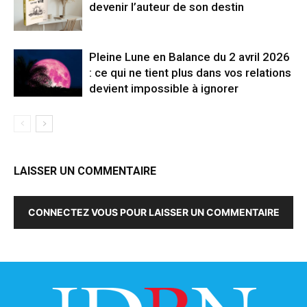
devenir l’auteur de son destin
Pleine Lune en Balance du 2 avril 2026
: ce qui ne tient plus dans vos relations
devient impossible à ignorer
LAISSER UN COMMENTAIRE
CONNECTEZ VOUS POUR LAISSER UN COMMENTAIRE