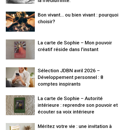
la médiumnité.
Bon vivant… ou bien vivant : pourquoi
choisir?
La carte de Sophie – Mon pouvoir
créatif réside dans l’instant
Sélection JDBN avril 2026 –
Développement personnel : 8
comptes inspirants
La carte de Sophie – Autorité
intérieure : reprendre son pouvoir et
écouter sa voix intérieure
Méritez votre vie : une invitation à