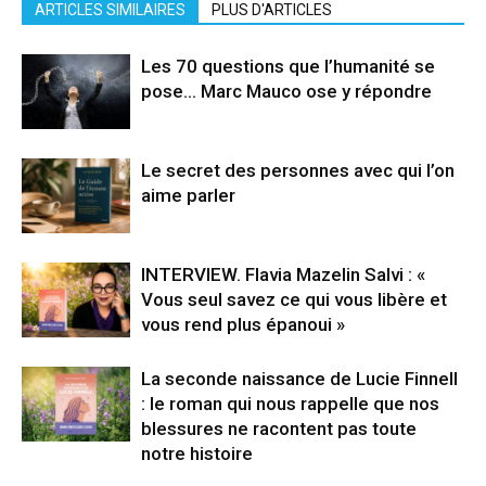
ARTICLES SIMILAIRES
PLUS D'ARTICLES
Les 70 questions que l’humanité se
pose… Marc Mauco ose y répondre
Le secret des personnes avec qui l’on
aime parler
INTERVIEW. Flavia Mazelin Salvi : «
Vous seul savez ce qui vous libère et
vous rend plus épanoui »
La seconde naissance de Lucie Finnell
: le roman qui nous rappelle que nos
blessures ne racontent pas toute
notre histoire