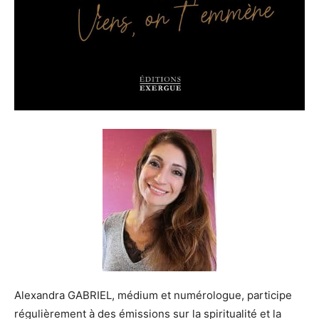
Alexandra GABRIEL, médium et numérologue, participe
régulièrement à des émissions sur la spiritualité et la