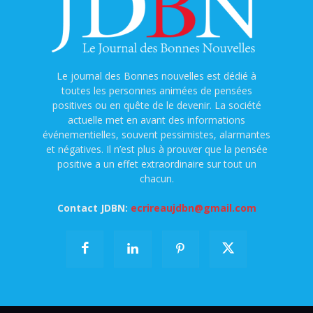
Le journal des Bonnes nouvelles est dédié à
toutes les personnes animées de pensées
positives ou en quête de le devenir. La société
actuelle met en avant des informations
événementielles, souvent pessimistes, alarmantes
et négatives. Il n’est plus à prouver que la pensée
positive a un effet extraordinaire sur tout un
chacun.
Contact JDBN:
ecrireaujdbn@gmail.com