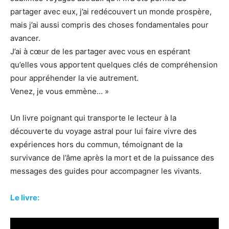
partager avec eux, j’ai redécouvert un monde prospère,
mais j’ai aussi compris des choses fondamentales pour
avancer.
J’ai à cœur de les partager avec vous en espérant
qu’elles vous apportent quelques clés de compréhension
pour appréhender la vie autrement.
Venez, je vous emmène… »
Un livre poignant qui transporte le lecteur à la
découverte du voyage astral pour lui faire vivre des
expériences hors du commun, témoignant de la
survivance de l’âme après la mort et de la puissance des
messages des guides pour accompagner les vivants.
Le livre: