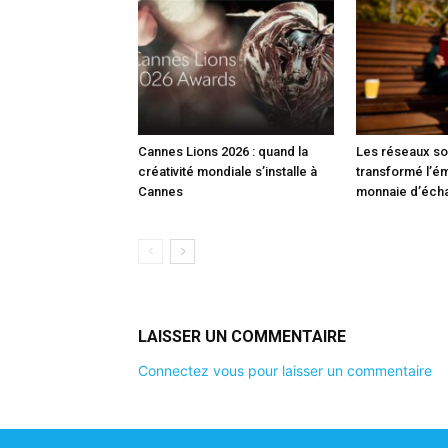
Cannes Lions 2026 : quand la
Les réseaux so
créativité mondiale s’installe à
transformé l’é
Cannes
monnaie d’éch
LAISSER UN COMMENTAIRE
Connectez vous pour laisser un commentaire