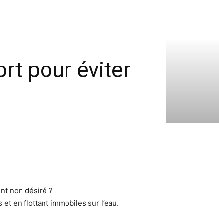
rt pour éviter
nt non désiré ?
et en flottant immobiles sur l’eau.