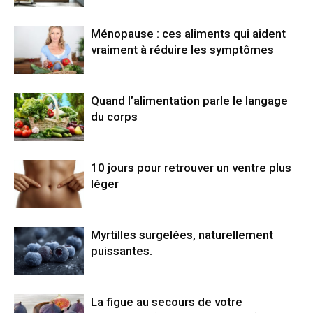
Ménopause : ces aliments qui aident
vraiment à réduire les symptômes
Quand l’alimentation parle le langage
du corps
10 jours pour retrouver un ventre plus
léger
Myrtilles surgelées, naturellement
puissantes.
La figue au secours de votre