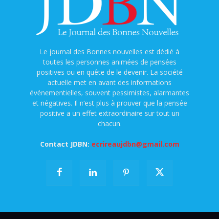
Le journal des Bonnes nouvelles est dédié à
toutes les personnes animées de pensées
positives ou en quête de le devenir. La société
actuelle met en avant des informations
événementielles, souvent pessimistes, alarmantes
et négatives. Il n’est plus à prouver que la pensée
positive a un effet extraordinaire sur tout un
chacun.
Contact JDBN:
ecrireaujdbn@gmail.com