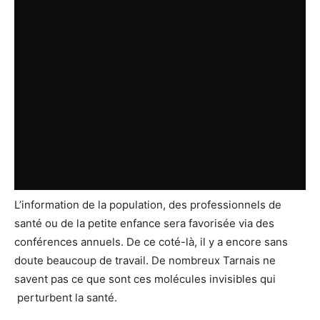
L’information de la population, des professionnels de
santé ou de la petite enfance sera favorisée via des
conférences annuels. De ce coté-là, il y a encore sans
doute beaucoup de travail. De nombreux Tarnais ne
savent pas ce que sont ces molécules invisibles qui
perturbent la santé.