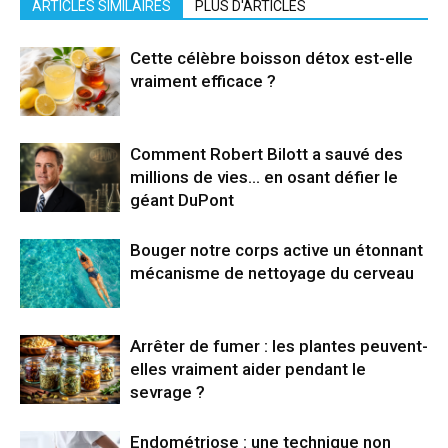
ARTICLES SIMILAIRES
PLUS D'ARTICLES
Cette célèbre boisson détox est-elle
vraiment efficace ?
Comment Robert Bilott a sauvé des
millions de vies… en osant défier le
géant DuPont
Bouger notre corps active un étonnant
mécanisme de nettoyage du cerveau
Arrêter de fumer : les plantes peuvent-
elles vraiment aider pendant le
sevrage ?
Endométriose : une technique non