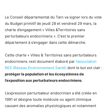
Le Conseil départemental du Tarn va signer lors du vote
du Budget primitif de jeudi 28 et vendredi 29 mars, la
charte d’engagement « Villes &Territoires sans
perturbateurs endocriniens ». C’est le premier
département à s’engager dans cette démarche.
Cette charte « Villes & Territoires sans perturbateurs
endocriniens »est document élaboré par
l’association
RES (Réseau Environnement Santé)
dont le but est clair :
protéger la population et les écosystèmes de
l’exposition aux perturbateurs endocriniens
.
L’expression perturbateur endocrinien a été créée en
1991 et désigne toute molécule ou agent chimique
causant des anomalies physiologiques et notamment