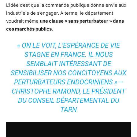
L’idée c’est que la commande publique donne envie aux
industriels de s’engager. A terme, le département
voudrait même
une clause « sans perturbateur » dans
ces marchés publics
.
« ON LE VOIT, L’ESPÉRANCE DE VIE
STAGNE EN FRANCE. IL NOUS
SEMBLAIT INTÉRESSANT DE
SENSIBILISER NOS CONCITOYENS AUX
PERTURBATEURS ENDOCRINIENS » –
CHRISTOPHE RAMOND, LE PRÉSIDENT
DU CONSEIL DÉPARTEMENTAL DU
TARN