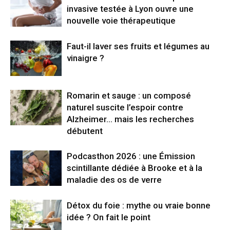
invasive testée à Lyon ouvre une
nouvelle voie thérapeutique
Faut-il laver ses fruits et légumes au
vinaigre ?
Romarin et sauge : un composé
naturel suscite l’espoir contre
Alzheimer… mais les recherches
débutent
Podcasthon 2026 : une Émission
scintillante dédiée à Brooke et à la
maladie des os de verre
Détox du foie : mythe ou vraie bonne
idée ? On fait le point