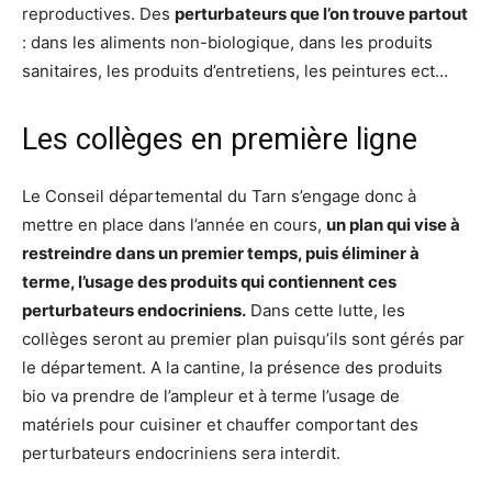
reproductives. Des
perturbateurs que l’on trouve partout
: dans les aliments non-biologique, dans les produits
sanitaires, les produits d’entretiens, les peintures ect…
Les collèges en première ligne
Le Conseil départemental du Tarn s’engage donc à
mettre en place dans l’année en cours,
un plan qui vise à
restreindre dans un premier temps, puis éliminer à
terme, l’usage des produits qui contiennent ces
perturbateurs endocriniens.
Dans cette lutte, les
collèges seront au premier plan puisqu’ils sont gérés par
le département. A la cantine, la présence des produits
bio va prendre de l’ampleur et à terme l’usage de
matériels pour cuisiner et chauffer comportant des
perturbateurs endocriniens sera interdit.