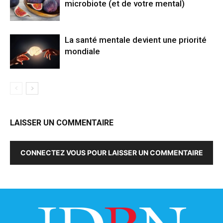
microbiote (et de votre mental)
La santé mentale devient une priorité
mondiale
LAISSER UN COMMENTAIRE
CONNECTEZ VOUS POUR LAISSER UN COMMENTAIRE