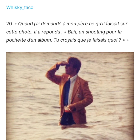
Whisky_taco
20.
« Quand j’ai demandé à mon père ce qu’il faisait sur
cette photo, il a répondu , « Bah, un shooting pour la
pochette d’un album. Tu croyais que je faisais quoi ? » »