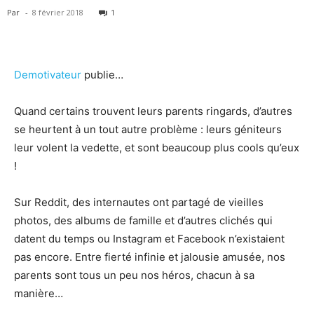
Par
-
8 février 2018
1
Demotivateur
publie…
Quand certains trouvent leurs parents ringards, d’autres
se heurtent à un tout autre problème : leurs géniteurs
leur volent la vedette, et sont beaucoup plus cools qu’eux
!
Sur Reddit, des internautes ont partagé de vieilles
photos, des albums de famille et d’autres clichés qui
datent du temps ou Instagram et Facebook n’existaient
pas encore. Entre fierté infinie et jalousie amusée, nos
parents sont tous un peu nos héros, chacun à sa
manière…