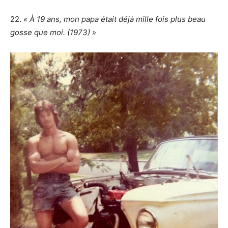
22.
« À 19 ans, mon papa était déjà mille fois plus beau
gosse que moi. (1973) »