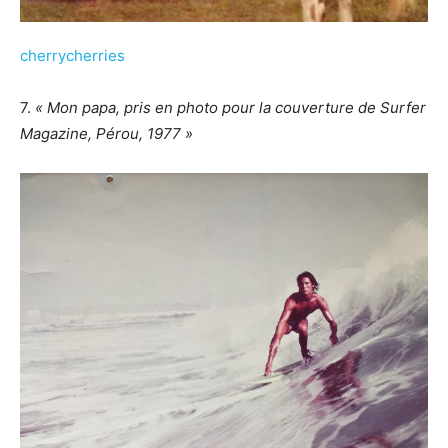
cherrycherries
7.
« Mon papa, pris en photo pour la couverture de Surfer
Magazine, Pérou, 1977 »