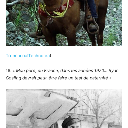
TrenchcoatTechnocra
t
18.
« Mon père, en France, dans les années 1970… Ryan
Gosling devrait peut-être faire un test de paternité »