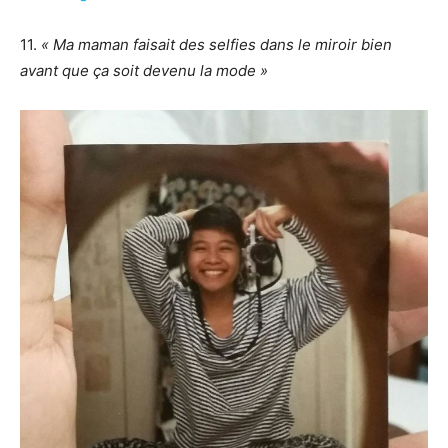
11.
« Ma maman faisait des selfies dans le miroir bien
avant que ça soit devenu la mode »