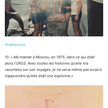
shanbuscus
10.
« Ma maman à Moscou, en 1975, dans ce qui était
alors l’URSS. Avec toutes les histoires qu’elle m’a
racontées sur ses voyages, je ne serai même pas surpris
d’apprendre qu’elle était une espionne »