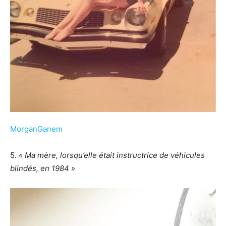
MorganGanem
5.
« Ma mère, lorsqu’elle était instructrice de véhicules
blindés, en 1984 »