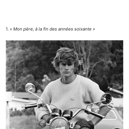
1.
« Mon père, à la fin des années soixante »