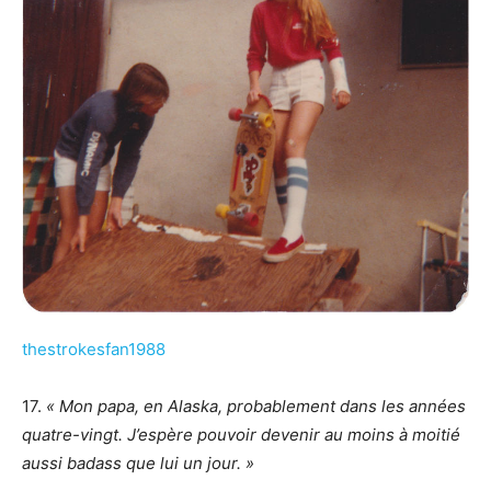
thestrokesfan1988
17.
« Mon papa, en Alaska, probablement dans les années
quatre-vingt. J’espère pouvoir devenir au moins à moitié
aussi badass que lui un jour. »