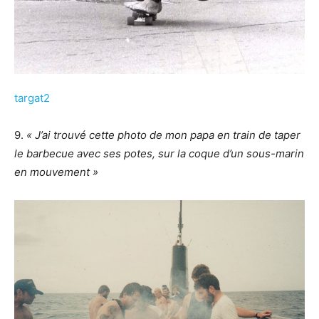
targat2
9.
« J’ai trouvé cette photo de mon papa en train de taper
le barbecue avec ses potes, sur la coque d’un sous-marin
en mouvement »