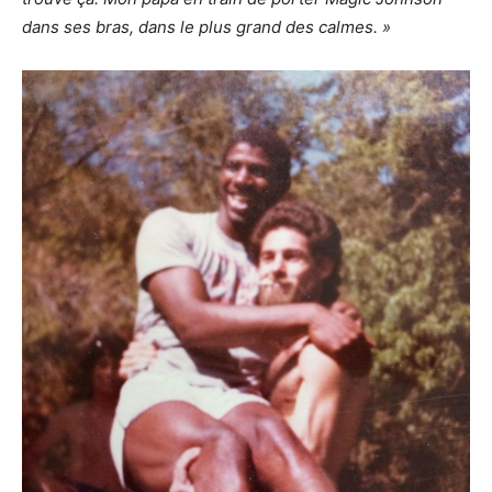
dans ses bras, dans le plus grand des calmes. »