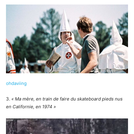
ohdaviing
3.
« Ma mère, en train de faire du skateboard pieds nus
en Californie, en 1974 »