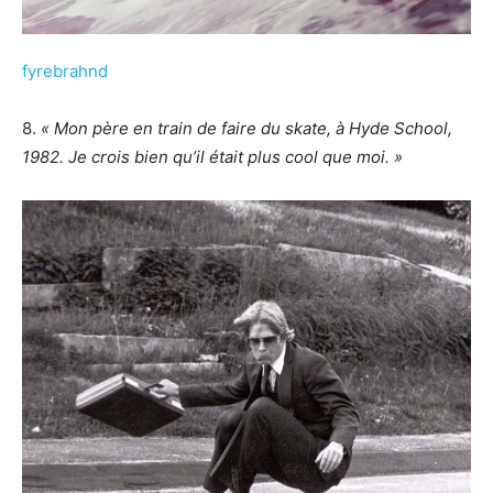
fyrebrahnd
8.
« Mon père en train de faire du skate, à Hyde School,
1982. Je crois bien qu’il était plus cool que moi. »