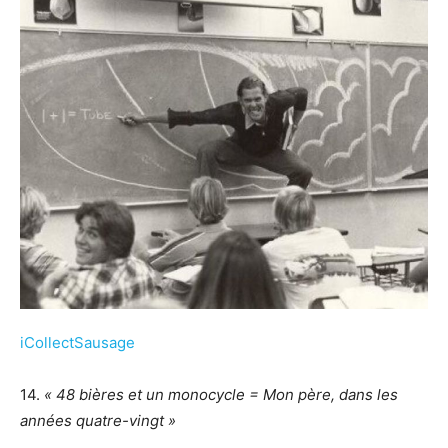
iCollectSausage
14.
« 48 bières et un monocycle = Mon père, dans les
années quatre-vingt »