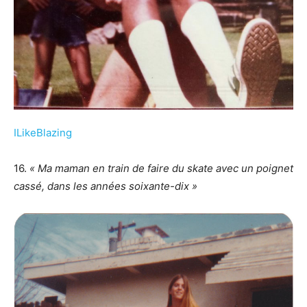
ILikeBlazing
16.
« Ma maman en train de faire du skate avec un poignet
cassé, dans les années soixante-dix »