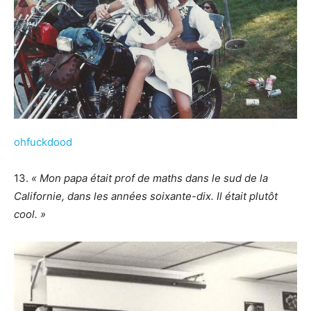
ohfuckdood
13.
« Mon papa était prof de maths dans le sud de la
Californie, dans les années soixante-dix. Il était plutôt
cool. »