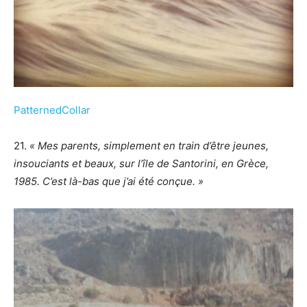
PatternedCollar
21.
« Mes parents, simplement en train d’être jeunes,
insouciants et beaux, sur l’île de Santorini, en Grèce,
1985. C’est là-bas que j’ai été conçue. »