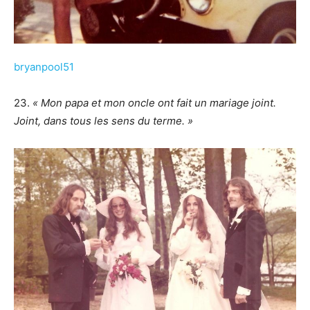
bryanpool51
23.
« Mon papa et mon oncle ont fait un mariage joint.
Joint, dans tous les sens du terme. »