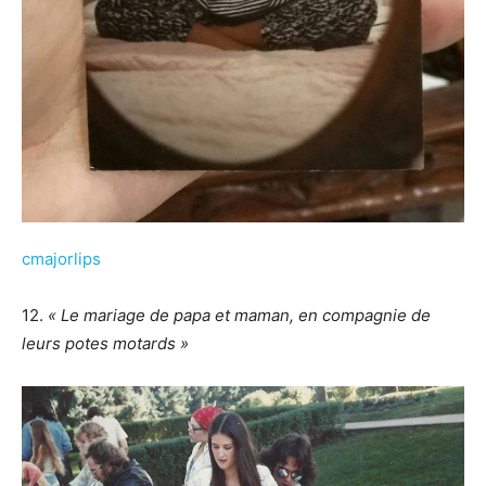
cmajorlips
12.
« Le mariage de papa et maman, en compagnie de
leurs potes motards »