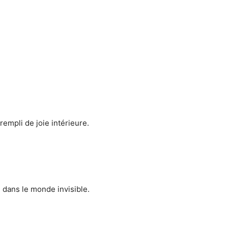
empli de joie intérieure.
i dans le monde invisible.