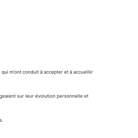
qui m’ont conduit à accepter et à accueillir
geaient sur leur évolution personnelle et
s.