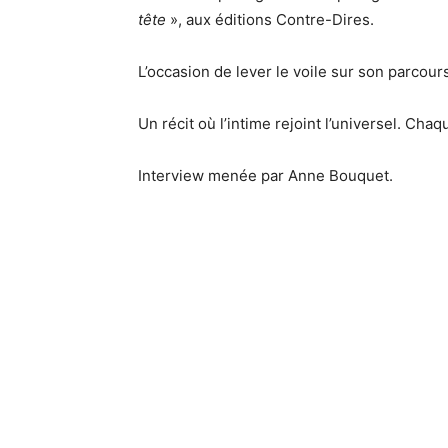
tête
», aux éditions Contre-Dires.
L’occasion de lever le voile sur son parcour
Un récit où l’intime rejoint l’universel. C
Interview menée par Anne Bouquet.