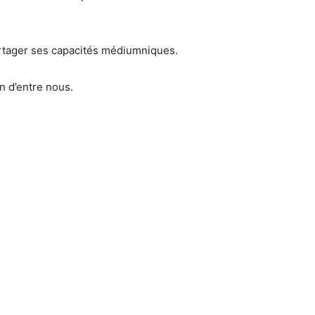
 partager ses capacités médiumniques.
n d’entre nous.