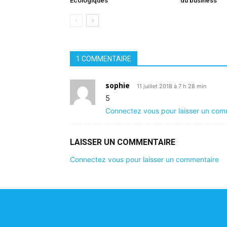
Écologiques
du business
1 COMMENTAIRE
sophie
11 juillet 2018 à 7 h 28 min
5
Connectez vous pour laisser un com
LAISSER UN COMMENTAIRE
Connectez vous pour laisser un commentaire