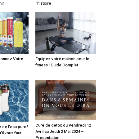
nir
l’histoire
tionnez Votre
Équipez votre maison pour le
fitness : Guide Complet
Cure de detox du Vendredi 12
 de l’eau pure?
Avril au Jeudi 2 Mai 2024 –
il vous faut!
Présentation