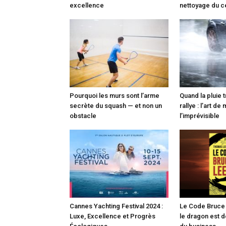
excellence
nettoyage du c
Pourquoi les murs sont l’arme
Quand la pluie 
secrète du squash — et non un
rallye : l’art de 
obstacle
l’imprévisible
Cannes Yachting Festival 2024 :
Le Code Bruce
Luxe, Excellence et Progrès
le dragon est d