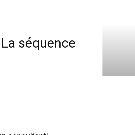
 La séquence