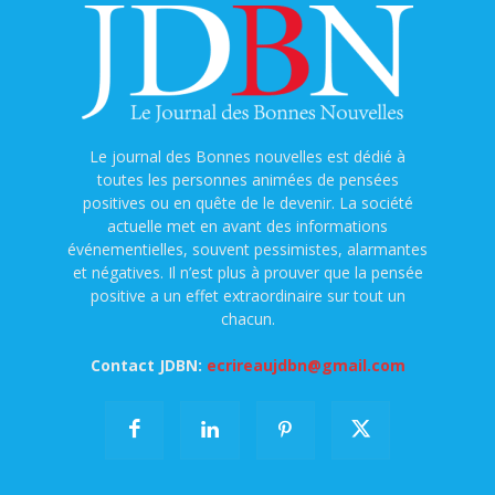
Le journal des Bonnes nouvelles est dédié à
toutes les personnes animées de pensées
positives ou en quête de le devenir. La société
actuelle met en avant des informations
événementielles, souvent pessimistes, alarmantes
et négatives. Il n’est plus à prouver que la pensée
positive a un effet extraordinaire sur tout un
chacun.
Contact JDBN:
ecrireaujdbn@gmail.com