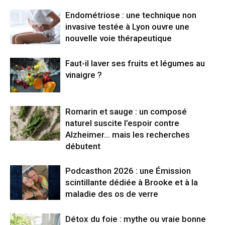
Endométriose : une technique non
invasive testée à Lyon ouvre une
nouvelle voie thérapeutique
Faut-il laver ses fruits et légumes au
vinaigre ?
Romarin et sauge : un composé
naturel suscite l’espoir contre
Alzheimer… mais les recherches
débutent
Podcasthon 2026 : une Émission
scintillante dédiée à Brooke et à la
maladie des os de verre
Détox du foie : mythe ou vraie bonne