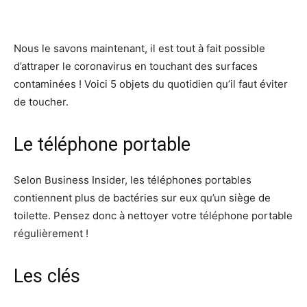
Nous le savons maintenant, il est tout à fait possible
d’attraper le coronavirus en touchant des surfaces
contaminées ! Voici 5 objets du quotidien qu’il faut éviter
de toucher.
Le téléphone portable
Selon Business Insider, les téléphones portables
contiennent plus de bactéries sur eux qu’un siège de
toilette. Pensez donc à nettoyer votre téléphone portable
régulièrement !
Les clés