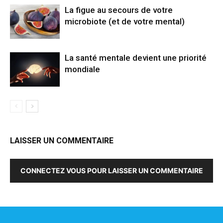
La figue au secours de votre
microbiote (et de votre mental)
La santé mentale devient une priorité
mondiale
LAISSER UN COMMENTAIRE
CONNECTEZ VOUS POUR LAISSER UN COMMENTAIRE