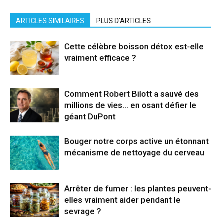
ARTICLES SIMILAIRES
PLUS D'ARTICLES
Cette célèbre boisson détox est-elle
vraiment efficace ?
Comment Robert Bilott a sauvé des
millions de vies… en osant défier le
géant DuPont
Bouger notre corps active un étonnant
mécanisme de nettoyage du cerveau
Arrêter de fumer : les plantes peuvent-
elles vraiment aider pendant le
sevrage ?