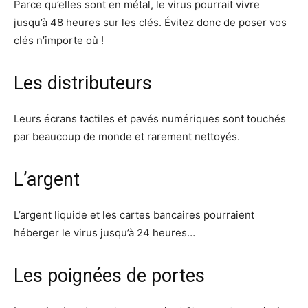
Parce qu’elles sont en métal, le virus pourrait vivre
jusqu’à 48 heures sur les clés. Évitez donc de poser vos
clés n’importe où !
Les distributeurs
Leurs écrans tactiles et pavés numériques sont touchés
par beaucoup de monde et rarement nettoyés.
L’argent
L’argent liquide et les cartes bancaires pourraient
héberger le virus jusqu’à 24 heures…
Les poignées de portes