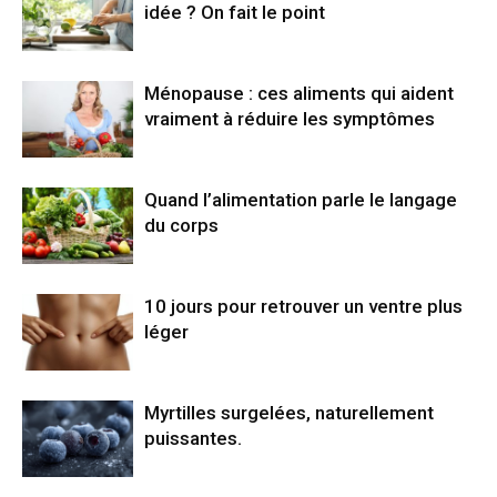
idée ? On fait le point
Ménopause : ces aliments qui aident
vraiment à réduire les symptômes
Quand l’alimentation parle le langage
du corps
10 jours pour retrouver un ventre plus
léger
Myrtilles surgelées, naturellement
puissantes.