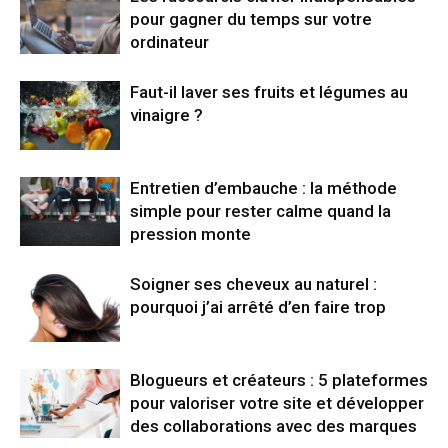
pour gagner du temps sur votre
ordinateur
Faut-il laver ses fruits et légumes au
vinaigre ?
Entretien d’embauche : la méthode
simple pour rester calme quand la
pression monte
Soigner ses cheveux au naturel :
pourquoi j’ai arrêté d’en faire trop
Blogueurs et créateurs : 5 plateformes
pour valoriser votre site et développer
des collaborations avec des marques