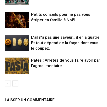
Petits conseils pour ne pas vous
étriper en famille à Noël.
L’ail n’a pas une saveur… il en a quatre!
Et tout dépend de la façon dont vous
le coupez.
Pâtes : Arrêtez de vous faire avoir par
l’agroalimentaire
LAISSER UN COMMENTAIRE