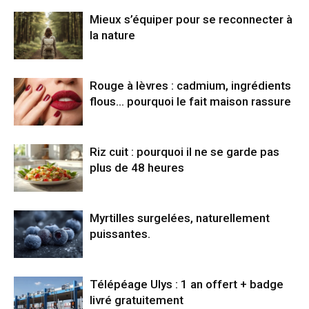
Mieux s’équiper pour se reconnecter à
la nature
Rouge à lèvres : cadmium, ingrédients
flous… pourquoi le fait maison rassure
Riz cuit : pourquoi il ne se garde pas
plus de 48 heures
Myrtilles surgelées, naturellement
puissantes.
Télépéage Ulys : 1 an offert + badge
livré gratuitement