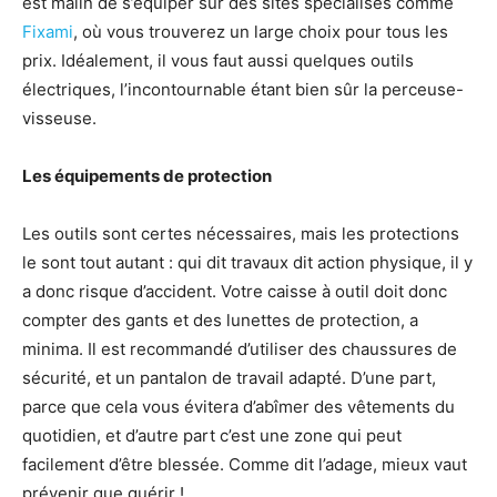
est malin de s’équiper sur des sites spécialisés comme
Fixami
, où vous trouverez un large choix pour tous les
prix. Idéalement, il vous faut aussi quelques outils
électriques, l’incontournable étant bien sûr la perceuse-
visseuse.
Les équipements de protection
Les outils sont certes nécessaires, mais les protections
le sont tout autant : qui dit travaux dit action physique, il y
a donc risque d’accident. Votre caisse à outil doit donc
compter des gants et des lunettes de protection, a
minima. Il est recommandé d’utiliser des chaussures de
sécurité, et un pantalon de travail adapté. D’une part,
parce que cela vous évitera d’abîmer des vêtements du
quotidien, et d’autre part c’est une zone qui peut
facilement d’être blessée. Comme dit l’adage, mieux vaut
prévenir que guérir !