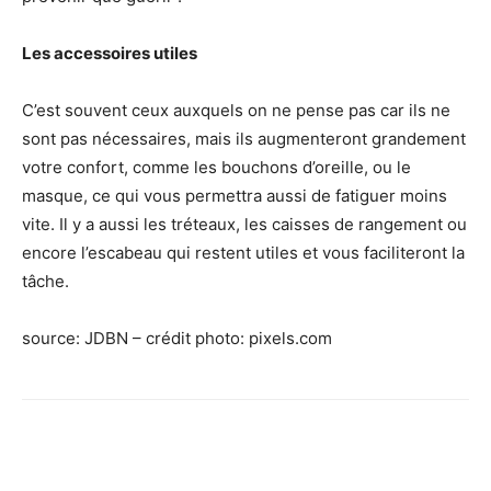
Les accessoires utiles
C’est souvent ceux auxquels on ne pense pas car ils ne
sont pas nécessaires, mais ils augmenteront grandement
votre confort, comme les bouchons d’oreille, ou le
masque, ce qui vous permettra aussi de fatiguer moins
vite. Il y a aussi les tréteaux, les caisses de rangement ou
encore l’escabeau qui restent utiles et vous faciliteront la
tâche.
source: JDBN – crédit photo: pixels.com