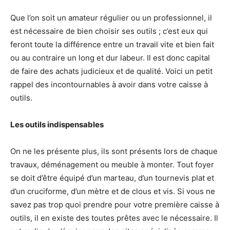
Que l’on soit un amateur régulier ou un professionnel, il
est nécessaire de bien choisir ses outils ; c’est eux qui
feront toute la différence entre un travail vite et bien fait
ou au contraire un long et dur labeur. Il est donc capital
de faire des achats judicieux et de qualité. Voici un petit
rappel des incontournables à avoir dans votre caisse à
outils.
Les outils indispensables
On ne les présente plus, ils sont présents lors de chaque
travaux, déménagement ou meuble à monter. Tout foyer
se doit d’être équipé d’un marteau, d’un tournevis plat et
d’un cruciforme, d’un mètre et de clous et vis. Si vous ne
savez pas trop quoi prendre pour votre première caisse à
outils, il en existe des toutes prêtes avec le nécessaire. Il