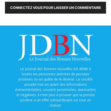
CONNECTEZ VOUS POUR LAISSER UN COMMENTAIRE
Le journal des Bonnes nouvelles est dédié à
toutes les personnes animées de pensées
positives ou en quête de le devenir. La société
actuelle met en avant des informations
événementielles, souvent pessimistes, alarmantes
et négatives. Il n’est plus à prouver que la pensée
positive a un effet extraordinaire sur tout un
chacun.