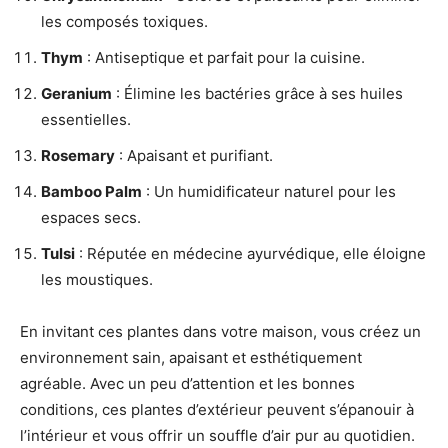
les composés toxiques.
Thym
: Antiseptique et parfait pour la cuisine.
Geranium
: Élimine les bactéries grâce à ses huiles
essentielles.
Rosemary
: Apaisant et purifiant.
Bamboo Palm
: Un humidificateur naturel pour les
espaces secs.
Tulsi
: Réputée en médecine ayurvédique, elle éloigne
les moustiques.
En invitant ces plantes dans votre maison, vous créez un
environnement sain, apaisant et esthétiquement
agréable. Avec un peu d’attention et les bonnes
conditions, ces plantes d’extérieur peuvent s’épanouir à
l’intérieur et vous offrir un souffle d’air pur au quotidien.