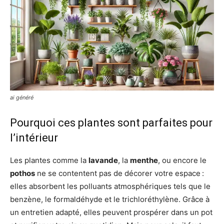
ai généré
Pourquoi ces plantes sont parfaites pour
l’intérieur
Les plantes comme la
lavande
, la
menthe
, ou encore le
pothos
ne se contentent pas de décorer votre espace :
elles absorbent les polluants atmosphériques tels que le
benzène, le formaldéhyde et le trichloréthylène. Grâce à
un entretien adapté, elles peuvent prospérer dans un pot