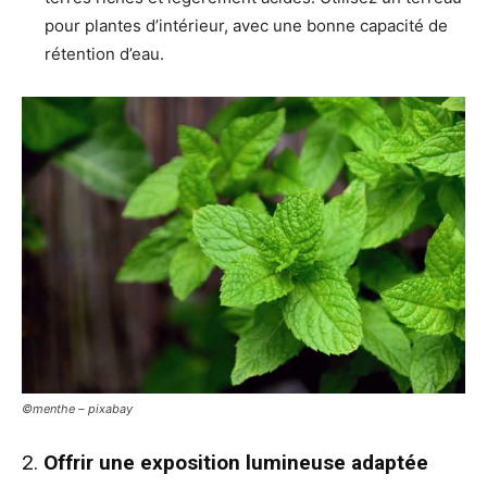
pour plantes d’intérieur, avec une bonne capacité de
rétention d’eau.
©menthe – pixabay
2.
Offrir une exposition lumineuse adaptée