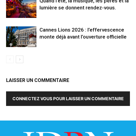
Quand l’été, la musique, les pères et la
lumière se donnent rendez-vous.
Cannes Lions 2026 : l’effervescence
monte déjà avant l’ouverture officielle
LAISSER UN COMMENTAIRE
CONNECTEZ VOUS POUR LAISSER UN COMMENTAIRE