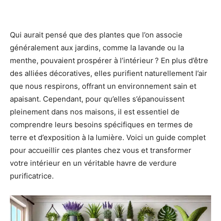
Qui aurait pensé que des plantes que l’on associe
généralement aux jardins, comme la lavande ou la
menthe, pouvaient prospérer à l’intérieur ? En plus d’être
des alliées décoratives, elles purifient naturellement l’air
que nous respirons, offrant un environnement sain et
apaisant. Cependant, pour qu’elles s’épanouissent
pleinement dans nos maisons, il est essentiel de
comprendre leurs besoins spécifiques en termes de
terre et d’exposition à la lumière. Voici un guide complet
pour accueillir ces plantes chez vous et transformer
votre intérieur en un véritable havre de verdure
purificatrice.