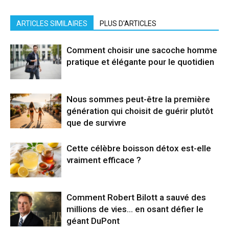
ARTICLES SIMILAIRES
PLUS D'ARTICLES
Comment choisir une sacoche homme
pratique et élégante pour le quotidien
Nous sommes peut-être la première
génération qui choisit de guérir plutôt
que de survivre
Cette célèbre boisson détox est-elle
vraiment efficace ?
Comment Robert Bilott a sauvé des
millions de vies… en osant défier le
géant DuPont