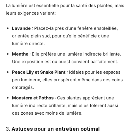
La lumière est essentielle pour la santé des plantes, mais
leurs exigences varient :
Lavande
: Placez-la près d’une fenêtre ensoleillée,
orientée plein sud, pour qu’elle bénéficie d’une
lumière directe.
Menthe
: Elle préfère une lumière indirecte brillante.
Une exposition est ou ouest convient parfaitement.
Peace Lily et Snake Plant
: Idéales pour les espaces
peu lumineux, elles prospèrent même dans des coins
ombragés.
Monstera et Pothos
: Ces plantes apprécient une
lumière indirecte brillante, mais elles tolèrent aussi
des zones avec moins de lumière.
3.
Astuces pour un entretien optimal