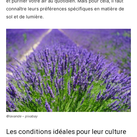
et purifier votre air au quotidien. Mais pour cela, il faut
connaître leurs préférences spécifiques en matière de
sol et de lumière.
©lavande – pixabay
Les conditions idéales pour leur culture