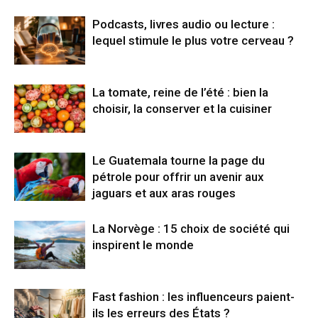
Podcasts, livres audio ou lecture :
lequel stimule le plus votre cerveau ?
La tomate, reine de l’été : bien la
choisir, la conserver et la cuisiner
Le Guatemala tourne la page du
pétrole pour offrir un avenir aux
jaguars et aux aras rouges
La Norvège : 15 choix de société qui
inspirent le monde
Fast fashion : les influenceurs paient-
ils les erreurs des États ?