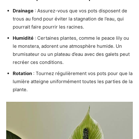
Drainage
: Assurez-vous que vos pots disposent de
trous au fond pour éviter la stagnation de l’eau, qui
pourrait faire pourrir les racines.
Humidité
: Certaines plantes, comme le peace lily ou
le monstera, adorent une atmosphère humide. Un
brumisateur ou un plateau d’eau avec des galets peut
recréer ces conditions.
Rotation
: Tournez régulièrement vos pots pour que la
lumière atteigne uniformément toutes les parties de la
plante.