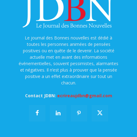
Le journal des Bonnes nouvelles est dédié à
toutes les personnes animées de pensées
positives ou en quête de le devenir. La société
actuelle met en avant des informations
événementielles, souvent pessimistes, alarmantes
et négatives. Il n’est plus à prouver que la pensée
positive a un effet extraordinaire sur tout un
chacun.
Contact JDBN:
ecrireaujdbn@gmail.com