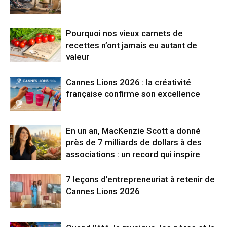
Pourquoi nos vieux carnets de
recettes n’ont jamais eu autant de
valeur
Cannes Lions 2026 : la créativité
française confirme son excellence
En un an, MacKenzie Scott a donné
près de 7 milliards de dollars à des
associations : un record qui inspire
7 leçons d’entrepreneuriat à retenir de
Cannes Lions 2026