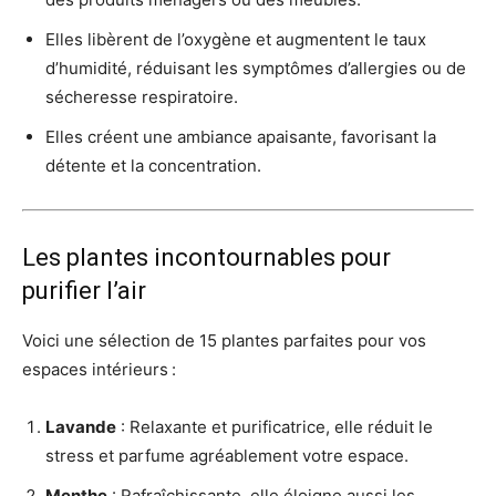
Elles libèrent de l’oxygène et augmentent le taux
d’humidité, réduisant les symptômes d’allergies ou de
sécheresse respiratoire.
Elles créent une ambiance apaisante, favorisant la
détente et la concentration.
Les plantes incontournables pour
purifier l’air
Voici une sélection de 15 plantes parfaites pour vos
espaces intérieurs :
Lavande
: Relaxante et purificatrice, elle réduit le
stress et parfume agréablement votre espace.
Menthe
: Rafraîchissante, elle éloigne aussi les