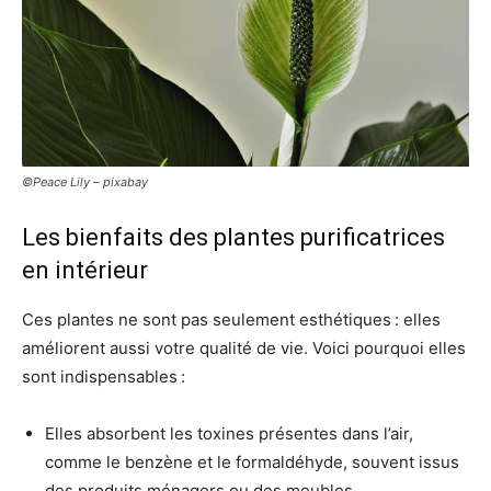
©Peace Lily – pixabay
Les bienfaits des plantes purificatrices
en intérieur
Ces plantes ne sont pas seulement esthétiques : elles
améliorent aussi votre qualité de vie. Voici pourquoi elles
sont indispensables :
Elles absorbent les toxines présentes dans l’air,
comme le benzène et le formaldéhyde, souvent issus
des produits ménagers ou des meubles.