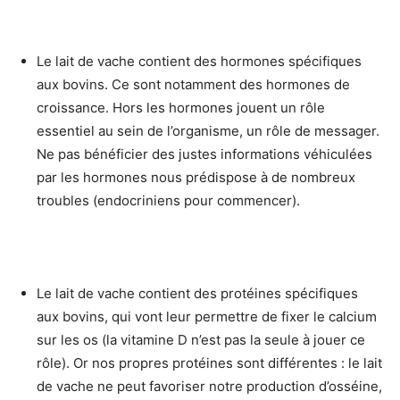
Le lait de vache contient des hormones spécifiques
aux bovins. Ce sont notamment des hormones de
croissance. Hors les hormones jouent un rôle
essentiel au sein de l’organisme, un rôle de messager.
Ne pas bénéficier des justes informations véhiculées
par les hormones nous prédispose à de nombreux
troubles (endocriniens pour commencer).
Le lait de vache contient des protéines spécifiques
aux bovins, qui vont leur permettre de fixer le calcium
sur les os (la vitamine D n’est pas la seule à jouer ce
rôle). Or nos propres protéines sont différentes : le lait
de vache ne peut favoriser notre production d’osséine,