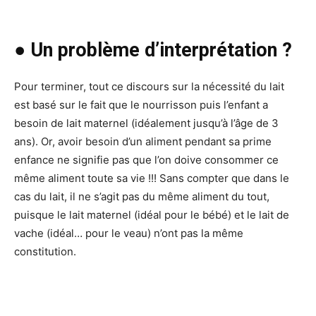
● Un problème d’interprétation ?
Pour terminer, tout ce discours sur la nécessité du lait
est basé sur le fait que le nourrisson puis l’enfant a
besoin de lait maternel (idéalement jusqu’à l’âge de 3
ans). Or, avoir besoin d’un aliment pendant sa prime
enfance ne signifie pas que l’on doive consommer ce
même aliment toute sa vie !!! Sans compter que dans le
cas du lait, il ne s’agit pas du même aliment du tout,
puisque le lait maternel (idéal pour le bébé) et le lait de
vache (idéal… pour le veau) n’ont pas la même
constitution.