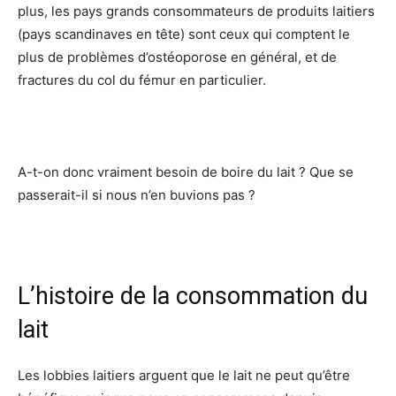
plus, les pays grands consommateurs de produits laitiers
(pays scandinaves en tête) sont ceux qui comptent le
plus de problèmes d’ostéoporose en général, et de
fractures du col du fémur en particulier.
A-t-on donc vraiment besoin de boire du lait ? Que se
passerait-il si nous n’en buvions pas ?
L’histoire de la consommation du
lait
Les lobbies laitiers arguent que le lait ne peut qu’être