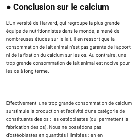
● Conclusion sur le calcium
L’Université de Harvard, qui regroupe la plus grande
équipe de nutritionnistes dans le monde, a mené de
nombreuses études sur le lait. Il en ressort que la
consommation de lait animal n’est pas garante de l’apport
ni de la fixation du calcium sur les os. Au contraire, une
trop grande consommation de lait animal est nocive pour
les os à long terme.
Effectivement, une trop grande consommation de calcium
surstimule la production et l’activité d’une catégorie de
constituants des os : les ostéoblastes (qui permettent la
fabrication des os). Nous ne possédons pas
d’ostéoblastes en quantités illimitées : en en