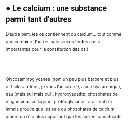
● Le calcium : une substance
parmi tant d’autres
D’autre part, les os contiennent du calcium… tout comme
une centaine d’autres substances toutes aussi
importantes pour la constitution des os !
Glycosaminoglycanes (nom un peu plus barbare et plus
difficile à retenir, je vous l’accorde !), acide hyaluronique,
eau (mais oui mais oui), hydroxyapatite, phosphates de
magnésium, collagène, protéoglycanes, etc. : nul n’a
jamais prouvé que les sels ou phosphates de calcium
jouent un rôle plus important que les autres constituants.