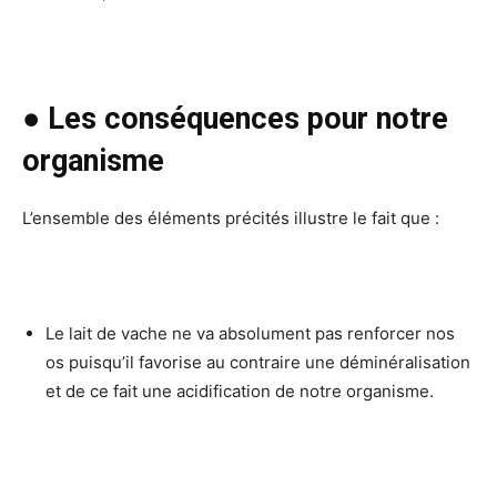
● Les conséquences pour notre
organisme
L’ensemble des éléments précités illustre le fait que :
Le lait de vache ne va absolument pas renforcer nos
os puisqu’il favorise au contraire une déminéralisation
et de ce fait une acidification de notre organisme.