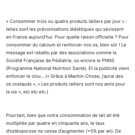
« Consommer trois ou quatre produits laitiers par jour » :
telles sont les préconisations diététiques qui sévissent
en France aujourd’hui. Pour quelle raison officielle ? Pour
consommer du calcium et renforcer nos os, bien sûr ! Le
message est rebattu par des associations comme la
Société Française de Pédiatrie, ou encore le PNNS
(Programme National Nutrition Santé). Et la publicité vient
enfoncer le clou… (« Grâce à Machin-Chose, j’aurai des
os costauds », « Les produits laitiers sont nos amis pour
la vie », etc etc etc.)
Pourtant, bien que notre consommation de lait ait été
multipliée par quatre en cinquante ans, le taux
d’ostéoporose ne cesse d’augmenter (+5% par an). De