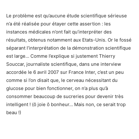
Le problème est qu’aucune étude scientifique sérieuse
n’a été réalisée pour étayer cette assertion : les
instances médicales n’ont fait qu’interpréter des
résultats, obtenus notamment aux Etats-Unis. Or le fossé
séparant l’interprétation de la démonstration scientifique
est large… Comme l’explique si justement Thierry
Souccar, journaliste scientifique, dans une interview
accordée le 6 avril 2007 sur France Inter, c’est un peu
comme si l’on disait que, le cerveau nécessitant du
glucose pour bien fonctionner, on n’a plus qu’à
consommer beaucoup de sucreries pour devenir très
intelligent ! (ô joie ô bonheur… Mais non, ce serait trop
beau !)