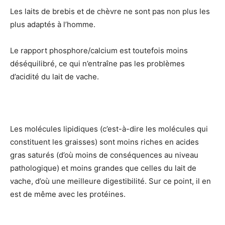
Les laits de brebis et de chèvre ne sont pas non plus les
plus adaptés à l’homme.
Le rapport phosphore/calcium est toutefois moins
déséquilibré, ce qui n’entraîne pas les problèmes
d’acidité du lait de vache.
Les molécules lipidiques (c’est-à-dire les molécules qui
constituent les graisses) sont moins riches en acides
gras saturés (d’où moins de conséquences au niveau
pathologique) et moins grandes que celles du lait de
vache, d’où une meilleure digestibilité. Sur ce point, il en
est de même avec les protéines.