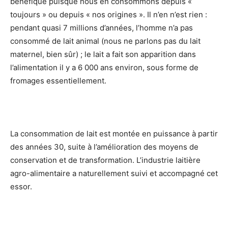
bénéfique puisque nous en consommons depuis «
toujours » ou depuis « nos origines ». Il n’en n’est rien :
pendant quasi 7 millions d’années, l’homme n’a pas
consommé de lait animal (nous ne parlons pas du lait
maternel, bien sûr) ; le lait a fait son apparition dans
l’alimentation il y a 6 000 ans environ, sous forme de
fromages essentiellement.
La consommation de lait est montée en puissance à partir
des années 30, suite à l’amélioration des moyens de
conservation et de transformation. L’industrie laitière
agro-alimentaire a naturellement suivi et accompagné cet
essor.