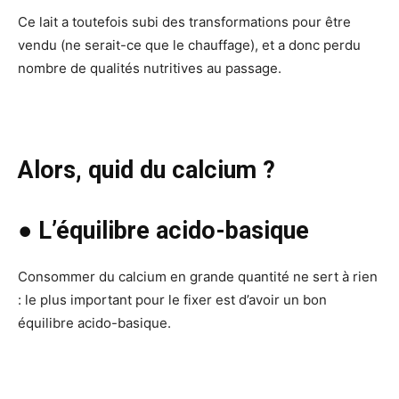
Ce lait a toutefois subi des transformations pour être
vendu (ne serait-ce que le chauffage), et a donc perdu
nombre de qualités nutritives au passage.
Alors, quid du calcium ?
● L’équilibre acido-basique
Consommer du calcium en grande quantité ne sert à rien
: le plus important pour le fixer est d’avoir un bon
équilibre acido-basique.