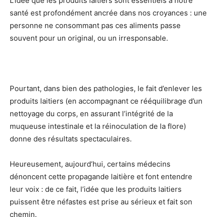
L’idée que les produits laitiers sont essentiels à notre
santé est profondément ancrée dans nos croyances : une
personne ne consommant pas ces aliments passe
souvent pour un original, ou un irresponsable.
Pourtant, dans bien des pathologies, le fait d’enlever les
produits laitiers (en accompagnant ce rééquilibrage d’un
nettoyage du corps, en assurant l’intégrité de la
muqueuse intestinale et la réinoculation de la flore)
donne des résultats spectaculaires.
Heureusement, aujourd’hui, certains médecins
dénoncent cette propagande laitière et font entendre
leur voix : de ce fait, l’idée que les produits laitiers
puissent être néfastes est prise au sérieux et fait son
chemin.