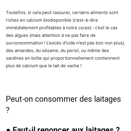
Toutefois, si cela peut rassurer, certains aliments sont
riches en calcium biodisponible (c’est-à-dire
immédiatement profitables à notre corps) : c’est le cas
des algues (mais attention à ne pas faire de
surconsommation ! L’excès d’iode n’est pas bon non plus),
des amandes, du sésame, du persil, ou même des
sardines en boîte qui proportionnellement contiennent
plus de calcium que le lait de vache !
Peut-on consommer des laitages
?
● Faut-il renoncer aux laitages ?