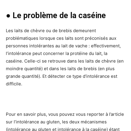
● Le problème de la caséine
Les laits de chèvre ou de brebis demeurent
problématiques lorsque ces laits sont préconisés aux
personnes intolérantes au lait de vache : effectivement,
l’intolérance peut concerner la protéine du lait, la
caséine. Celle-ci se retrouve dans les laits de chèvre (en
moindre quantité) et dans les laits de brebis (en plus
grande quantité). Et détecter ce type d’intolérance est
difficile.
Pour en savoir plus, vous pouvez vous reporter à l’article
sur l’intolérance au gluten, les deux mécanismes
(intolérance au gluten et intolérance à la caséine) étant