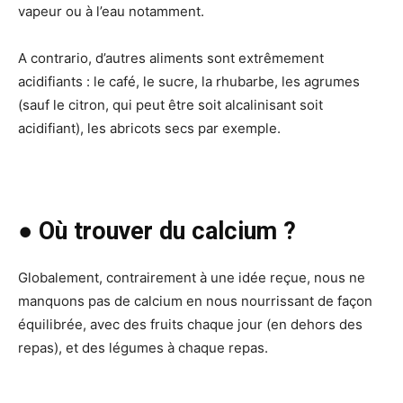
vapeur ou à l’eau notamment.
A contrario, d’autres aliments sont extrêmement
acidifiants : le café, le sucre, la rhubarbe, les agrumes
(sauf le citron, qui peut être soit alcalinisant soit
acidifiant), les abricots secs par exemple.
● Où trouver du calcium ?
Globalement, contrairement à une idée reçue, nous ne
manquons pas de calcium en nous nourrissant de façon
équilibrée, avec des fruits chaque jour (en dehors des
repas), et des légumes à chaque repas.