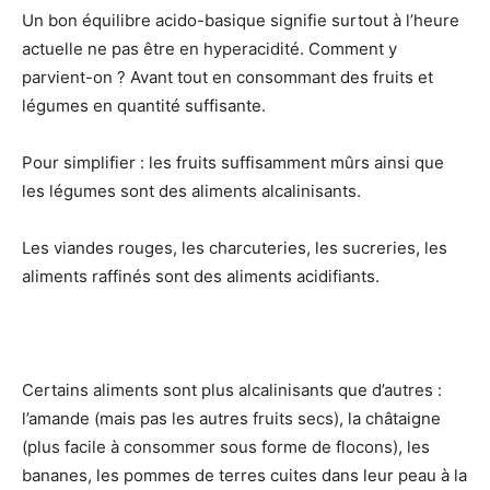
Un bon équilibre acido-basique signifie surtout à l’heure
actuelle ne pas être en hyperacidité. Comment y
parvient-on ? Avant tout en consommant des fruits et
légumes en quantité suffisante.
Pour simplifier : les fruits suffisamment mûrs ainsi que
les légumes sont des aliments alcalinisants.
Les viandes rouges, les charcuteries, les sucreries, les
aliments raffinés sont des aliments acidifiants.
Certains aliments sont plus alcalinisants que d’autres :
l’amande (mais pas les autres fruits secs), la châtaigne
(plus facile à consommer sous forme de flocons), les
bananes, les pommes de terres cuites dans leur peau à la