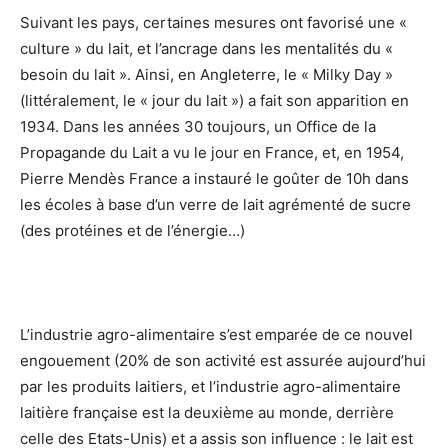
Suivant les pays, certaines mesures ont favorisé une «
culture » du lait, et l’ancrage dans les mentalités du «
besoin du lait ». Ainsi, en Angleterre, le « Milky Day »
(littéralement, le « jour du lait ») a fait son apparition en
1934. Dans les années 30 toujours, un Office de la
Propagande du Lait a vu le jour en France, et, en 1954,
Pierre Mendès France a instauré le goûter de 10h dans
les écoles à base d’un verre de lait agrémenté de sucre
(des protéines et de l’énergie…)
L’industrie agro-alimentaire s’est emparée de ce nouvel
engouement (20% de son activité est assurée aujourd’hui
par les produits laitiers, et l’industrie agro-alimentaire
laitière française est la deuxième au monde, derrière
celle des Etats-Unis) et a assis son influence : le lait est