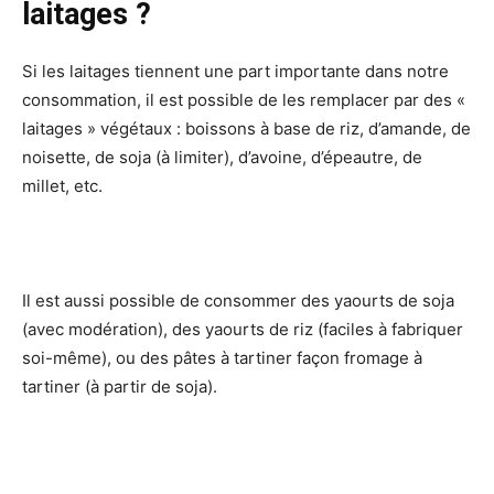
laitages ?
Si les laitages tiennent une part importante dans notre
consommation, il est possible de les remplacer par des «
laitages » végétaux : boissons à base de riz, d’amande, de
noisette, de soja (à limiter), d’avoine, d’épeautre, de
millet, etc.
Il est aussi possible de consommer des yaourts de soja
(avec modération), des yaourts de riz (faciles à fabriquer
soi-même), ou des pâtes à tartiner façon fromage à
tartiner (à partir de soja).