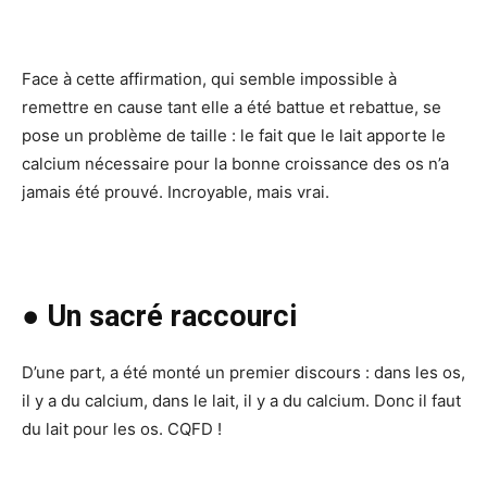
Face à cette affirmation, qui semble impossible à
remettre en cause tant elle a été battue et rebattue, se
pose un problème de taille : le fait que le lait apporte le
calcium nécessaire pour la bonne croissance des os n’a
jamais été prouvé. Incroyable, mais vrai.
● Un sacré raccourci
D’une part, a été monté un premier discours : dans les os,
il y a du calcium, dans le lait, il y a du calcium. Donc il faut
du lait pour les os. CQFD !