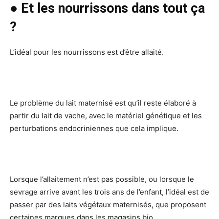
● Et les nourrissons dans tout ça
?
L’idéal pour les nourrissons est d’être allaité.
Le problème du lait maternisé est qu’il reste élaboré à
partir du lait de vache, avec le matériel génétique et les
perturbations endocriniennes que cela implique.
Lorsque l’allaitement n’est pas possible, ou lorsque le
sevrage arrive avant les trois ans de l’enfant, l’idéal est de
passer par des laits végétaux maternisés, que proposent
certaines marques dans les magasins bio.