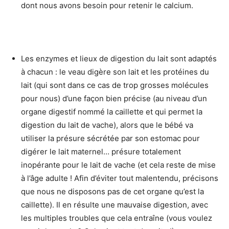
dont nous avons besoin pour retenir le calcium.
Les enzymes et lieux de digestion du lait sont adaptés
à chacun : le veau digère son lait et les protéines du
lait (qui sont dans ce cas de trop grosses molécules
pour nous) d’une façon bien précise (au niveau d’un
organe digestif nommé la caillette et qui permet la
digestion du lait de vache), alors que le bébé va
utiliser la présure sécrétée par son estomac pour
digérer le lait maternel… présure totalement
inopérante pour le lait de vache (et cela reste de mise
à l’âge adulte ! Afin d’éviter tout malentendu, précisons
que nous ne disposons pas de cet organe qu’est la
caillette). Il en résulte une mauvaise digestion, avec
les multiples troubles que cela entraîne (vous voulez