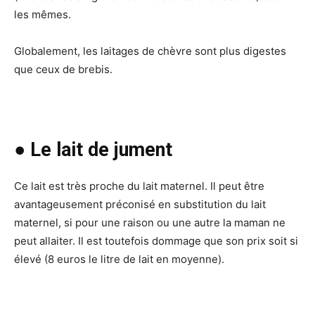
les mêmes.
Globalement, les laitages de chèvre sont plus digestes
que ceux de brebis.
● Le lait de jument
Ce lait est très proche du lait maternel. Il peut être
avantageusement préconisé en substitution du lait
maternel, si pour une raison ou une autre la maman ne
peut allaiter. Il est toutefois dommage que son prix soit si
élevé (8 euros le litre de lait en moyenne).