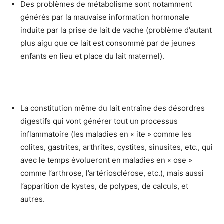
Des problèmes de métabolisme sont notamment
générés par la mauvaise information hormonale
induite par la prise de lait de vache (problème d’autant
plus aigu que ce lait est consommé par de jeunes
enfants en lieu et place du lait maternel).
La constitution même du lait entraîne des désordres
digestifs qui vont générer tout un processus
inflammatoire (les maladies en « ite » comme les
colites, gastrites, arthrites, cystites, sinusites, etc., qui
avec le temps évolueront en maladies en « ose »
comme l’arthrose, l’artériosclérose, etc.), mais aussi
l’apparition de kystes, de polypes, de calculs, et
autres.