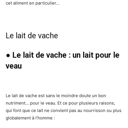
cet aliment en particulier…
Le lait de vache
● Le lait de vache : un lait pour le
veau
Le lait de vache est sans le moindre doute un bon
nutriment… pour le veau. Et ce pour plusieurs raisons,
qui font que ce lait ne convient pas au nourrisson ou plus
globalement à l’homme :