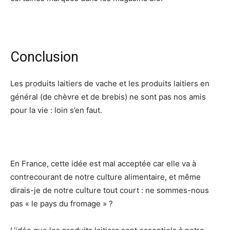
Conclusion
Les produits laitiers de vache et les produits laitiers en
général (de chèvre et de brebis) ne sont pas nos amis
pour la vie : loin s’en faut.
En France, cette idée est mal acceptée car elle va à
contrecourant de notre culture alimentaire, et même
dirais-je de notre culture tout court : ne sommes-nous
pas « le pays du fromage » ?