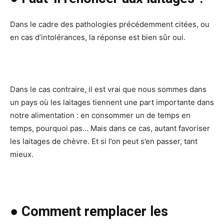
Dans le cadre des pathologies précédemment citées, ou
en cas d’intolérances, la réponse est bien sûr oui.
Dans le cas contraire, il est vrai que nous sommes dans
un pays où les laitages tiennent une part importante dans
notre alimentation : en consommer un de temps en
temps, pourquoi pas… Mais dans ce cas, autant favoriser
les laitages de chèvre. Et si l’on peut s’en passer, tant
mieux.
● Comment remplacer les