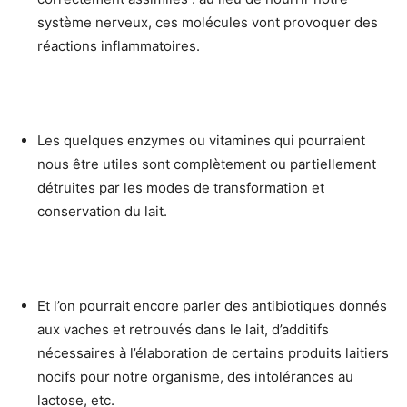
système nerveux, ces molécules vont provoquer des
réactions inflammatoires.
Les quelques enzymes ou vitamines qui pourraient
nous être utiles sont complètement ou partiellement
détruites par les modes de transformation et
conservation du lait.
Et l’on pourrait encore parler des antibiotiques donnés
aux vaches et retrouvés dans le lait, d’additifs
nécessaires à l’élaboration de certains produits laitiers
nocifs pour notre organisme, des intolérances au
lactose, etc.