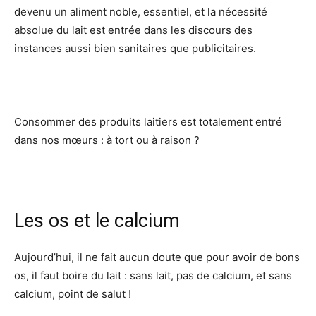
devenu un aliment noble, essentiel, et la nécessité
absolue du lait est entrée dans les discours des
instances aussi bien sanitaires que publicitaires.
Consommer des produits laitiers est totalement entré
dans nos mœurs : à tort ou à raison ?
Les os et le calcium
Aujourd’hui, il ne fait aucun doute que pour avoir de bons
os, il faut boire du lait : sans lait, pas de calcium, et sans
calcium, point de salut !