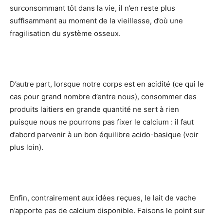
surconsommant tôt dans la vie, il n’en reste plus
suffisamment au moment de la vieillesse, d’où une
fragilisation du système osseux.
D’autre part, lorsque notre corps est en acidité (ce qui le
cas pour grand nombre d’entre nous), consommer des
produits laitiers en grande quantité ne sert à rien
puisque nous ne pourrons pas fixer le calcium : il faut
d’abord parvenir à un bon équilibre acido-basique (voir
plus loin).
Enfin, contrairement aux idées reçues, le lait de vache
n’apporte pas de calcium disponible. Faisons le point sur