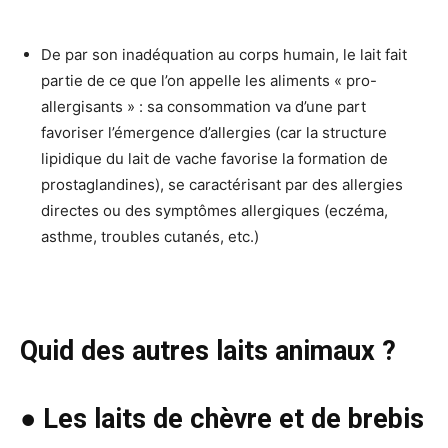
De par son inadéquation au corps humain, le lait fait
partie de ce que l’on appelle les aliments « pro-
allergisants » : sa consommation va d’une part
favoriser l’émergence d’allergies (car la structure
lipidique du lait de vache favorise la formation de
prostaglandines), se caractérisant par des allergies
directes ou des symptômes allergiques (eczéma,
asthme, troubles cutanés, etc.)
Quid des autres laits animaux ?
● Les laits de chèvre et de brebis