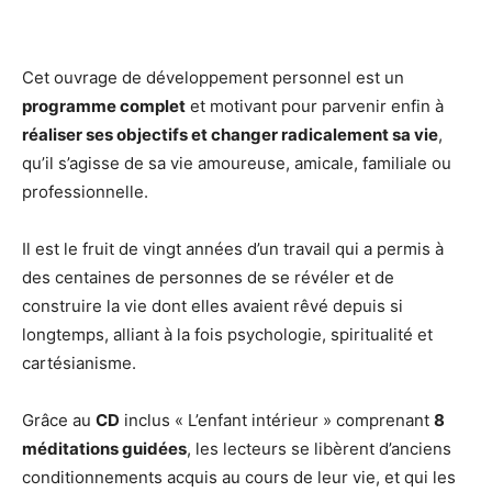
Cet ouvrage de développement personnel est un
programme complet
et motivant pour parvenir enfin à
réaliser ses objectifs et changer radicalement sa vie
,
qu’il s’agisse de sa vie amoureuse, amicale, familiale ou
professionnelle.
Il est le fruit de vingt années d’un travail qui a permis à
des centaines de personnes de se révéler et de
construire la vie dont elles avaient rêvé depuis si
longtemps, alliant à la fois psychologie, spiritualité et
cartésianisme.
Grâce au
CD
inclus « L’enfant intérieur » comprenant
8
méditations guidées
, les lecteurs se libèrent d’anciens
conditionnements acquis au cours de leur vie, et qui les