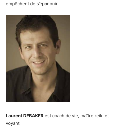
empêchent de s’épanouir.
Laurent DEBAKER
est coach de vie, maître reiki et
voyant.