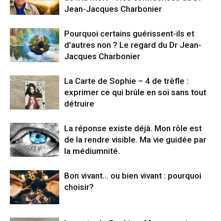
Jean-Jacques Charbonier
Pourquoi certains guérissent-ils et
d’autres non ? Le regard du Dr Jean-
Jacques Charbonier
La Carte de Sophie – 4 de trèfle :
exprimer ce qui brûle en soi sans tout
détruire
La réponse existe déjà. Mon rôle est
de la rendre visible. Ma vie guidée par
la médiumnité.
Bon vivant… ou bien vivant : pourquoi
choisir?