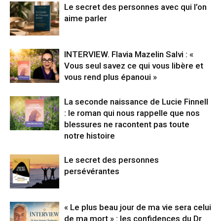
Le secret des personnes avec qui l’on
aime parler
INTERVIEW. Flavia Mazelin Salvi : «
Vous seul savez ce qui vous libère et
vous rend plus épanoui »
La seconde naissance de Lucie Finnell
: le roman qui nous rappelle que nos
blessures ne racontent pas toute
notre histoire
Le secret des personnes
persévérantes
« Le plus beau jour de ma vie sera celui
de ma mort » : les confidences du Dr