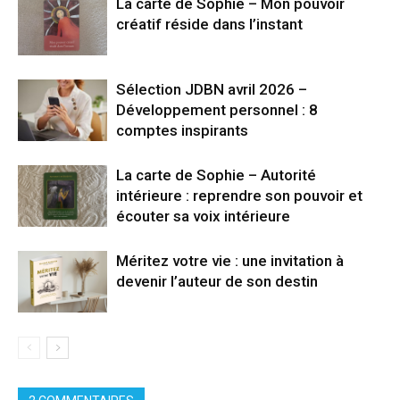
La carte de Sophie – Mon pouvoir
créatif réside dans l’instant
Sélection JDBN avril 2026 –
Développement personnel : 8
comptes inspirants
La carte de Sophie – Autorité
intérieure : reprendre son pouvoir et
écouter sa voix intérieure
Méritez votre vie : une invitation à
devenir l’auteur de son destin