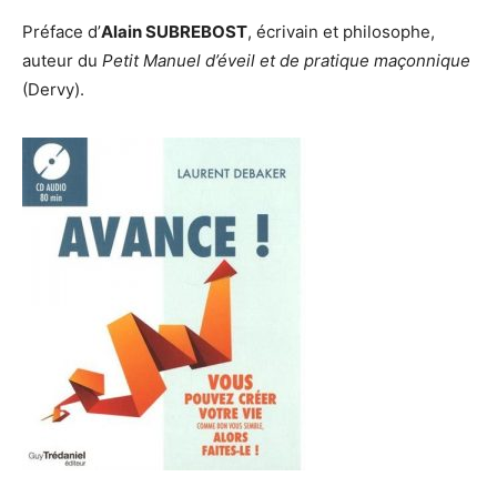
Préface d’
Alain SUBREBOST
, écrivain et philosophe,
auteur du
Petit Manuel d’éveil et de pratique maçonnique
(Dervy).