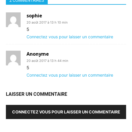
2 COMMENTAIRES
sophie
20 août 2017 à 13 h 10 min
5
Connectez vous pour laisser un commentaire
Anonyme
20 août 2017 à 13 h 44 min
5
Connectez vous pour laisser un commentaire
LAISSER UN COMMENTAIRE
CONNECTEZ VOUS POUR LAISSER UN COMMENTAIRE