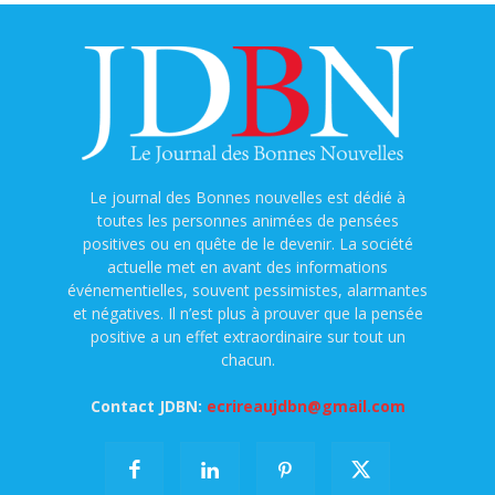
Le journal des Bonnes nouvelles est dédié à
toutes les personnes animées de pensées
positives ou en quête de le devenir. La société
actuelle met en avant des informations
événementielles, souvent pessimistes, alarmantes
et négatives. Il n’est plus à prouver que la pensée
positive a un effet extraordinaire sur tout un
chacun.
Contact JDBN:
ecrireaujdbn@gmail.com