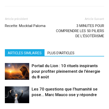
Article précédent
Article Suivant
Recette: Mocktail Paloma
3 MINUTES POUR
COMPRENDRE LES 50 PILIERS
DE L’ÉSOTÉRISME
ARTICLES SIMILAIRES
PLUS D'ARTICLES
Portail du Lion : 10 rituels inspirants
pour profiter pleinement de l’énergie
du 8 août
Les 70 questions que l’humanité se
pose… Marc Mauco ose y répondre