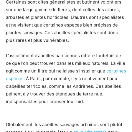
Certaines sont dites généralistes et butinent volontiers
sur une large gamme de fleurs, dont celles des arbres,
arbustes et plantes horticoles. D’autres sont spécialistes
et ne visitent que certaines espèces bien précises de
plantes sauvages. Ces abeilles spécialistes sont donc
plus rares et plus vulnérables.
L’assortiment d’abeilles parisiennes diffère toutefois de
ce que l’on peut trouver dans les milieux naturels. La ville
agit comme un filtre qui ne laisse s’installer que
certaines
espèces
. À Paris, par exemple, il y a relativement peu
d’abeilles terricoles, comme les Andrènes. Ces abeilles
peinent à y trouver des étendues de terre nue,
indispensables pour creuser leur nid.
Globalement, les abeilles sauvages urbaines sont plutôt