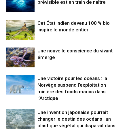
prévisible est en train de naître
Cet État indien devenu 100 % bio
inspire le monde entier
Une nouvelle conscience du vivant
émerge
Une victoire pour les océans : la
Norvège suspend l’exploitation
minière des fonds marins dans
l’Arctique
Une invention japonaise pourrait
changer le destin des océans : un
plastique végétal qui disparaît dans