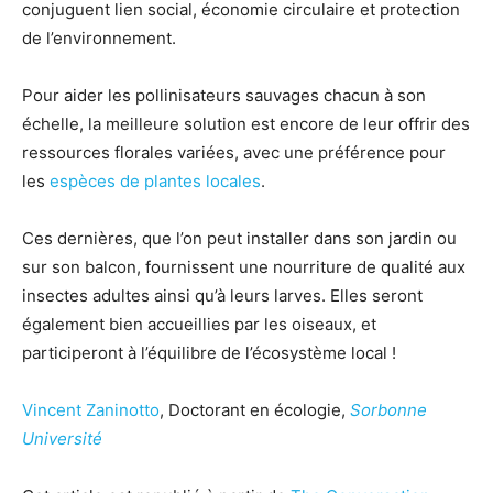
conjuguent lien social, économie circulaire et protection
de l’environnement.
Pour aider les pollinisateurs sauvages chacun à son
échelle, la meilleure solution est encore de leur offrir des
ressources florales variées, avec une préférence pour
les
espèces de plantes locales
.
Ces dernières, que l’on peut installer dans son jardin ou
sur son balcon, fournissent une nourriture de qualité aux
insectes adultes ainsi qu’à leurs larves. Elles seront
également bien accueillies par les oiseaux, et
participeront à l’équilibre de l’écosystème local !
Vincent Zaninotto
, Doctorant en écologie,
Sorbonne
Université