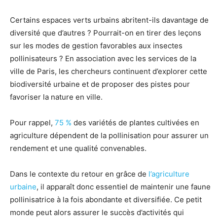
Certains espaces verts urbains abritent-ils davantage de
diversité que d’autres ? Pourrait-on en tirer des leçons
sur les modes de gestion favorables aux insectes
pollinisateurs ? En association avec les services de la
ville de Paris, les chercheurs continuent d’explorer cette
biodiversité urbaine et de proposer des pistes pour
favoriser la nature en ville.
Pour rappel,
75 %
des variétés de plantes cultivées en
agriculture dépendent de la pollinisation pour assurer un
rendement et une qualité convenables.
Dans le contexte du retour en grâce de
l’agriculture
urbaine
, il apparaît donc essentiel de maintenir une faune
pollinisatrice à la fois abondante et diversifiée. Ce petit
monde peut alors assurer le succès d’activités qui