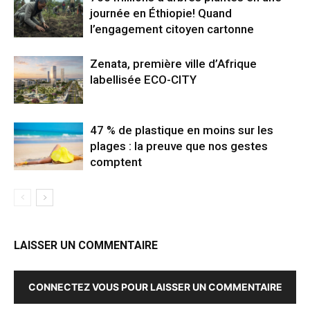
journée en Éthiopie! Quand
l’engagement citoyen cartonne
Zenata, première ville d’Afrique
labellisée ECO-CITY
47 % de plastique en moins sur les
plages : la preuve que nos gestes
comptent
LAISSER UN COMMENTAIRE
CONNECTEZ VOUS POUR LAISSER UN COMMENTAIRE