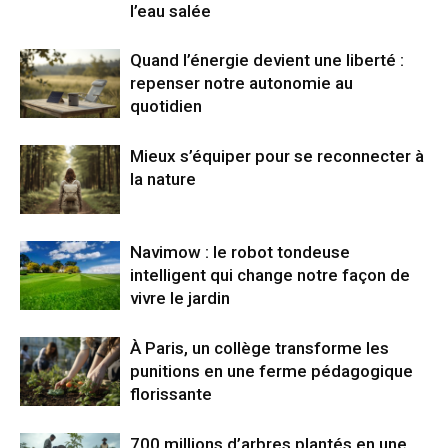
l’eau salée
Quand l’énergie devient une liberté :
repenser notre autonomie au
quotidien
Mieux s’équiper pour se reconnecter à
la nature
Navimow : le robot tondeuse
intelligent qui change notre façon de
vivre le jardin
À Paris, un collège transforme les
punitions en une ferme pédagogique
florissante
700 millions d’arbres plantés en une