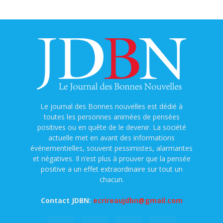
Le journal des Bonnes nouvelles est dédié à
toutes les personnes animées de pensées
positives ou en quête de le devenir. La société
actuelle met en avant des informations
événementielles, souvent pessimistes, alarmantes
et négatives. Il n’est plus à prouver que la pensée
positive a un effet extraordinaire sur tout un
chacun.
Contact JDBN:
ecrireaujdbn@gmail.com