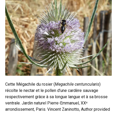
Cette Mégachile du rosier (
Megachile centuncularis
)
récolte le nectar et le pollen d’une cardère sauvage
respectivement grâce à sa longue langue et à sa brosse
ventrale. Jardin naturel Pierre-Emmanuel, XXᵉ
arrondissement, Paris.
Vincent Zaninotto
,
Author provided