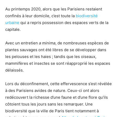
Au printemps 2020, alors que les Parisiens restaient
confinés à leur domicile, c’est toute la
biodiversité
urbaine
qui a repris possession des espaces verts de la
capitale.
Avec un entretien
a minima
, de nombreuses espèces de
plantes sauvages ont été libres de se développer dans
les pelouses et les haies ; tandis que les oiseaux,
mammifères et insectes se sont réapproprié les espaces
délaissés.
Lors du déconfinement, cette effervescence s’est révélée
à des Parisiens avides de nature. Ceux-ci ont alors
redécouvert la richesse d’une faune et d’une flore qu’ils
côtoient tous les jours sans les remarquer. Une
biodiversité que la ville de Paris tient notamment à