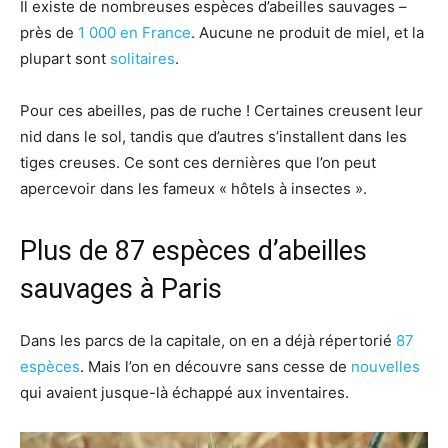
Il existe de nombreuses espèces d’abeilles sauvages –
près de
1 000 en France
. Aucune ne produit de miel, et la
plupart sont
solitaires
.
Pour ces abeilles, pas de ruche ! Certaines creusent leur
nid dans le sol, tandis que d’autres s’installent dans les
tiges creuses. Ce sont ces dernières que l’on peut
apercevoir dans les fameux « hôtels à insectes ».
Plus de 87 espèces d’abeilles
sauvages à Paris
Dans les parcs de la capitale, on en a déjà répertorié
87
espèces
. Mais l’on en découvre sans cesse de
nouvelles
qui avaient jusque-là échappé aux inventaires.