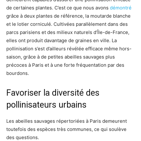
de certaines plantes. C’est ce que nous avons
démontré
grâce à deux plantes de référence, la moutarde blanche
et le lotier corniculé. Cultivées parallèlement dans des
parcs parisiens et des milieux naturels d’Île-de-France,
elles ont produit davantage de graines en ville. La
pollinisation s’est d’ailleurs révélée efficace même hors-
saison, grâce à de petites abeilles sauvages plus
précoces à Paris et à une forte fréquentation par des
bourdons.
Favoriser la diversité des
pollinisateurs urbains
Les abeilles sauvages répertoriées à Paris demeurent
toutefois des espèces très communes, ce qui soulève
des questions.