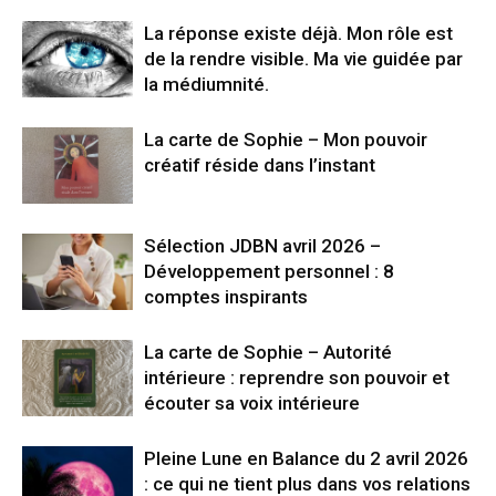
La réponse existe déjà. Mon rôle est
de la rendre visible. Ma vie guidée par
la médiumnité.
La carte de Sophie – Mon pouvoir
créatif réside dans l’instant
Sélection JDBN avril 2026 –
Développement personnel : 8
comptes inspirants
La carte de Sophie – Autorité
intérieure : reprendre son pouvoir et
écouter sa voix intérieure
Pleine Lune en Balance du 2 avril 2026
: ce qui ne tient plus dans vos relations