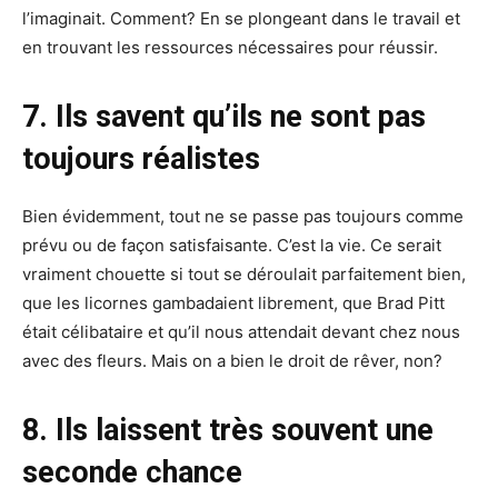
l’imaginait. Comment? En se plongeant dans le travail et
en trouvant les ressources nécessaires pour réussir.
7. Ils savent qu’ils ne sont pas
toujours réalistes
Bien évidemment, tout ne se passe pas toujours comme
prévu ou de façon satisfaisante. C’est la vie. Ce serait
vraiment chouette si tout se déroulait parfaitement bien,
que les licornes gambadaient librement, que Brad Pitt
était célibataire et qu’il nous attendait devant chez nous
avec des fleurs. Mais on a bien le droit de rêver, non?
8. Ils laissent très souvent une
seconde chance