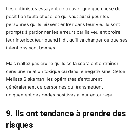
Les optimistes essayent de trouver quelque chose de
positif en toute chose, ce qui vaut aussi pour les
personnes qu’ils laissent entrer dans leur vie. Ils sont
prompts à pardonner les erreurs car ils veulent croire
leur interlocuteur quand il dit qu’il va changer ou que ses
intentions sont bonnes.
Mais n’allez pas croire qu’ils se laisseraient entraîner
dans une relation toxique ou dans le négativisme. Selon
Melissa Blakeman, les optimistes s’entourent
généralement de personnes qui transmettent
uniquement des ondes positives à leur entourage.
9. Ils ont tendance à prendre des
risques