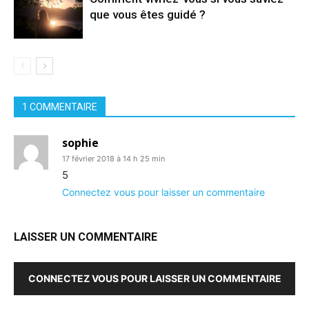
que vous êtes guidé ?
1 COMMENTAIRE
sophie
17 février 2018 à 14 h 25 min
5
Connectez vous pour laisser un commentaire
LAISSER UN COMMENTAIRE
CONNECTEZ VOUS POUR LAISSER UN COMMENTAIRE