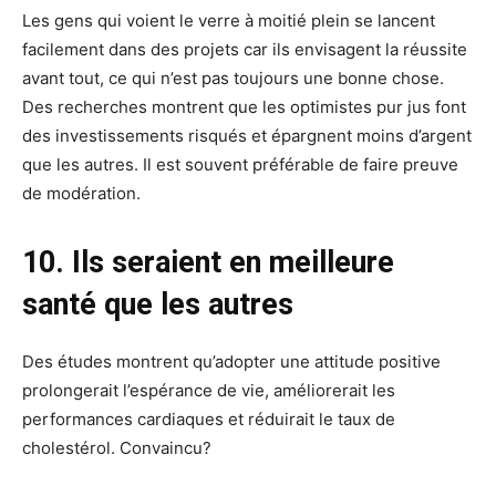
Les gens qui voient le verre à moitié plein se lancent
facilement dans des projets car ils envisagent la réussite
avant tout, ce qui n’est pas toujours une bonne chose.
Des recherches montrent que les optimistes pur jus font
des investissements risqués et épargnent moins d’argent
que les autres. Il est souvent préférable de faire preuve
de modération.
10. Ils seraient en meilleure
santé que les autres
Des études montrent qu’adopter une attitude positive
prolongerait l’espérance de vie, améliorerait les
performances cardiaques et réduirait le taux de
cholestérol. Convaincu?