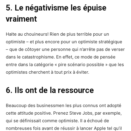
5. Le négativisme les épuise
vraiment
Halte au chouineurs! Rien de plus terrible pour un
optimiste – et plus encore pour un optimiste stratégique
– que de côtoyer une personne qui n’arrête pas de verser
dans le catastrophisme. En effet, ce mode de pensée
entre dans la catégorie « pire scénario possible » que les
optimistes cherchent à tout prix à éviter.
6. Ils ont de la ressource
Beaucoup des businessmen les plus connus ont adopté
cette attitude positive. Prenez Steve Jobs, par exemple,
qui se définissait comme optimiste. Il a échoué de
nombreuses fois avant de réussir à lancer Apple tel qu’il