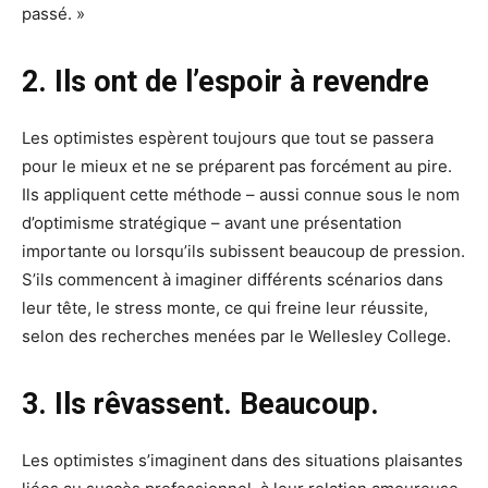
passé. »
2. Ils ont de l’espoir à revendre
Les optimistes espèrent toujours que tout se passera
pour le mieux et ne se préparent pas forcément au pire.
Ils appliquent cette méthode – aussi connue sous le nom
d’optimisme stratégique – avant une présentation
importante ou lorsqu’ils subissent beaucoup de pression.
S’ils commencent à imaginer différents scénarios dans
leur tête, le stress monte, ce qui freine leur réussite,
selon des recherches menées par le Wellesley College.
3. Ils rêvassent. Beaucoup.
Les optimistes s’imaginent dans des situations plaisantes