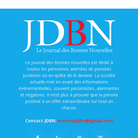
Le journal des Bonnes nouvelles est dédié à
toutes les personnes animées de pensées
positives ou en quête de le devenir. La société
actuelle met en avant des informations
événementielles, souvent pessimistes, alarmantes
et négatives. Il n’est plus à prouver que la pensée
positive a un effet extraordinaire sur tout un
chacun.
Contact JDBN:
ecrireaujdbn@gmail.com