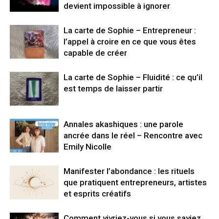
devient impossible à ignorer
La carte de Sophie – Entrepreneur :
l’appel à croire en ce que vous êtes
capable de créer
La carte de Sophie – Fluidité : ce qu’il
est temps de laisser partir
Annales akashiques : une parole
ancrée dans le réel – Rencontre avec
Emily Nicolle
Manifester l’abondance : les rituels
que pratiquent entrepreneurs, artistes
et esprits créatifs
Comment vivriez-vous si vous saviez