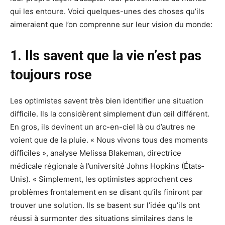
qui les entoure. Voici quelques-­unes des choses qu’ils
aimeraient que l’on comprenne sur leur vision du monde:
1. Ils savent que la vie n’est pas
toujours rose
Les optimistes savent très bien identifier une situation
difficile. Ils la considèrent simplement d’un œil différent.
En gros, ils devinent un arc-en­-ciel là ou d’autres ne
voient que de la pluie. « Nous vivons tous des moments
difficiles », analyse Melissa Blakeman, directrice
médicale régionale à l’université Johns Hopkins (États­
Unis). « Simplement, les optimistes approchent ces
problèmes frontalement en se disant qu’ils finiront par
trouver une solution. Ils se basent sur l’idée qu’ils ont
réussi à surmonter des situations similaires dans le