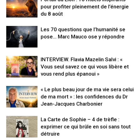
pour profiter pleinement de l’énergie
du 8 août
Les 70 questions que l’humanité se
pose… Marc Mauco ose y répondre
INTERVIEW. Flavia Mazelin Salvi : «
Vous seul savez ce qui vous libère et
vous rend plus épanoui »
« Le plus beau jour de ma vie sera celui
de ma mort » : les confidences du Dr
Jean-Jacques Charbonier
La Carte de Sophie – 4 de trèfle :
exprimer ce qui brûle en soi sans tout
détruire