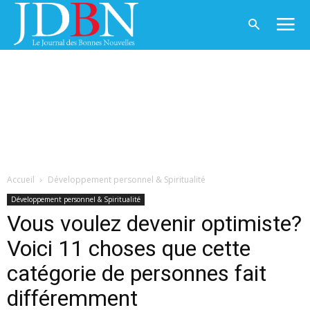
Accueil
Développement personnel & Spiritualité
Développement personnel & Spiritualité
Vous voulez devenir optimiste?
Voici 11 choses que cette
catégorie de personnes fait
différemment