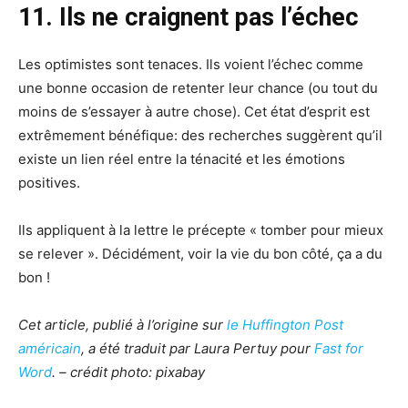
11. Ils ne craignent pas l’échec
Les optimistes sont tenaces. Ils voient l’échec comme
une bonne occasion de retenter leur chance (ou tout du
moins de s’essayer à autre chose). Cet état d’esprit est
extrêmement bénéfique: des recherches suggèrent qu’il
existe un lien réel entre la ténacité et les émotions
positives.
Ils appliquent à la lettre le précepte « tomber pour mieux
se relever ». Décidément, voir la vie du bon côté, ça a du
bon !
Cet article, publié à l’origine sur
le Huffington Post
américain
, a été traduit par Laura Pertuy pour
Fast for
Word
. – crédit photo: pixabay