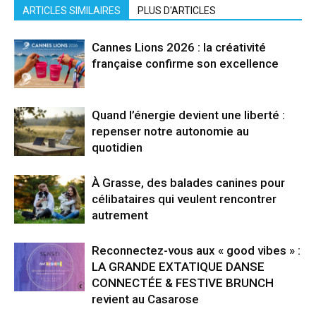
ARTICLES SIMILAIRES
PLUS D'ARTICLES
Cannes Lions 2026 : la créativité
française confirme son excellence
Quand l’énergie devient une liberté :
repenser notre autonomie au
quotidien
À Grasse, des balades canines pour
célibataires qui veulent rencontrer
autrement
Reconnectez-vous aux « good vibes » :
LA GRANDE EXTATIQUE DANSE
CONNECTÉE & FESTIVE BRUNCH
revient au Casarose