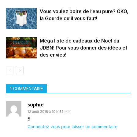
Vous voulez boire de l’eau pure? ÖKO,
la Gourde qu’il vous faut!
Méga liste de cadeaux de Noël du
JDBN! Pour vous donner des idées et
des envies!
1 COMMENTAIRE
sophie
12 août 2018 à 10 h 52 min
5
Connectez vous pour laisser un commentaire