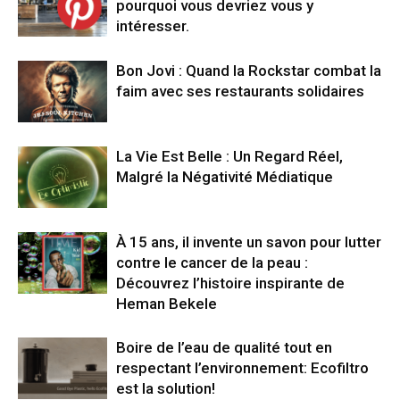
pourquoi vous devriez vous y
intéresser.
Bon Jovi : Quand la Rockstar combat la
faim avec ses restaurants solidaires
La Vie Est Belle : Un Regard Réel,
Malgré la Négativité Médiatique
À 15 ans, il invente un savon pour lutter
contre le cancer de la peau :
Découvrez l’histoire inspirante de
Heman Bekele
Boire de l’eau de qualité tout en
respectant l’environnement: Ecofiltro
est la solution!