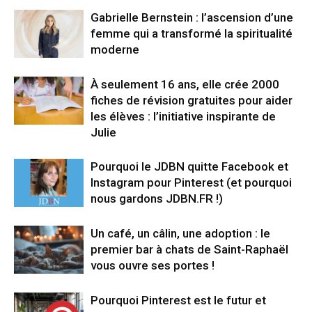
Gabrielle Bernstein : l’ascension d’une
femme qui a transformé la spiritualité
moderne
À seulement 16 ans, elle crée 2000
fiches de révision gratuites pour aider
les élèves : l’initiative inspirante de
Julie
Pourquoi le JDBN quitte Facebook et
Instagram pour Pinterest (et pourquoi
nous gardons JDBN.FR !)
Un café, un câlin, une adoption : le
premier bar à chats de Saint-Raphaël
vous ouvre ses portes !
Pourquoi Pinterest est le futur et