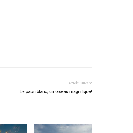
Article Suivant
Le paon blanc, un oiseau magnifique!