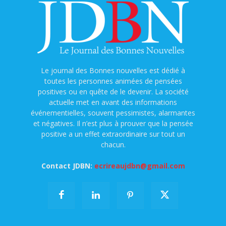
Le journal des Bonnes nouvelles est dédié à
toutes les personnes animées de pensées
positives ou en quête de le devenir. La société
actuelle met en avant des informations
événementielles, souvent pessimistes, alarmantes
et négatives. Il n’est plus à prouver que la pensée
positive a un effet extraordinaire sur tout un
chacun.
Contact JDBN:
ecrireaujdbn@gmail.com