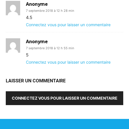
Anonyme
7 septembre 2018 à 12 h 28 min
4.5
Connectez vous pour laisser un commentaire
Anonyme
7 septembre 2018 à 12 h 55 min
5
Connectez vous pour laisser un commentaire
LAISSER UN COMMENTAIRE
CONNECTEZ VOUS POUR LAISSER UN COMMENTAIRE