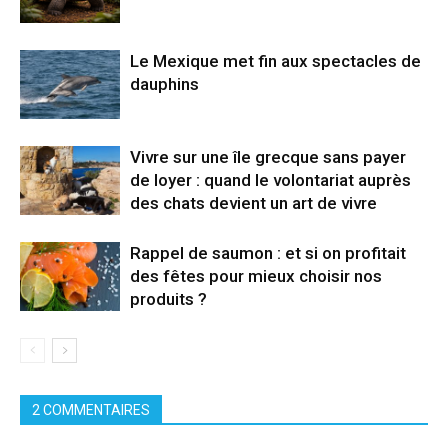
Le Mexique met fin aux spectacles de
dauphins
Vivre sur une île grecque sans payer
de loyer : quand le volontariat auprès
des chats devient un art de vivre
Rappel de saumon : et si on profitait
des fêtes pour mieux choisir nos
produits ?
2 COMMENTAIRES