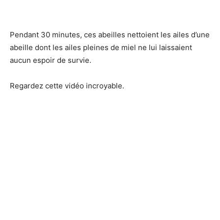
Pendant 30 minutes, ces abeilles nettoient les ailes d’une
abeille dont les ailes pleines de miel ne lui laissaient
aucun espoir de survie.
Regardez cette vidéo incroyable.