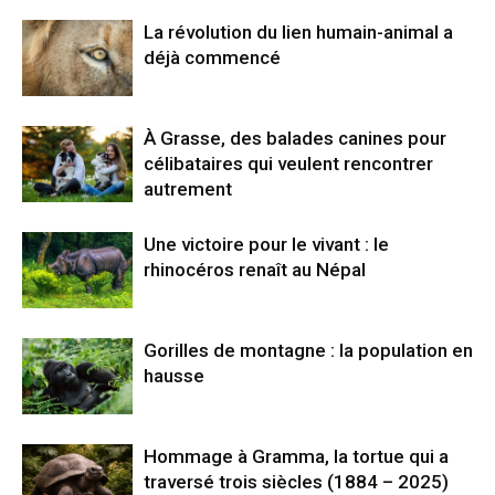
La révolution du lien humain-animal a
déjà commencé
À Grasse, des balades canines pour
célibataires qui veulent rencontrer
autrement
Une victoire pour le vivant : le
rhinocéros renaît au Népal
Gorilles de montagne : la population en
hausse
Hommage à Gramma, la tortue qui a
traversé trois siècles (1884 – 2025)