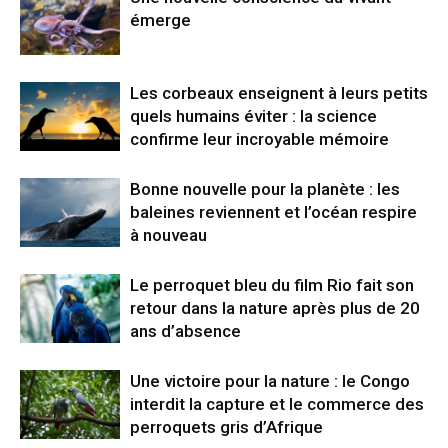
émerge
Les corbeaux enseignent à leurs petits
quels humains éviter : la science
confirme leur incroyable mémoire
Bonne nouvelle pour la planète : les
baleines reviennent et l’océan respire
à nouveau
Le perroquet bleu du film Rio fait son
retour dans la nature après plus de 20
ans d’absence
Une victoire pour la nature : le Congo
interdit la capture et le commerce des
perroquets gris d’Afrique