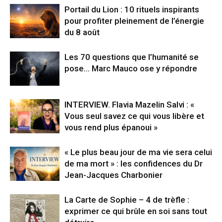
Portail du Lion : 10 rituels inspirants
pour profiter pleinement de l’énergie
du 8 août
Les 70 questions que l’humanité se
pose… Marc Mauco ose y répondre
INTERVIEW. Flavia Mazelin Salvi : «
Vous seul savez ce qui vous libère et
vous rend plus épanoui »
« Le plus beau jour de ma vie sera celui
de ma mort » : les confidences du Dr
Jean-Jacques Charbonier
La Carte de Sophie – 4 de trèfle :
exprimer ce qui brûle en soi sans tout