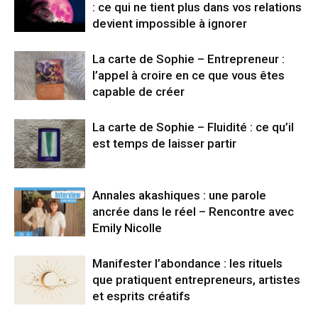
: ce qui ne tient plus dans vos relations
devient impossible à ignorer
La carte de Sophie – Entrepreneur :
l’appel à croire en ce que vous êtes
capable de créer
La carte de Sophie – Fluidité : ce qu’il
est temps de laisser partir
Annales akashiques : une parole
ancrée dans le réel – Rencontre avec
Emily Nicolle
Manifester l’abondance : les rituels
que pratiquent entrepreneurs, artistes
et esprits créatifs