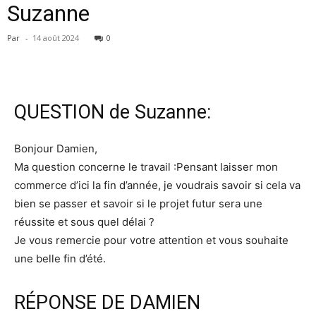
Suzanne
Par
-
14 août 2024
0
QUESTION de Suzanne:
Bonjour Damien,
Ma question concerne le travail :Pensant laisser mon
commerce d’ici la fin d’année, je voudrais savoir si cela va
bien se passer et savoir si le projet futur sera une
réussite et sous quel délai ?
Je vous remercie pour votre attention et vous souhaite
une belle fin d’été.
RÉPONSE DE DAMIEN