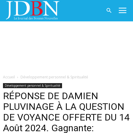
Accueil
Développement personnel & Spiritualité
Développement personnel & Spiritualité
RÉPONSE DE DAMIEN
PLUVINAGE À LA QUESTION
DE VOYANCE OFFERTE DU 14
Août 2024. Gagnante: