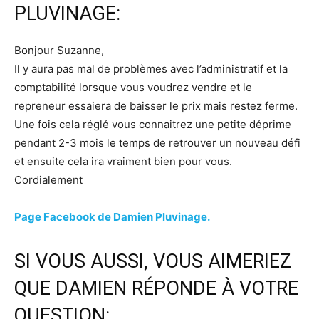
PLUVINAGE:
Bonjour Suzanne,
Il y aura pas mal de problèmes avec l’administratif et la
comptabilité lorsque vous voudrez vendre et le
repreneur essaiera de baisser le prix mais restez ferme.
Une fois cela réglé vous connaitrez une petite déprime
pendant 2-3 mois le temps de retrouver un nouveau défi
et ensuite cela ira vraiment bien pour vous.
Cordialement
Page Facebook de Damien Pluvinage.
SI VOUS AUSSI, VOUS AIMERIEZ
QUE DAMIEN RÉPONDE À VOTRE
QUESTION: