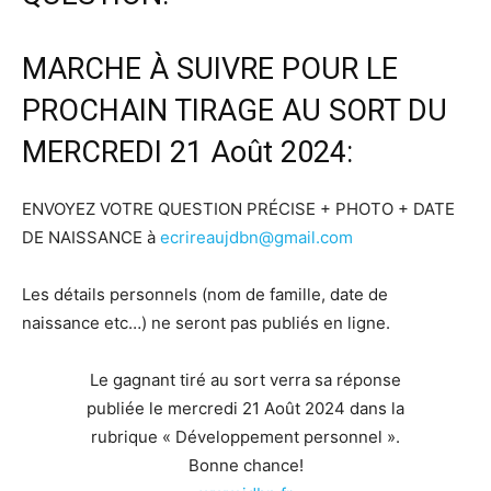
MARCHE À SUIVRE POUR LE
PROCHAIN TIRAGE AU SORT DU
MERCREDI 21 Août 2024:
ENVOYEZ VOTRE QUESTION PRÉCISE + PHOTO + DATE
DE NAISSANCE à
ecrireaujdbn@gmail.com
Les détails personnels (nom de famille, date de
naissance etc…) ne seront pas publiés en ligne.
Le gagnant tiré au sort verra sa réponse
publiée le mercredi 21 Août 2024 dans la
rubrique « Développement personnel ».
Bonne chance!