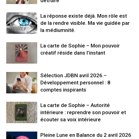
détruire
La réponse existe déjà. Mon rôle est
de la rendre visible. Ma vie guidée par
la médiumnité.
La carte de Sophie – Mon pouvoir
créatif réside dans l’instant
Sélection JDBN avril 2026 –
Développement personnel : 8
comptes inspirants
La carte de Sophie – Autorité
intérieure : reprendre son pouvoir et
écouter sa voix intérieure
Pleine Lune en Balance du 2 avril 2026