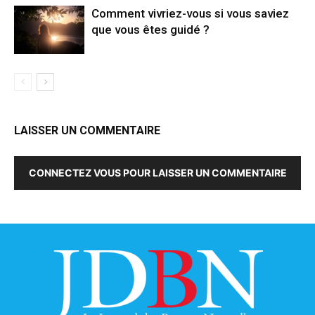
Comment vivriez-vous si vous saviez
que vous êtes guidé ?
LAISSER UN COMMENTAIRE
CONNECTEZ VOUS POUR LAISSER UN COMMENTAIRE