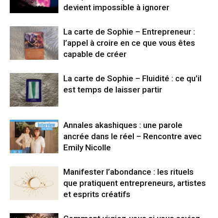
devient impossible à ignorer
La carte de Sophie – Entrepreneur :
l’appel à croire en ce que vous êtes
capable de créer
La carte de Sophie – Fluidité : ce qu’il
est temps de laisser partir
Annales akashiques : une parole
ancrée dans le réel – Rencontre avec
Emily Nicolle
Manifester l’abondance : les rituels
que pratiquent entrepreneurs, artistes
et esprits créatifs