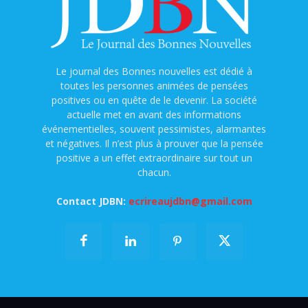
Le journal des Bonnes nouvelles est dédié à
toutes les personnes animées de pensées
positives ou en quête de le devenir. La société
actuelle met en avant des informations
événementielles, souvent pessimistes, alarmantes
et négatives. Il n’est plus à prouver que la pensée
positive a un effet extraordinaire sur tout un
chacun.
Contact JDBN:
ecrireaujdbn@gmail.com