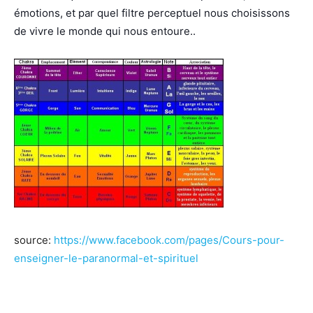
émotions, et par quel filtre perceptuel nous choisissons
de vivre le monde qui nous entoure..
source:
https://www.facebook.com/pages/Cours-pour-
enseigner-le-paranormal-et-spirituel