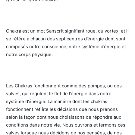
Chakra est un mot Sanscrit signifiant roue, ou vortex, et il
se réfère à chacun des sept centres d’énergie dont sont
composés notre conscience, notre système d’énergie et
notre corps physique.
Les Chakras fonctionnent comme des pompes, ou des
valves, qui régulent le flot de l’énergie dans notre
système d’énergie. La manière dont les chakras
fonctionnent reflète les décisions que nous prenons
selon la façon dont nous choisissons de répondre aux
conditions dans notre vie. Nous ouvrons et fermons ces
valves lorsque nous décidons de nos pensées, de nos