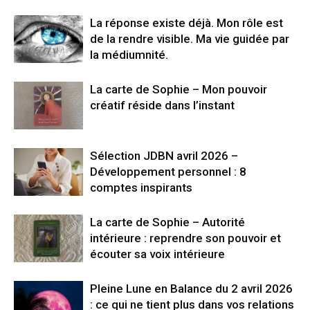
La réponse existe déjà. Mon rôle est
de la rendre visible. Ma vie guidée par
la médiumnité.
La carte de Sophie – Mon pouvoir
créatif réside dans l’instant
Sélection JDBN avril 2026 –
Développement personnel : 8
comptes inspirants
La carte de Sophie – Autorité
intérieure : reprendre son pouvoir et
écouter sa voix intérieure
Pleine Lune en Balance du 2 avril 2026
: ce qui ne tient plus dans vos relations