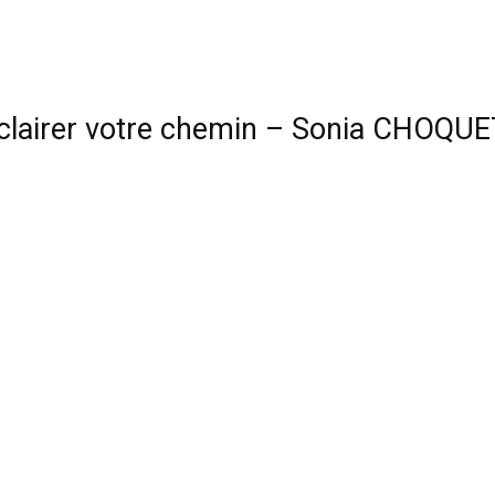
 éclairer votre chemin – Sonia CHOQU