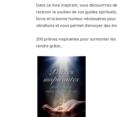
Dans ce livre inspirant, vous découvrirez d
recevoir le soutien de vos guides spirituel
force et la bonne humeur nécessaires pour 
vibrations et nous permet d’envoyer des éne
200 prières inspirantes pour surmonter les 
rendre grâce…