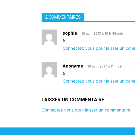
2 COMMENTAIRES
sophie
10 avril 2017 à 10 h 49 min
5
Connectez vous pour laisser un com
Anonyme
10 avril 2017 à 11 h 09 min
5
Connectez vous pour laisser un com
LAISSER UN COMMENTAIRE
Connectez vous pour laisser un commentaire