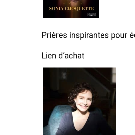
Prières inspirantes pour
Lien d’achat