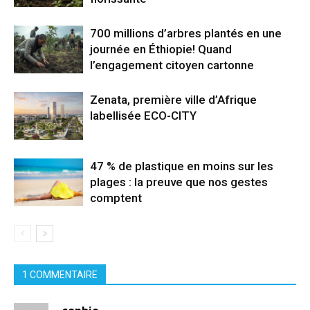
700 millions d’arbres plantés en une
journée en Éthiopie! Quand
l’engagement citoyen cartonne
Zenata, première ville d’Afrique
labellisée ECO-CITY
47 % de plastique en moins sur les
plages : la preuve que nos gestes
comptent
1 COMMENTAIRE