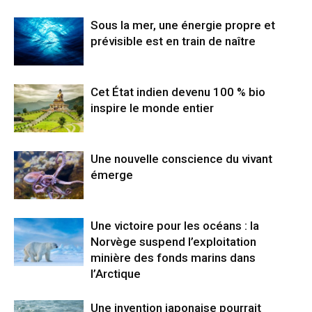
Sous la mer, une énergie propre et
prévisible est en train de naître
Cet État indien devenu 100 % bio
inspire le monde entier
Une nouvelle conscience du vivant
émerge
Une victoire pour les océans : la
Norvège suspend l’exploitation
minière des fonds marins dans
l’Arctique
Une invention japonaise pourrait