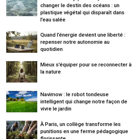
changer le destin des océans : un
plastique végétal qui disparaît dans
l’eau salée
Quand l’énergie devient une liberté :
repenser notre autonomie au
quotidien
Mieux s’équiper pour se reconnecter à
la nature
Navimow : le robot tondeuse
intelligent qui change notre façon de
vivre le jardin
À Paris, un collège transforme les
punitions en une ferme pédagogique
florissante