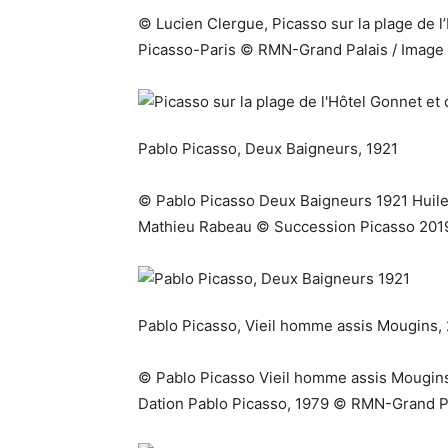
© Lucien Clergue, Picasso sur la plage de 
Picasso-Paris © RMN-Grand Palais / Image
Pablo Picasso, Deux Baigneurs, 1921
© Pablo Picasso Deux Baigneurs 1921 Huile
Mathieu Rabeau © Succession Picasso 201
Pablo Picasso, Vieil homme assis Mougins
© Pablo Picasso Vieil homme assis Mougins
Dation Pablo Picasso, 1979 © RMN-Grand P