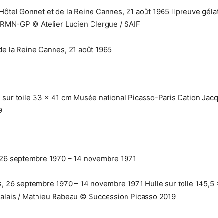
l’Hôtel Gonnet et de la Reine Cannes, 21 août 1965 preuve gél
 RMN-GP © Atelier Lucien Clergue / SAIF
 sur toile 33 x 41 cm Musée national Picasso-Paris Dation Jac
9
, 26 septembre 1970 – 14 novembre 1971
, 26 septembre 1970 – 14 novembre 1971 Huile sur toile 145,5 
alais / Mathieu Rabeau © Succession Picasso 2019