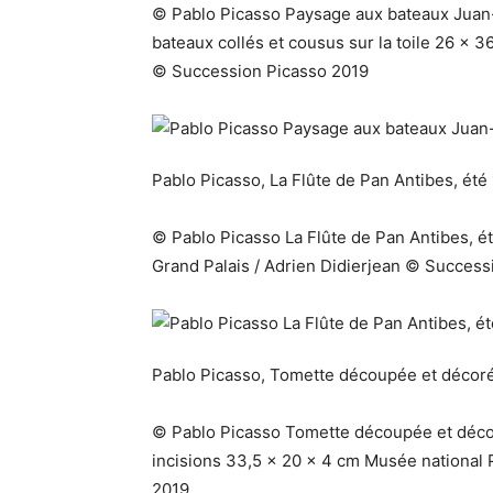
© Pablo Picasso Paysage aux bateaux Juan-le
bateaux collés et cousus sur la toile 26 x 
© Succession Picasso 2019
Pablo Picasso, La Flûte de Pan Antibes, été
© Pablo Picasso La Flûte de Pan Antibes, é
Grand Palais / Adrien Didierjean © Success
Pablo Picasso, Tomette découpée et décoré
© Pablo Picasso Tomette découpée et décor
incisions 33,5 x 20 x 4 cm Musée national 
2019