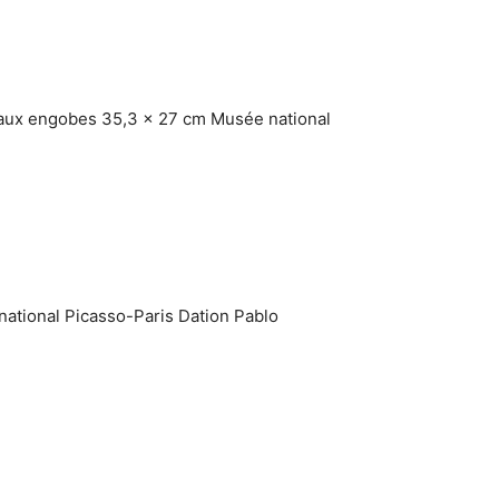
 aux engobes 35,3 x 27 cm Musée national
national Picasso-Paris Dation Pablo