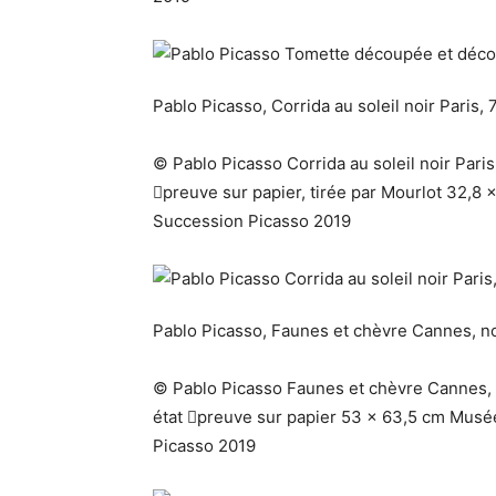
Pablo Picasso, Corrida au soleil noir Paris, 
© Pablo Picasso Corrida au soleil noir Paris
preuve sur papier, tirée par Mourlot 32,8
Succession Picasso 2019
Pablo Picasso, Faunes et chèvre Cannes, 
© Pablo Picasso Faunes et chèvre Cannes, n
état preuve sur papier 53 x 63,5 cm Musé
Picasso 2019