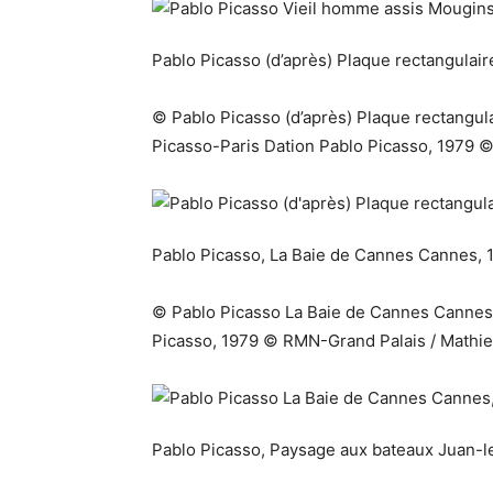
Pablo Picasso (d’après) Plaque rectangulai
© Pablo Picasso (d’après) Plaque rectangu
Picasso-Paris Dation Pablo Picasso, 1979 
Pablo Picasso, La Baie de Cannes Cannes, 19
© Pablo Picasso La Baie de Cannes Cannes, 1
Picasso, 1979 © RMN-Grand Palais / Mathi
Pablo Picasso, Paysage aux bateaux Juan-l