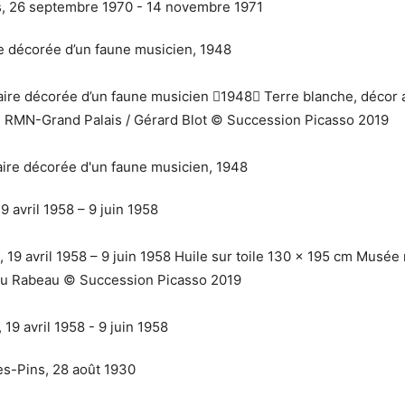
re décorée d’un faune musicien, 1948
laire décorée d’un faune musicien 1948 Terre blanche, décor
© RMN-Grand Palais / Gérard Blot © Succession Picasso 2019
 avril 1958 – 9 juin 1958
9 avril 1958 – 9 juin 1958 Huile sur toile 130 x 195 cm Musée 
eu Rabeau © Succession Picasso 2019
es-Pins, 28 août 1930