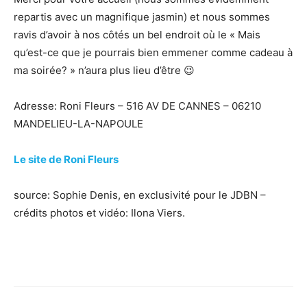
repartis avec un magnifique jasmin) et nous sommes
ravis d’avoir à nos côtés un bel endroit où le « Mais
qu’est-ce que je pourrais bien emmener comme cadeau à
ma soirée? » n’aura plus lieu d’être 😉
Adresse: Roni Fleurs – 516 AV DE CANNES – 06210
MANDELIEU-LA-NAPOULE
Le site de Roni Fleurs
source: Sophie Denis, en exclusivité pour le JDBN –
crédits photos et vidéo: Ilona Viers.