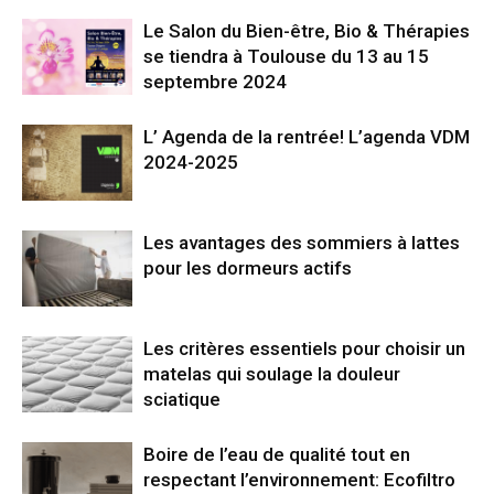
Le Salon du Bien-être, Bio & Thérapies
se tiendra à Toulouse du 13 au 15
septembre 2024
L’ Agenda de la rentrée! L’agenda VDM
2024-2025
Les avantages des sommiers à lattes
pour les dormeurs actifs
Les critères essentiels pour choisir un
matelas qui soulage la douleur
sciatique
Boire de l’eau de qualité tout en
respectant l’environnement: Ecofiltro