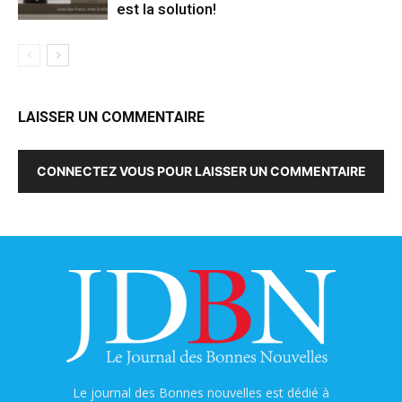
est la solution!
LAISSER UN COMMENTAIRE
CONNECTEZ VOUS POUR LAISSER UN COMMENTAIRE
Le journal des Bonnes nouvelles est dédié à