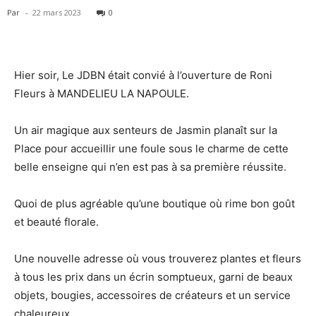
Par
-
22 mars 2023
0
Hier soir, Le JDBN était convié à l’ouverture de Roni
Fleurs à MANDELIEU LA NAPOULE.
Un air magique aux senteurs de Jasmin planaît sur la
Place pour accueillir une foule sous le charme de cette
belle enseigne qui n’en est pas à sa première réussite.
Quoi de plus agréable qu’une boutique où rime bon goût
et beauté florale.
Une nouvelle adresse où vous trouverez plantes et fleurs
à tous les prix dans un écrin somptueux, garni de beaux
objets, bougies, accessoires de créateurs et un service
chaleureux.