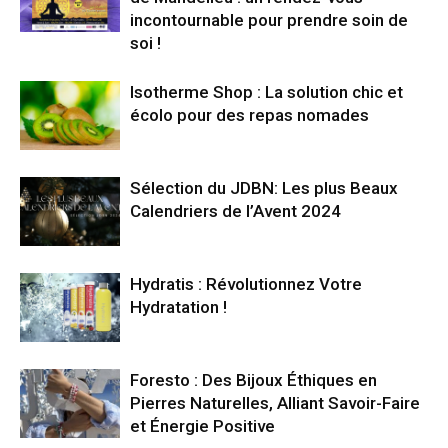
incontournable pour prendre soin de
soi !
Isotherme Shop : La solution chic et
écolo pour des repas nomades
Sélection du JDBN: Les plus Beaux
Calendriers de l’Avent 2024
Hydratis : Révolutionnez Votre
Hydratation !
Foresto : Des Bijoux Éthiques en
Pierres Naturelles, Alliant Savoir-Faire
et Énergie Positive