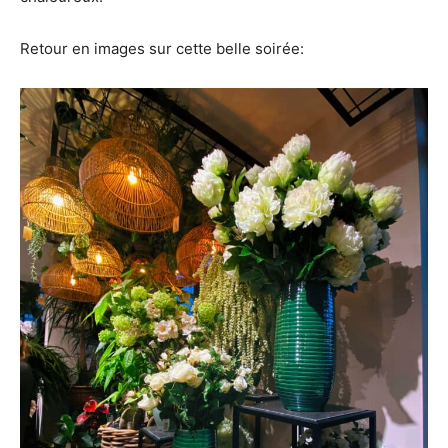
Retour en images sur cette belle soirée: