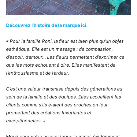
Découvrez l’histoire de la marque ici.
« Pour la famille Roni, la fleur est bien plus qu’un objet
esthétique. Elle est un message : de compassion,
d’espoir, d’amour… Les fleurs permettent d’exprimer ce
que les mots échouent à dire. Elles manifestent de
l’enthousiasme et de l’ardeur.
C’est une valeur transmise depuis des générations au
sein de la famille et des équipes. Elles accueillent les
clients comme s’ils étaient des proches en leur
promettant des créations luxuriantes et
exceptionnelles. »
Merci pour votre accueil (nous sommes évidemment